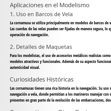
Aplicaciones en el Modelismo
1. Uso en Barcos de Vela
La cornamusa se utiliza principalmente en modelos de barcos de vel
Las cuerdas de las velas pueden ser fijadas de manera segura, lo 
operación de navegación.
2. Detalles de Maquetas
Para los modelistas, el uso de accesorios metálicos realistas co
modelos atractivos y funcionales. Además de su aspecto funciona
autenticidad visual.
Curiosidades Históricas
Las cornamusas tienen una rica historia en la navegación. Su uso s
navegación a vela, donde permitían a los marineros manejar con e
presentes en gran parte de la evolución de las embarcaciones, desd