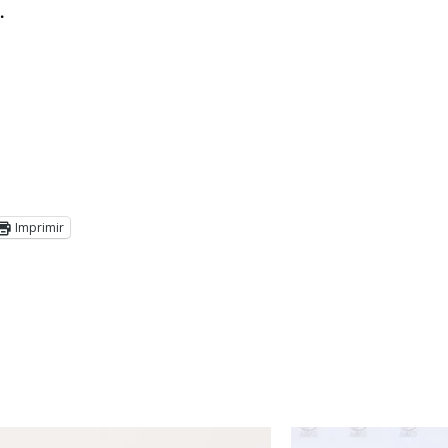
.
Imprimir