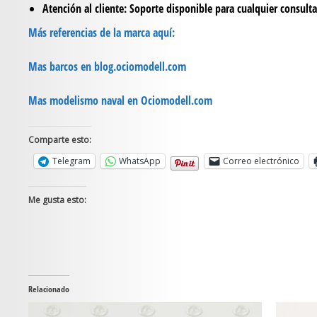
Atención al cliente
: Soporte disponible para cualquier consulta
Más referencias de la marca aquí:
Mas barcos en blog.ociomodell.com
Mas modelismo naval en Ociomodell.com
Comparte esto:
Telegram
WhatsApp
Correo electrónico
Me gusta esto:
Relacionado