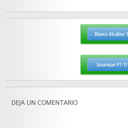
Post
navigation
← Blanco Alcalino 1
Stearman PT-17 
DEJA UN COMENTARIO