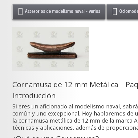
Accesorios de modelismo naval - varios
Ociomode
Cornamusa de 12 mm Metálica – Paq
Introducción
Si eres un aficionado al modelismo naval, sabr
común y uno excepcional. Hoy hablaremos de u
la cornamusa metálica de 12 mm de la marca Ama
técnicas y aplicaciones, además de proporciona