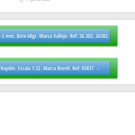
-2 mm. Bote 60gr. Marca Vallejo. Ref: 26.302, 26302.
Kaydet. Escala 1:32. Marca Revell. Ref: 03837 →