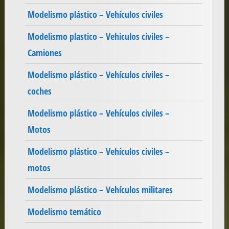
Modelismo plástico – Vehículos civiles
Modelismo plastico – Vehiculos civiles –
Camiones
Modelismo plástico – Vehículos civiles –
coches
Modelismo plástico – Vehículos civiles –
Motos
Modelismo plástico – Vehículos civiles –
motos
Modelismo plástico – Vehículos militares
Modelismo temático