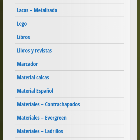
Lacas – Metalizada
Lego
Libros
Libros y revistas
Marcador
Material calcas
Material Español
Materiales – Contrachapados
Materiales – Evergreen
Materiales – Ladrillos