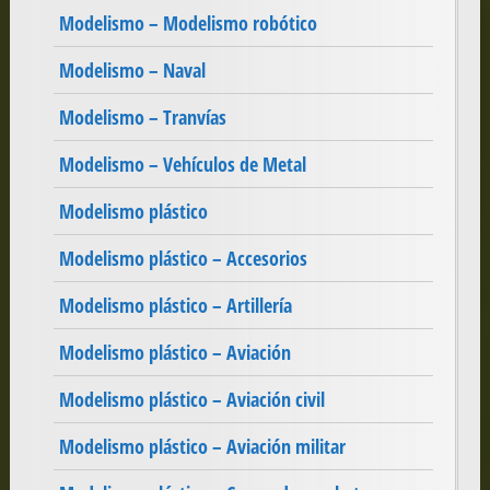
Modelismo – Modelismo robótico
Modelismo – Naval
Modelismo – Tranvías
Modelismo – Vehículos de Metal
Modelismo plástico
Modelismo plástico – Accesorios
Modelismo plástico – Artillería
Modelismo plástico – Aviación
Modelismo plástico – Aviación civil
Modelismo plástico – Aviación militar