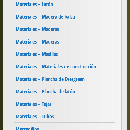
Materiales – Latón
Materiales – Madera de balsa
Materiales – Maderas
Materiales – Maderas
Materiales – Masillas
Materiales – Materiales de construcción
Materiales – Plancha de Evergreen
Materiales – Plancha de latón
Materiales – Tejas
Materiales – Tubos
Mercadillos