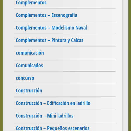
Complementos
Complementos – Escenografia
Complementos – Modelismo Naval
Complementos – Pintura y Calcas
comunicación
Comunicados
concurso
Construcción
Construcción – Edificación en ladrillo
Construcción – Mini ladrillos
Construcción – Pequeños escenarios