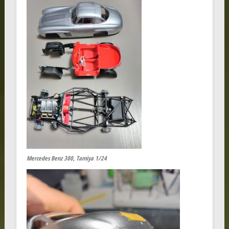
Mercedes Benz 300, Tamiya 1/24