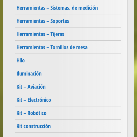
Herramientas – Sistemas. de medición
Herramientas – Soportes
Herramientas – Tijeras
Herramientas – Tornillos de mesa
Hilo
Iluminación
Kit – Aviación
Kit – Electrónico
Kit – Robótico
Kit construcción