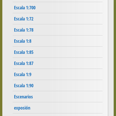
Escala 1:700
Escala 1:72
Escala 1:78
Escala 1:8
Escala 1:85
Escala 1:87
Escala 1:9
Escala 1:90
Escenarios
exposión