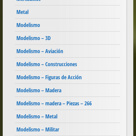
Metal
Modelismo
Modelismo – 3D
Modelismo – Aviación
Modelismo – Construcciones
Modelismo – Figuras de Acción
Modelismo – Madera
Modelismo – madera – Piezas – 266
Modelismo – Metal
Modelismo – Militar