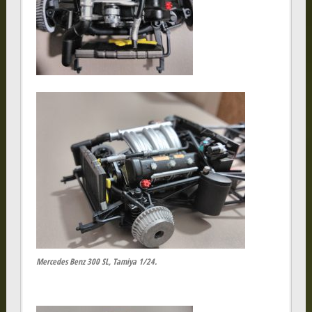
Mercedes Benz 300 SL, Tamiya 1/24.