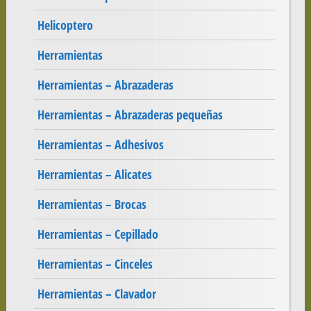
Helicoptero
Herramientas
Herramientas – Abrazaderas
Herramientas – Abrazaderas pequeñas
Herramientas – Adhesivos
Herramientas – Alicates
Herramientas – Brocas
Herramientas – Cepillado
Herramientas – Cinceles
Herramientas – Clavador