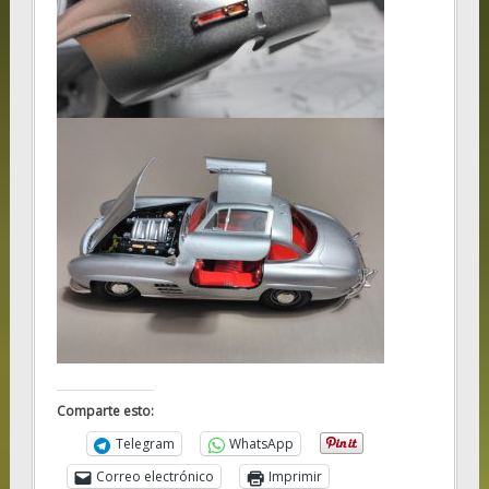
Comparte esto:
Telegram
WhatsApp
Correo electrónico
Imprimir