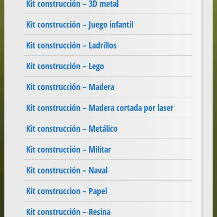
Kit construcción – 3D metal
Kit construcción – Juego infantil
Kit construcción – Ladrillos
Kit construcción – Lego
Kit construcción – Madera
Kit construcción – Madera cortada por laser
Kit construcción – Metálico
Kit construcción – Militar
Kit construcción – Naval
Kit construccion – Papel
Kit construcción – Resina