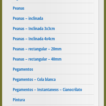
Peanas
Peanas – inclinada
Peanas – Inclinada 3x3cm
Peanas – Inclinada 4x4cm
Peanas – rectangular – 20mm
Peanas – rectangular – 40mm
Pegamentos
Pegamentos – Cola blanca
Pegamentos – Instantaneos – Cianocrilato
Pintura