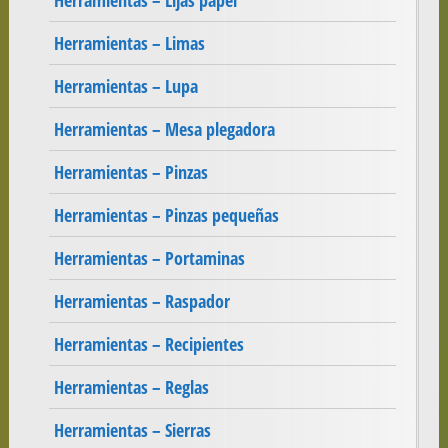
Herramientas – Lijas papel
Herramientas – Limas
Herramientas – Lupa
Herramientas – Mesa plegadora
Herramientas – Pinzas
Herramientas – Pinzas pequeñas
Herramientas – Portaminas
Herramientas – Raspador
Herramientas – Recipientes
Herramientas – Reglas
Herramientas – Sierras