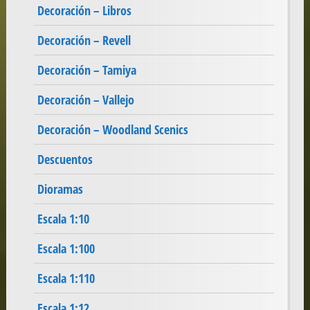
Decoración – Libros
Decoración – Revell
Decoración – Tamiya
Decoración – Vallejo
Decoración – Woodland Scenics
Descuentos
Dioramas
Escala 1:10
Escala 1:100
Escala 1:110
Escala 1:12