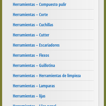
Herramientas – Compuesto pulir
Herramientas – Corte
Herramientas – Cuchillas
Herramientas – Cutter
Herramientas – Escariadores
Herramientas – Flexos
Herramientas – Guillotina
Herramientas – Herramientas de limpieza
Herramientas – Lamparas
Herramientas – lijas