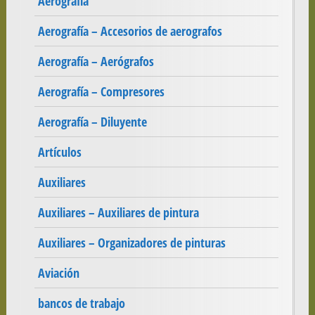
Aerografía
Aerografía – Accesorios de aerografos
Aerografía – Aerógrafos
Aerografía – Compresores
Aerografía – Diluyente
Artículos
Auxiliares
Auxiliares – Auxiliares de pintura
Auxiliares – Organizadores de pinturas
Aviación
bancos de trabajo