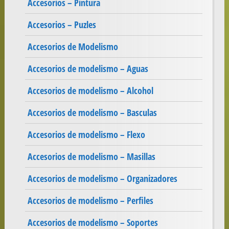
Accesorios – Pintura
Accesorios – Puzles
Accesorios de Modelismo
Accesorios de modelismo – Aguas
Accesorios de modelismo – Alcohol
Accesorios de modelismo – Basculas
Accesorios de modelismo – Flexo
Accesorios de modelismo – Masillas
Accesorios de modelismo – Organizadores
Accesorios de modelismo – Perfiles
Accesorios de modelismo – Soportes