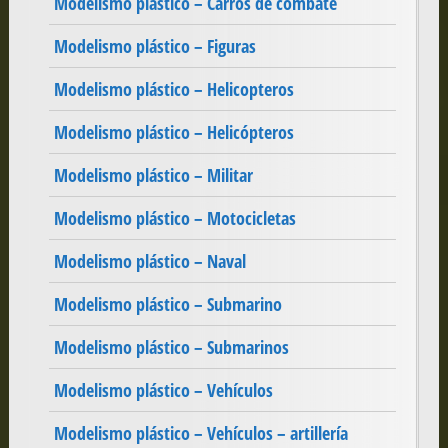
Modelismo plástico – Carros de combate
Modelismo plástico – Figuras
Modelismo plástico – Helicopteros
Modelismo plástico – Helicópteros
Modelismo plástico – Militar
Modelismo plástico – Motocicletas
Modelismo plástico – Naval
Modelismo plástico – Submarino
Modelismo plástico – Submarinos
Modelismo plástico – Vehículos
Modelismo plástico – Vehículos – artillería