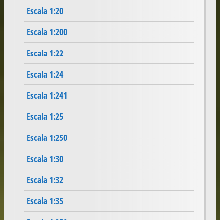
Escala 1:20
Escala 1:200
Escala 1:22
Escala 1:24
Escala 1:241
Escala 1:25
Escala 1:250
Escala 1:30
Escala 1:32
Escala 1:35