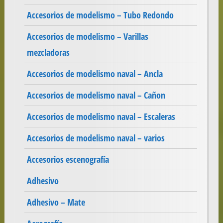
Accesorios de modelismo – Tubo Redondo
Accesorios de modelismo – Varillas
mezcladoras
Accesorios de modelismo naval – Ancla
Accesorios de modelismo naval – Cañon
Accesorios de modelismo naval – Escaleras
Accesorios de modelismo naval – varios
Accesorios escenografía
Adhesivo
Adhesivo – Mate