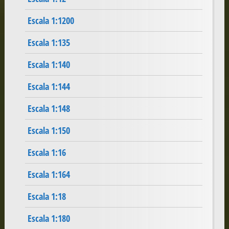
Escala 1:1200
Escala 1:135
Escala 1:140
Escala 1:144
Escala 1:148
Escala 1:150
Escala 1:16
Escala 1:164
Escala 1:18
Escala 1:180