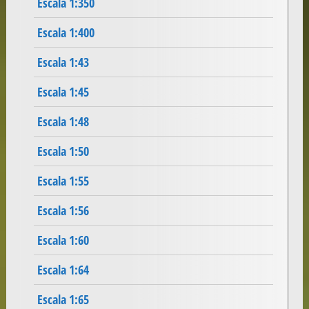
Escala 1:350
Escala 1:400
Escala 1:43
Escala 1:45
Escala 1:48
Escala 1:50
Escala 1:55
Escala 1:56
Escala 1:60
Escala 1:64
Escala 1:65