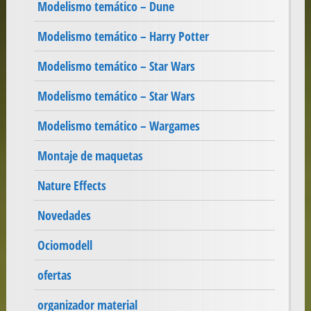
Modelismo temático – Dune
Modelismo temático – Harry Potter
Modelismo temático – Star Wars
Modelismo temático – Star Wars
Modelismo temático – Wargames
Montaje de maquetas
Nature Effects
Novedades
Ociomodell
ofertas
organizador material