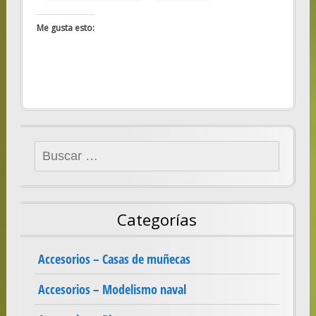
Me gusta esto:
Buscar:
Categorías
Accesorios – Casas de muñecas
Accesorios – Modelismo naval