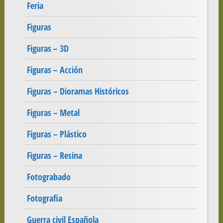
Feria
Figuras
Figuras – 3D
Figuras – Acción
Figuras – Dioramas Históricos
Figuras – Metal
Figuras – Plástico
Figuras – Resina
Fotograbado
Fotografia
Guerra civil Española