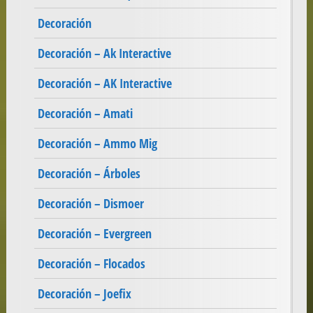
Decoración
Decoración – Ak Interactive
Decoración – AK Interactive
Decoración – Amati
Decoración – Ammo Mig
Decoración – Árboles
Decoración – Dismoer
Decoración – Evergreen
Decoración – Flocados
Decoración – Joefix