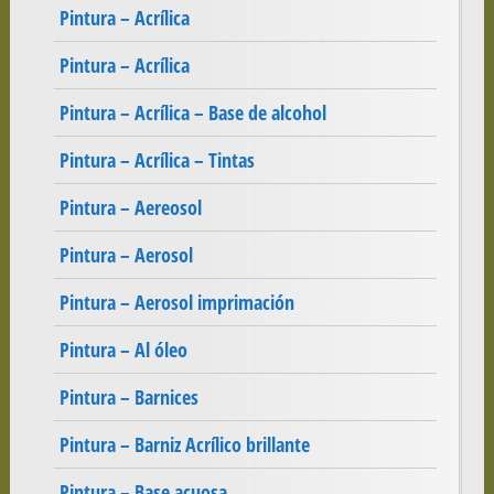
Pintura – Acrílica
Pintura – Acrílica
Pintura – Acrílica – Base de alcohol
Pintura – Acrílica – Tintas
Pintura – Aereosol
Pintura – Aerosol
Pintura – Aerosol imprimación
Pintura – Al óleo
Pintura – Barnices
Pintura – Barniz Acrílico brillante
Pintura – Base acuosa