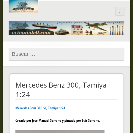
Blog de
ociomodell.com
Buscar:
Mercedes Benz 300, Tamiya
1:24
Mercedes Benz 300 SL, Tamiya 1:24
Creado por Jose Manuel Serrano y pintado por Luis Serrano.