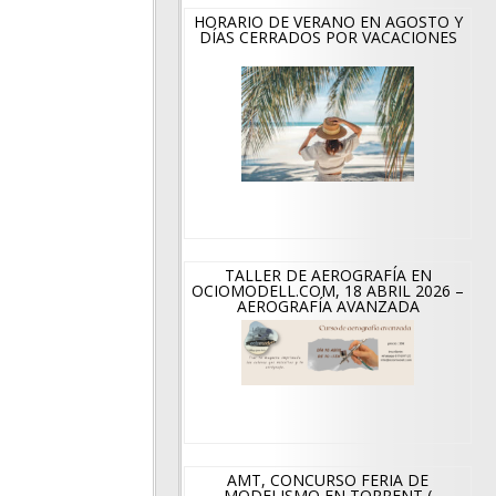
HORARIO DE VERANO EN AGOSTO Y
DÍAS CERRADOS POR VACACIONES
TALLER DE AEROGRAFÍA EN
OCIOMODELL.COM, 18 ABRIL 2026 –
AEROGRAFÍA AVANZADA
AMT, CONCURSO FERIA DE
MODELISMO EN TORRENT (