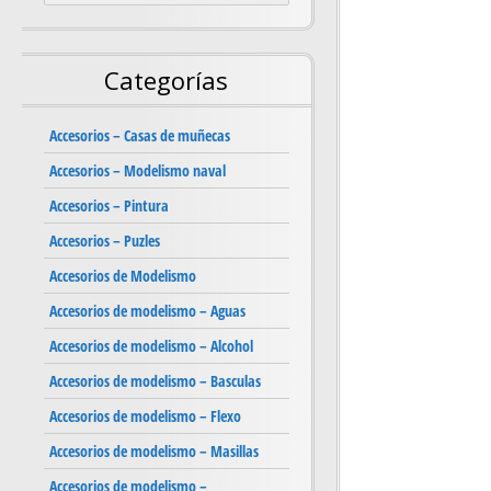
Categorías
Accesorios – Casas de muñecas
Accesorios – Modelismo naval
Accesorios – Pintura
Accesorios – Puzles
Accesorios de Modelismo
Accesorios de modelismo – Aguas
Accesorios de modelismo – Alcohol
Accesorios de modelismo – Basculas
Accesorios de modelismo – Flexo
Accesorios de modelismo – Masillas
Accesorios de modelismo –