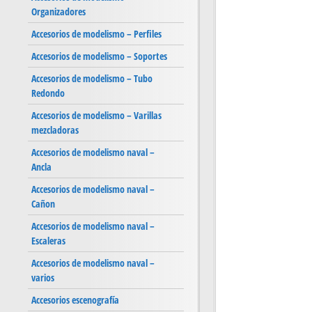
Organizadores
Accesorios de modelismo – Perfiles
Accesorios de modelismo – Soportes
Accesorios de modelismo – Tubo
Redondo
Accesorios de modelismo – Varillas
mezcladoras
Accesorios de modelismo naval –
Ancla
Accesorios de modelismo naval –
Cañon
Accesorios de modelismo naval –
Escaleras
Accesorios de modelismo naval –
varios
Accesorios escenografía