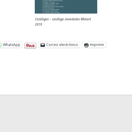
Catálogos – catálogo novedades Miniart
2019
WhatsApp
Correo electrónico
Imprimir