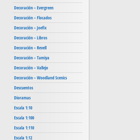
Decoración – Evergreen
Decoración – Flocados
Decoración – Joefix
Decoración – Libros
Decoración – Revell
Decoración – Tamiya
Decoración – Vallejo
Decoración – Woodland Scenics
Descuentos
Dioramas
Escala 1:10
Escala 1:100
Escala 1:110
Escala 1:12