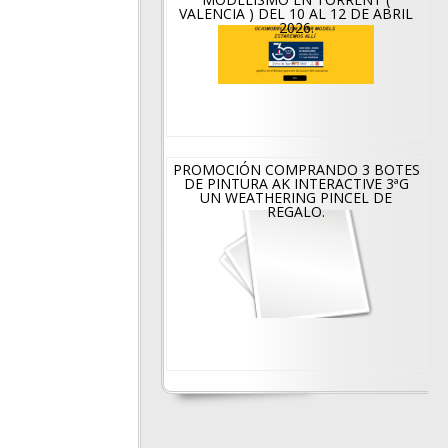
VALENCIA ) DEL 10 AL 12 DE ABRIL
2026.
PROMOCIÓN COMPRANDO 3 BOTES
DE PINTURA AK INTERACTIVE 3ªG
UN WEATHERING PINCEL DE
REGALO.