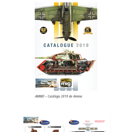
AMMO – Catálogo 2019 de Ammo