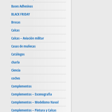
Bases Adhesivas
BLACK FRIDAY
Brocas
Calcas
Calcas – Aviación militar
Casas de muñecas
Catálogos
charla
Ciencia
coches
Complementos
Complementos – Escenografia
Complementos – Modelismo Naval
Complementos – Pintura y Calcas