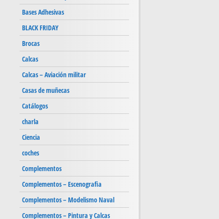
Bases Adhesivas
BLACK FRIDAY
Brocas
Calcas
Calcas – Aviación militar
Casas de muñecas
Catálogos
charla
Ciencia
coches
Complementos
Complementos – Escenografia
Complementos – Modelismo Naval
Complementos – Pintura y Calcas