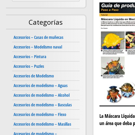
Categorías
Accesorios – Casas de muñecas
Accesorios – Modelismo naval
Accesorios – Pintura
Accesorios – Puzles
Accesorios de Modelismo
Accesorios de modelismo – Aguas
Accesorios de modelismo – Alcohol
Accesorios de modelismo – Basculas
Accesorios de modelismo – Flexo
La Máscara Líquida
un área que deba p
Accesorios de modelismo – Masillas
Accesorios de modelismo –