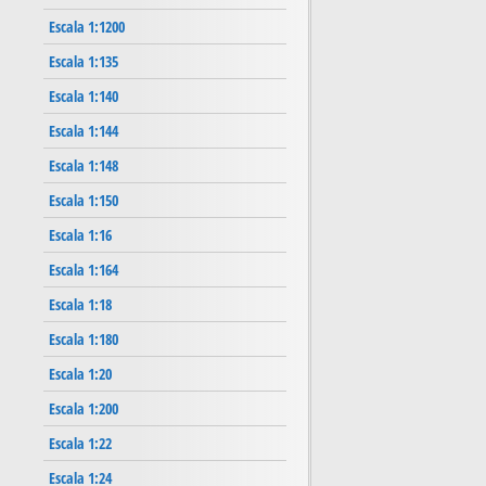
Escala 1:1200
Escala 1:135
Escala 1:140
Escala 1:144
Escala 1:148
Escala 1:150
Escala 1:16
Escala 1:164
Escala 1:18
Escala 1:180
Escala 1:20
Escala 1:200
Escala 1:22
Escala 1:24