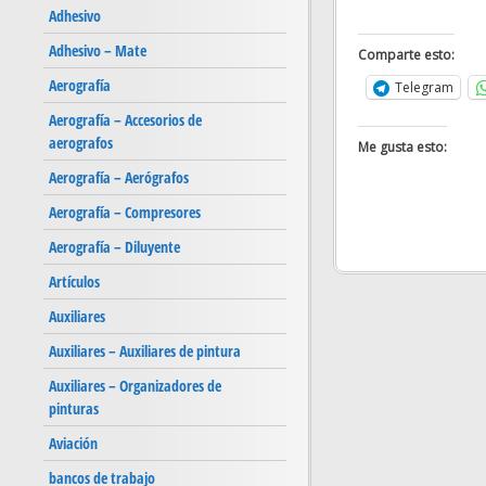
Adhesivo
Adhesivo – Mate
Comparte esto:
Aerografía
Telegram
Aerografía – Accesorios de
aerografos
Me gusta esto:
Aerografía – Aerógrafos
Aerografía – Compresores
Aerografía – Diluyente
Artículos
Auxiliares
Auxiliares – Auxiliares de pintura
Auxiliares – Organizadores de
pinturas
Aviación
bancos de trabajo