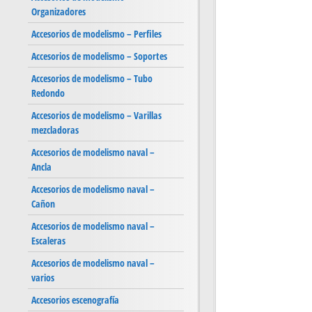
Organizadores
Accesorios de modelismo – Perfiles
Accesorios de modelismo – Soportes
Accesorios de modelismo – Tubo
Redondo
Accesorios de modelismo – Varillas
mezcladoras
Accesorios de modelismo naval –
Ancla
Accesorios de modelismo naval –
Cañon
Accesorios de modelismo naval –
Escaleras
Accesorios de modelismo naval –
varios
Accesorios escenografía