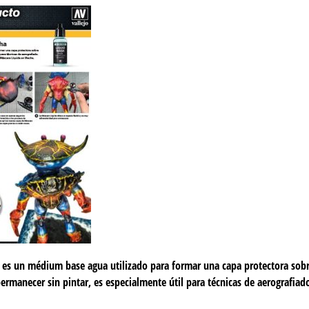
 es un médium base agua utilizado para formar una capa protectora sob
ermanecer sin pintar, es especialmente útil para técnicas de aerografiad