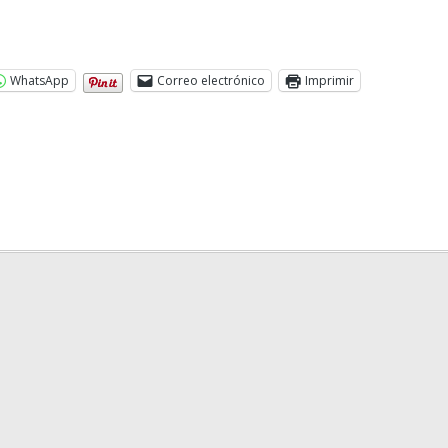
WhatsApp
Correo electrónico
Imprimir