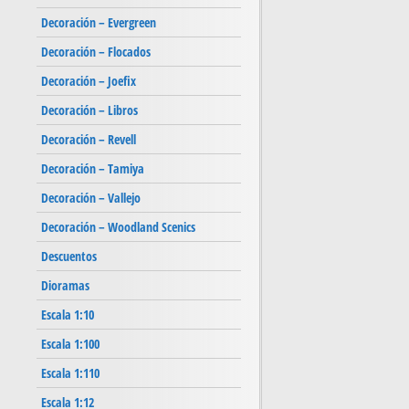
Decoración – Evergreen
Decoración – Flocados
Decoración – Joefix
Decoración – Libros
Decoración – Revell
Decoración – Tamiya
Decoración – Vallejo
Decoración – Woodland Scenics
Descuentos
Dioramas
Escala 1:10
Escala 1:100
Escala 1:110
Escala 1:12