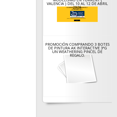
VALENCIA ) DEL 10 AL 12 DE ABRIL
2026.
PROMOCIÓN COMPRANDO 3 BOTES
DE PINTURA AK INTERACTIVE 3ªG
UN WEATHERING PINCEL DE
REGALO.