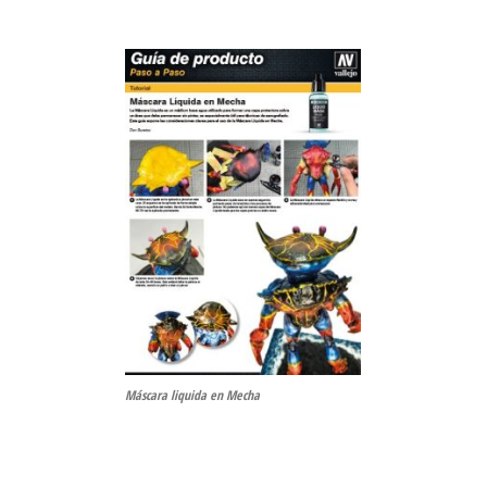
Máscara liquida en Mecha