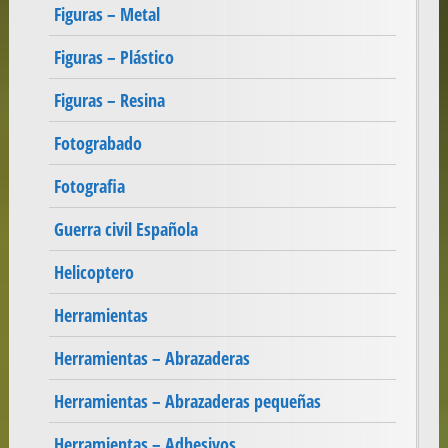
Figuras – Metal
Figuras – Plástico
Figuras – Resina
Fotograbado
Fotografia
Guerra civil Española
Helicoptero
Herramientas
Herramientas – Abrazaderas
Herramientas – Abrazaderas pequeñas
Herramientas – Adhesivos