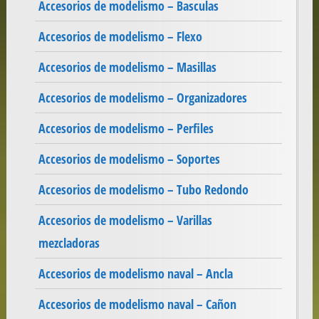
Accesorios de modelismo – Basculas
Accesorios de modelismo – Flexo
Accesorios de modelismo – Masillas
Accesorios de modelismo – Organizadores
Accesorios de modelismo – Perfiles
Accesorios de modelismo – Soportes
Accesorios de modelismo – Tubo Redondo
Accesorios de modelismo – Varillas
mezcladoras
Accesorios de modelismo naval – Ancla
Accesorios de modelismo naval – Cañon