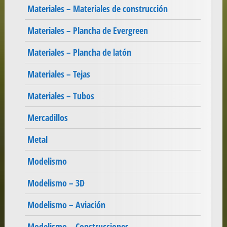
Materiales – Materiales de construcción
Materiales – Plancha de Evergreen
Materiales – Plancha de latón
Materiales – Tejas
Materiales – Tubos
Mercadillos
Metal
Modelismo
Modelismo – 3D
Modelismo – Aviación
Modelismo – Construcciones