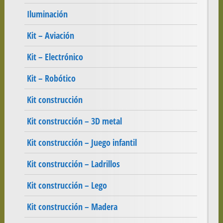
Iluminación
Kit – Aviación
Kit – Electrónico
Kit – Robótico
Kit construcción
Kit construcción – 3D metal
Kit construcción – Juego infantil
Kit construcción – Ladrillos
Kit construcción – Lego
Kit construcción – Madera