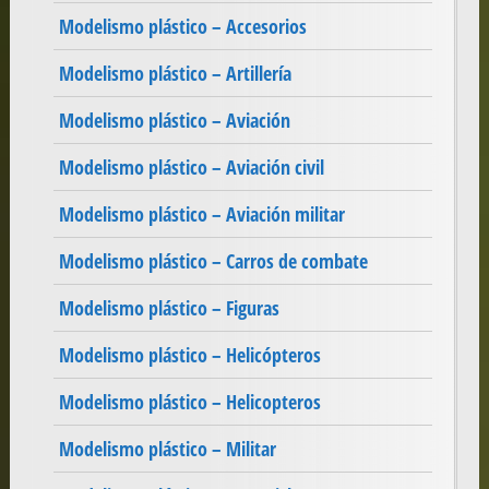
Modelismo plástico – Accesorios
Modelismo plástico – Artillería
Modelismo plástico – Aviación
Modelismo plástico – Aviación civil
Modelismo plástico – Aviación militar
Modelismo plástico – Carros de combate
Modelismo plástico – Figuras
Modelismo plástico – Helicópteros
Modelismo plástico – Helicopteros
Modelismo plástico – Militar