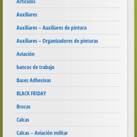
Artículos
Auxiliares
Auxiliares – Auxiliares de pintura
Auxiliares – Organizadores de pinturas
Aviación
bancos de trabajo
Bases Adhesivas
BLACK FRIDAY
Brocas
Calcas
Calcas – Aviación militar