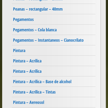
Peanas – rectangular – 40mm
Pegamentos
Pegamentos – Cola blanca
Pegamentos – Instantaneos – Cianocrilato
Pintura
Pintura – Acrílica
Pintura – Acrílica
Pintura – Acrílica – Base de alcohol
Pintura – Acrílica – Tintas
Pintura – Aereosol