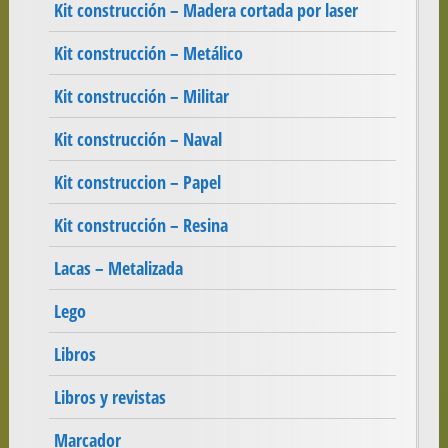
Kit construcción – Madera cortada por laser
Kit construcción – Metálico
Kit construcción – Militar
Kit construcción – Naval
Kit construccion – Papel
Kit construcción – Resina
Lacas – Metalizada
Lego
Libros
Libros y revistas
Marcador