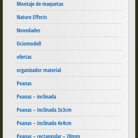
Montaje de maquetas
Nature Effects
Novedades
Ociomodell
ofertas
organizador material
Peanas
Peanas – inclinada
Peanas – Inclinada 3x3cm
Peanas – Inclinada 4x4cm
Peanas – rectangular – 20mm