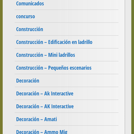
Comunicados
concurso
Construcción
Construcción – Edificación en ladrillo
Construcción – Mini ladrillos
Construcción – Pequeños escenarios
Decoración
Decoración – Ak Interactive
Decoración – AK Interactive
Decoración – Amati
Decoración – Ammo Mig