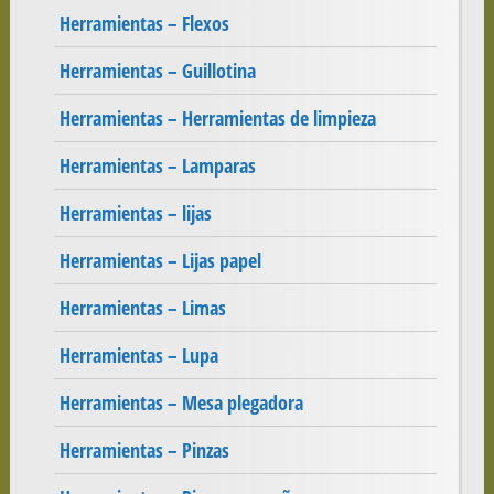
Herramientas – Flexos
Herramientas – Guillotina
Herramientas – Herramientas de limpieza
Herramientas – Lamparas
Herramientas – lijas
Herramientas – Lijas papel
Herramientas – Limas
Herramientas – Lupa
Herramientas – Mesa plegadora
Herramientas – Pinzas