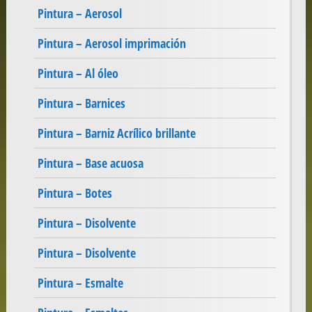
Pintura – Aerosol
Pintura – Aerosol imprimación
Pintura – Al óleo
Pintura – Barnices
Pintura – Barniz Acrílico brillante
Pintura – Base acuosa
Pintura – Botes
Pintura – Disolvente
Pintura – Disolvente
Pintura – Esmalte