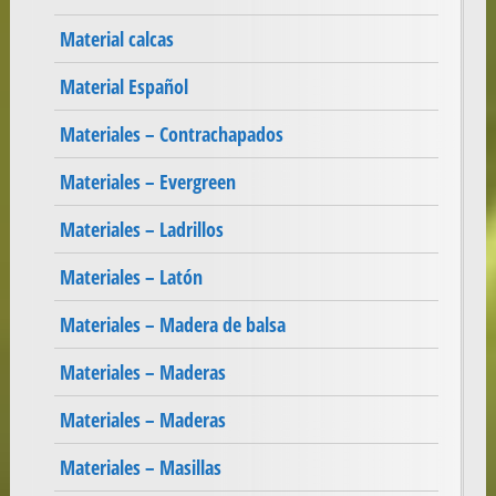
Material calcas
Material Español
Materiales – Contrachapados
Materiales – Evergreen
Materiales – Ladrillos
Materiales – Latón
Materiales – Madera de balsa
Materiales – Maderas
Materiales – Maderas
Materiales – Masillas