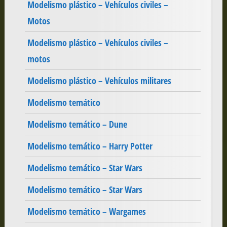
Modelismo plástico – Vehículos civiles –
Motos
Modelismo plástico – Vehículos civiles –
motos
Modelismo plástico – Vehículos militares
Modelismo temático
Modelismo temático – Dune
Modelismo temático – Harry Potter
Modelismo temático – Star Wars
Modelismo temático – Star Wars
Modelismo temático – Wargames