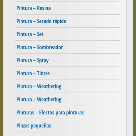
Pintura – Resina
Pintura – Secado rápido
Pintura – Set
Pintura – Sombreador
Pintura – Spray
Pintura – Tintes
Pintura – Weathering
Pintura – Weathering
Pinturas – Efectos para pinturas
Pinzas pequeñas