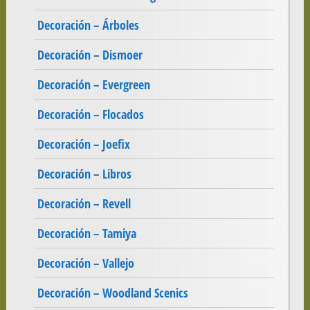
Decoración – Árboles
Decoración – Dismoer
Decoración – Evergreen
Decoración – Flocados
Decoración – Joefix
Decoración – Libros
Decoración – Revell
Decoración – Tamiya
Decoración – Vallejo
Decoración – Woodland Scenics