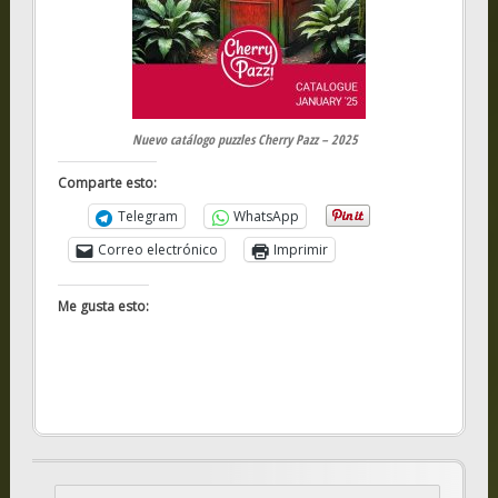
Nuevo catálogo puzzles Cherry Pazz – 2025
Comparte esto:
Telegram
WhatsApp
Correo electrónico
Imprimir
Me gusta esto: