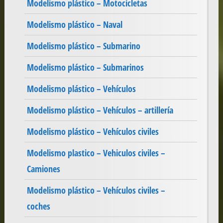
Modelismo plástico – Motocicletas
Modelismo plástico – Naval
Modelismo plástico – Submarino
Modelismo plástico – Submarinos
Modelismo plástico – Vehículos
Modelismo plástico – Vehículos – artillería
Modelismo plástico – Vehículos civiles
Modelismo plastico – Vehiculos civiles –
Camiones
Modelismo plástico – Vehículos civiles –
coches