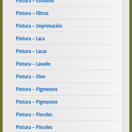
Pintura – Esmaltes
Pintura – Filtros
Pintura – Imprimación
Pintura – Laca
Pintura – Lacas
Pintura – Lavado
Pintura – Oleo
Pintura – Pigmentos
Pintura – Pigmentos
Pintura – Pinceles
Pintura – Pinceles