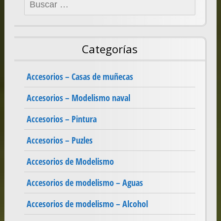
Buscar:
Categorías
Accesorios – Casas de muñecas
Accesorios – Modelismo naval
Accesorios – Pintura
Accesorios – Puzles
Accesorios de Modelismo
Accesorios de modelismo – Aguas
Accesorios de modelismo – Alcohol