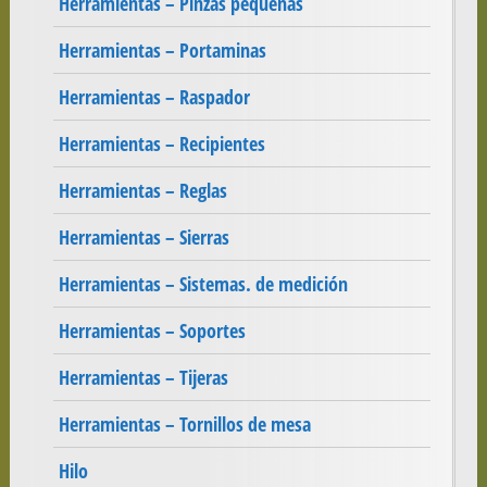
Herramientas – Pinzas pequeñas
Herramientas – Portaminas
Herramientas – Raspador
Herramientas – Recipientes
Herramientas – Reglas
Herramientas – Sierras
Herramientas – Sistemas. de medición
Herramientas – Soportes
Herramientas – Tijeras
Herramientas – Tornillos de mesa
Hilo