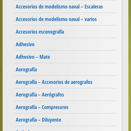
Accesorios de modelismo naval – Escaleras
Accesorios de modelismo naval – varios
Accesorios escenografía
Adhesivo
Adhesivo – Mate
Aerografía
Aerografía – Accesorios de aerografos
Aerografía – Aerógrafos
Aerografía – Compresores
Aerografía – Diluyente