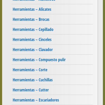
Herramientas – Alicates
Herramientas – Brocas
Herramientas – Cepillado
Herramientas – Cinceles
Herramientas – Clavador
Herramientas – Compuesto pulir
Herramientas – Corte
Herramientas – Cuchillas
Herramientas – Cutter
Herramientas – Escariadores