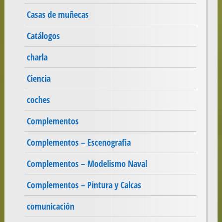
Casas de muñecas
Catálogos
charla
Ciencia
coches
Complementos
Complementos – Escenografia
Complementos – Modelismo Naval
Complementos – Pintura y Calcas
comunicación