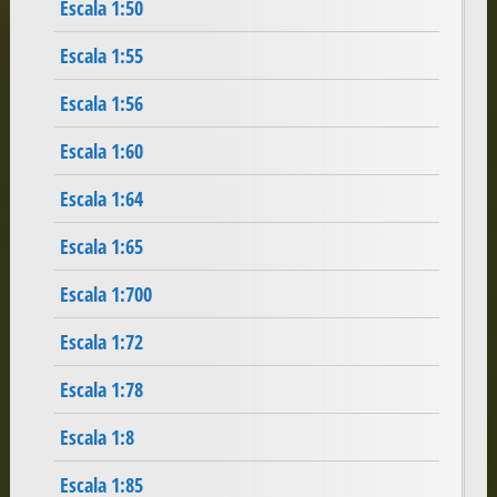
Escala 1:50
Escala 1:55
Escala 1:56
Escala 1:60
Escala 1:64
Escala 1:65
Escala 1:700
Escala 1:72
Escala 1:78
Escala 1:8
Escala 1:85