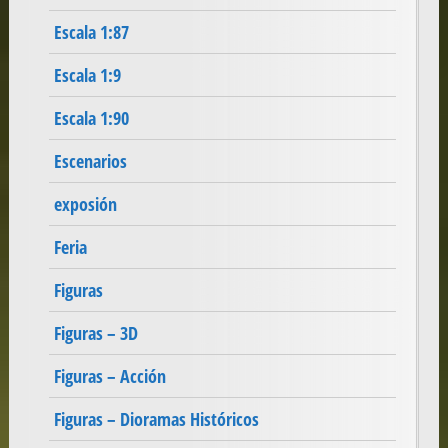
Escala 1:87
Escala 1:9
Escala 1:90
Escenarios
exposión
Feria
Figuras
Figuras – 3D
Figuras – Acción
Figuras – Dioramas Históricos