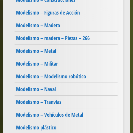
Modelismo – Figuras de Acción
Modelismo – Madera
Modelismo – madera – Piezas – 266
Modelismo – Metal
Modelismo – Militar
Modelismo – Modelismo robótico
Modelismo – Naval
Modelismo – Tranvías
Modelismo – Vehículos de Metal
Modelismo plástico