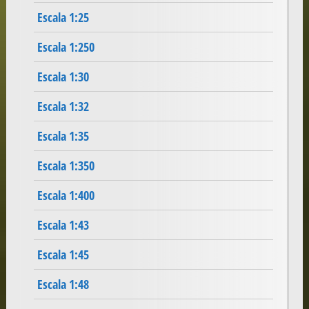
Escala 1:25
Escala 1:250
Escala 1:30
Escala 1:32
Escala 1:35
Escala 1:350
Escala 1:400
Escala 1:43
Escala 1:45
Escala 1:48