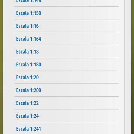
Escala 1:148
Escala 1:150
Escala 1:16
Escala 1:164
Escala 1:18
Escala 1:180
Escala 1:20
Escala 1:200
Escala 1:22
Escala 1:24
Escala 1:241