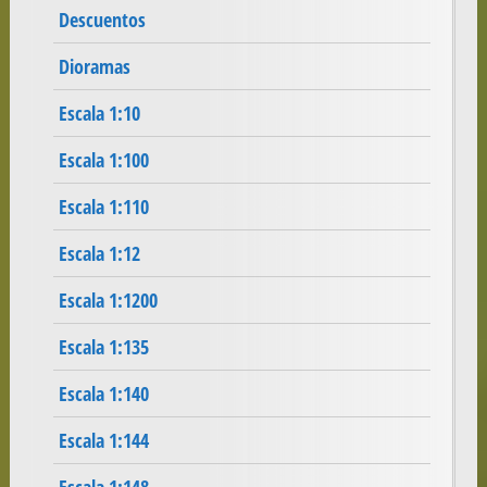
Descuentos
Dioramas
Escala 1:10
Escala 1:100
Escala 1:110
Escala 1:12
Escala 1:1200
Escala 1:135
Escala 1:140
Escala 1:144