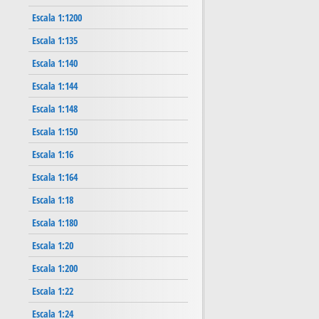
Escala 1:1200
Escala 1:135
Escala 1:140
Escala 1:144
Escala 1:148
Escala 1:150
Escala 1:16
Escala 1:164
Escala 1:18
Escala 1:180
Escala 1:20
Escala 1:200
Escala 1:22
Escala 1:24