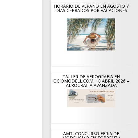
HORARIO DE VERANO EN AGOSTO Y
DÍAS CERRADOS POR VACACIONES
TALLER DE AEROGRAFÍA EN
OCIOMODELL.COM, 18 ABRIL 2026 –
AEROGRAFÍA AVANZADA
AMT, CONCURSO FERIA DE
MODELISMO EN TORRENT (