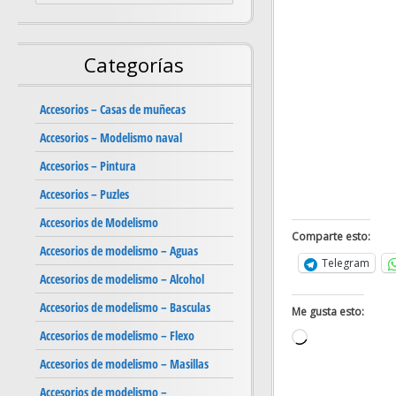
Categorías
Accesorios – Casas de muñecas
Accesorios – Modelismo naval
Accesorios – Pintura
Accesorios – Puzles
Accesorios de Modelismo
Comparte esto:
Accesorios de modelismo – Aguas
Telegram
Accesorios de modelismo – Alcohol
Accesorios de modelismo – Basculas
Me gusta esto:
Accesorios de modelismo – Flexo
Cargando...
Accesorios de modelismo – Masillas
Accesorios de modelismo –