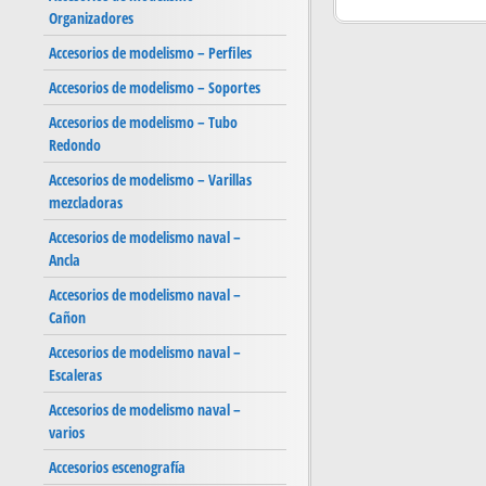
Organizadores
Accesorios de modelismo – Perfiles
Accesorios de modelismo – Soportes
Accesorios de modelismo – Tubo
Redondo
Accesorios de modelismo – Varillas
mezcladoras
Accesorios de modelismo naval –
Ancla
Accesorios de modelismo naval –
Cañon
Accesorios de modelismo naval –
Escaleras
Accesorios de modelismo naval –
varios
Accesorios escenografía