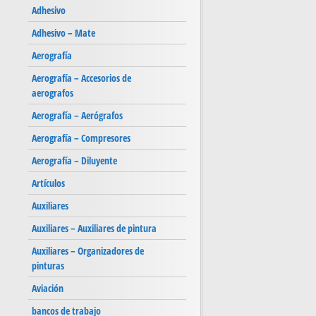
Adhesivo
Adhesivo – Mate
Aerografía
Aerografía – Accesorios de
aerografos
Aerografía – Aerógrafos
Aerografía – Compresores
Aerografía – Diluyente
Artículos
Auxiliares
Auxiliares – Auxiliares de pintura
Auxiliares – Organizadores de
pinturas
Aviación
bancos de trabajo