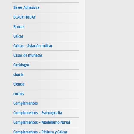
Bases Adhesivas
BLACK FRIDAY
Brocas
Calcas
Calcas – Aviación militar
Casas de muñecas
Catálogos
charla
Ciencia
coches
Complementos
Complementos – Escenografia
Complementos – Modelismo Naval
Complementos – Pintura y Calcas