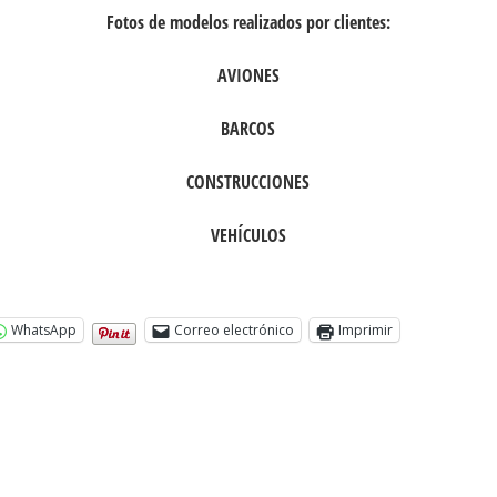
Fotos de modelos realizados por clientes:
AVIONES
BARCOS
CONSTRUCCIONES
VEHÍCULOS
WhatsApp
Correo electrónico
Imprimir