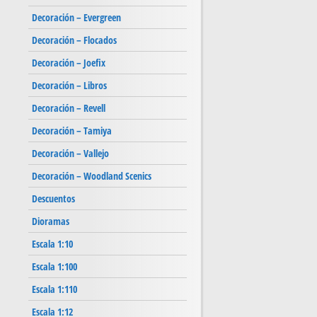
Decoración – Evergreen
Decoración – Flocados
Decoración – Joefix
Decoración – Libros
Decoración – Revell
Decoración – Tamiya
Decoración – Vallejo
Decoración – Woodland Scenics
Descuentos
Dioramas
Escala 1:10
Escala 1:100
Escala 1:110
Escala 1:12