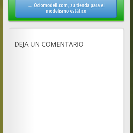
← Ociomodell.com, su tienda para el
modelismo estático
DEJA UN COMENTARIO