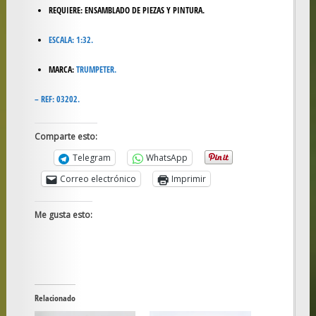
REQUIERE: ENSAMBLADO DE PIEZAS Y PINTURA.
ESCALA: 1:32.
MARCA:
TRUMPETER.
– REF: 03202.
Comparte esto:
Telegram
WhatsApp
Correo electrónico
Imprimir
Me gusta esto:
Relacionado