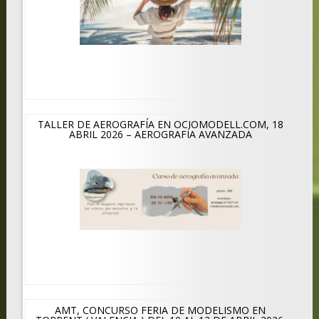
TALLER DE AEROGRAFÍA EN OCIOMODELL.COM, 18
ABRIL 2026 – AEROGRAFÍA AVANZADA
AMT, CONCURSO FERIA DE MODELISMO EN