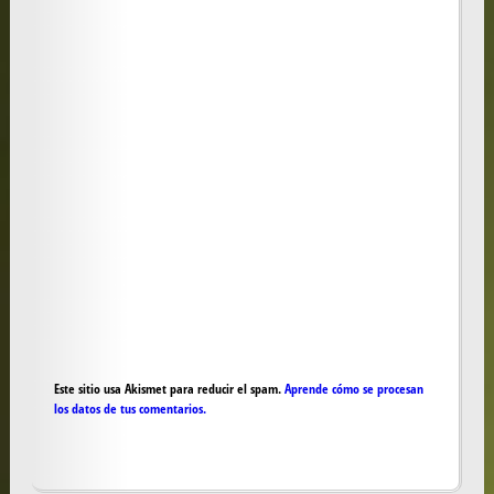
Este sitio usa Akismet para reducir el spam.
Aprende cómo se procesan
los datos de tus comentarios.