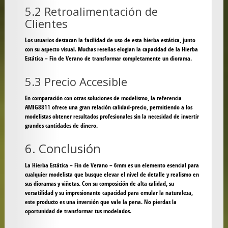
5.2 Retroalimentación de
Clientes
Los usuarios destacan la facilidad de uso de esta hierba estática, junto
con su aspecto visual. Muchas reseñas elogian la capacidad de la Hierba
Estática – Fin de Verano de transformar completamente un diorama.
5.3 Precio Accesible
En comparación con otras soluciones de modelismo, la referencia
AMIG8811 ofrece una gran relación calidad-precio, permitiendo a los
modelistas obtener resultados profesionales sin la necesidad de invertir
grandes cantidades de dinero.
6. Conclusión
La
Hierba Estática – Fin de Verano – 6mm
es un elemento esencial para
cualquier modelista que busque elevar el nivel de detalle y realismo en
sus dioramas y viñetas. Con su composición de alta calidad, su
versatilidad y su impresionante capacidad para emular la naturaleza,
este producto es una inversión que vale la pena. No pierdas la
oportunidad de transformar tus modelados.