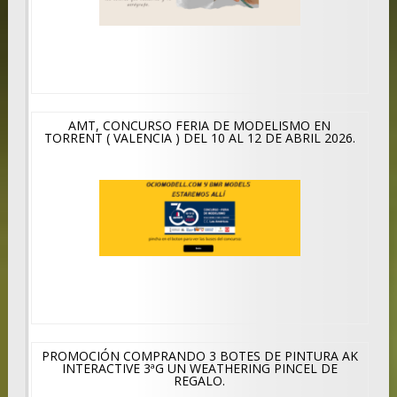
AMT, CONCURSO FERIA DE MODELISMO EN
TORRENT ( VALENCIA ) DEL 10 AL 12 DE ABRIL 2026.
PROMOCIÓN COMPRANDO 3 BOTES DE PINTURA AK
INTERACTIVE 3ªG UN WEATHERING PINCEL DE
REGALO.