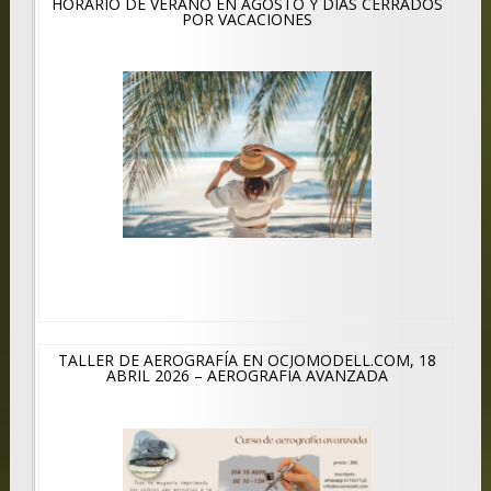
HORARIO DE VERANO EN AGOSTO Y DÍAS CERRADOS
POR VACACIONES
TALLER DE AEROGRAFÍA EN OCIOMODELL.COM, 18
ABRIL 2026 – AEROGRAFÍA AVANZADA