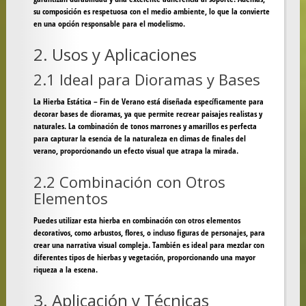
su composición es respetuosa con el medio ambiente, lo que la convierte
en una opción responsable para el modelismo.
2. Usos y Aplicaciones
2.1 Ideal para Dioramas y Bases
La Hierba Estática – Fin de Verano está diseñada específicamente para
decorar bases de dioramas, ya que permite recrear paisajes realistas y
naturales. La combinación de tonos marrones y amarillos es perfecta
para capturar la esencia de la naturaleza en climas de finales del
verano, proporcionando un efecto visual que atrapa la mirada.
2.2 Combinación con Otros
Elementos
Puedes utilizar esta hierba en combinación con otros elementos
decorativos, como arbustos, flores, o incluso figuras de personajes, para
crear una narrativa visual compleja. También es ideal para mezclar con
diferentes tipos de hierbas y vegetación, proporcionando una mayor
riqueza a la escena.
3. Aplicación y Técnicas