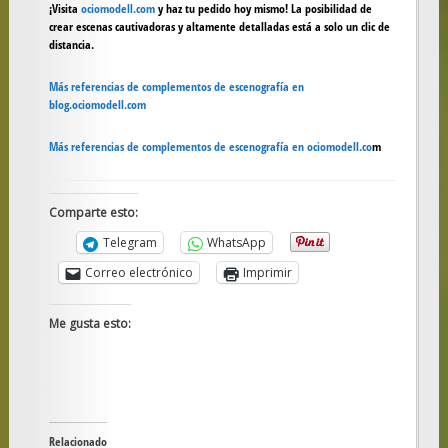
¡Visita
ociomodell.com
y haz tu pedido hoy mismo! La posibilidad de
crear escenas cautivadoras y altamente detalladas está a solo un clic de
distancia.
Más referencias de complementos de escenografía en
blog.ociomodell.com
Más referencias de complementos de escenografía en ociomodell.co
m
Comparte esto:
Telegram
WhatsApp
Correo electrónico
Imprimir
Me gusta esto:
Relacionado