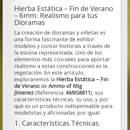
Hierba Estática – Fin de Verano
– 6mm: Realismo para tus
Dioramas
La creación de dioramas y viñetas es
una forma fascinante de exhibir
modelos y contar historias a través de
la escena representada. Uno de los
elementos más cruciales para aportar
realismo a estas construcciones es la
vegetación. En este artículo,
exploraremos la
Hierba Estática – Fin
de Verano
de
Ammo of Mig
Jimenez
(Referencia:
AMIG8811
), sus
características técnicas, su uso, y por
qué es un producto indispensable para
modelistas y aficionadas por igual.
1. Características Técnicas