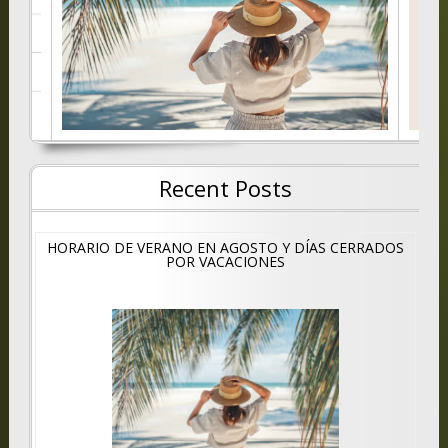
Recent Posts
HORARIO DE VERANO EN AGOSTO Y DÍAS CERRADOS
POR VACACIONES