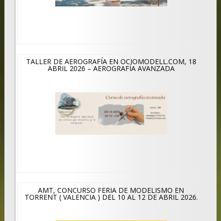
TALLER DE AEROGRAFÍA EN OCIOMODELL.COM, 18
ABRIL 2026 – AEROGRAFÍA AVANZADA
AMT, CONCURSO FERIA DE MODELISMO EN
TORRENT ( VALENCIA ) DEL 10 AL 12 DE ABRIL 2026.