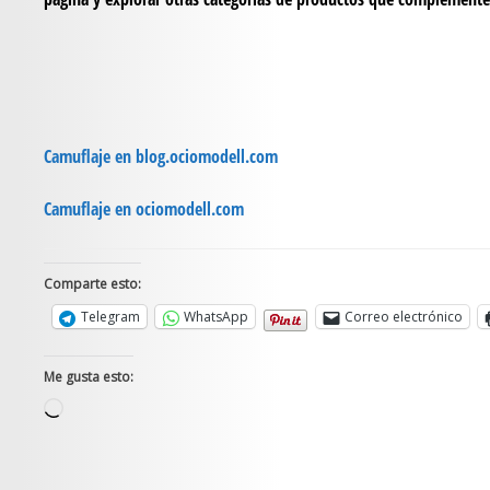
Camuflaje en blog.ociomodell.com
Camuflaje en ociomodell.com
Comparte esto:
Telegram
WhatsApp
Correo electrónico
Me gusta esto:
Cargando...