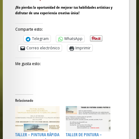
¡No pierdas la oportunidad de mejorar tus habilidades artísticas y
disfrutar de una experiencia creativa única!
Comparte esto:
Telegram
WhatsApp
Correo electrónico
Imprimir
Me gusta esto:
Relacionado
TALLER – PINTURA RÁPIDA
TALLER DE PINTURA –