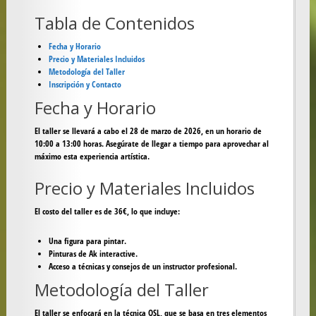
Tabla de Contenidos
Fecha y Horario
Precio y Materiales Incluidos
Metodología del Taller
Inscripción y Contacto
Fecha y Horario
El taller se llevará a cabo el
28 de marzo de 2026
, en un horario de
10:00 a 13:00 horas
. Asegúrate de llegar a tiempo para aprovechar al
máximo esta experiencia artística.
Precio y Materiales Incluidos
El costo del taller es de
36€
, lo que incluye:
Una figura para pintar.
Pinturas de Ak interactive.
Acceso a técnicas y consejos de un instructor profesional.
Metodología del Taller
El taller se enfocará en la técnica OSL, que se basa en tres elementos