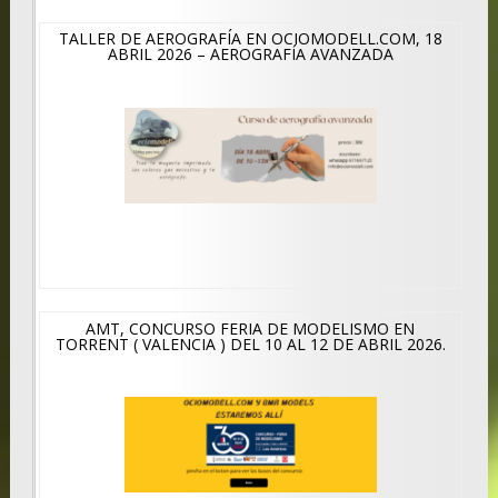
TALLER DE AEROGRAFÍA EN OCIOMODELL.COM, 18
ABRIL 2026 – AEROGRAFÍA AVANZADA
AMT, CONCURSO FERIA DE MODELISMO EN
TORRENT ( VALENCIA ) DEL 10 AL 12 DE ABRIL 2026.