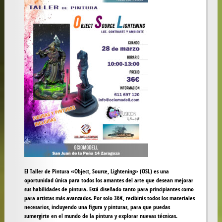
El Taller de Pintura «Object, Source, Lightening» (OSL) es una
oportunidad única para todos los amantes del arte que desean mejorar
sus habilidades de pintura. Está diseñado tanto para principiantes como
para artistas más avanzados. Por solo 36€, recibirás todos los materiales
necesarios, incluyendo una figura y pinturas, para que puedas
sumergirte en el mundo de la pintura y explorar nuevas técnicas.