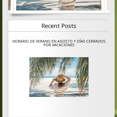
Recent Posts
HORARIO DE VERANO EN AGOSTO Y DÍAS CERRADOS
POR VACACIONES