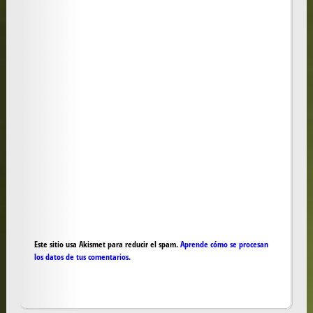
Este sitio usa Akismet para reducir el spam.
Aprende cómo se procesan
los datos de tus comentarios.