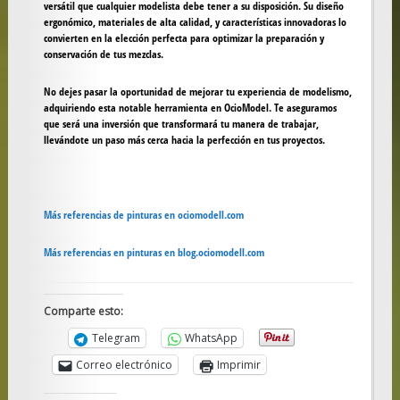
versátil que cualquier modelista debe tener a su disposición. Su diseño
ergonómico, materiales de alta calidad, y características innovadoras lo
convierten en la elección perfecta para optimizar la preparación y
conservación de tus mezclas.
No dejes pasar la oportunidad de mejorar tu experiencia de modelismo,
adquiriendo esta notable herramienta en OcioModel. Te aseguramos
que será una inversión que transformará tu manera de trabajar,
llevándote un paso más cerca hacia la perfección en tus proyectos.
Más referencias de pinturas en ociomodell.com
Más referencias en pinturas en blog.ociomodell.com
Comparte esto:
Telegram
WhatsApp
Correo electrónico
Imprimir