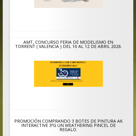
AMT, CONCURSO FERIA DE MODELISMO EN
TORRENT ( VALENCIA ) DEL 10 AL 12 DE ABRIL 2026.
PROMOCIÓN COMPRANDO 3 BOTES DE PINTURA AK
INTERACTIVE 3ªG UN WEATHERING PINCEL DE
REGALO.