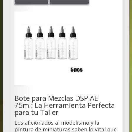
Bote para Mezclas DSPiAE
75ml: La Herramienta Perfecta
para tu Taller
Los aficionados al modelismo y la
pintura de miniaturas saben lo vital que