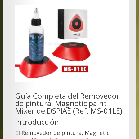
Guía Completa del Removedor
de pintura, Magnetic paint
Mixer de DSPIAE (Ref: MS-01LE)
Introducción
El Removedor de pintura, Magnetic