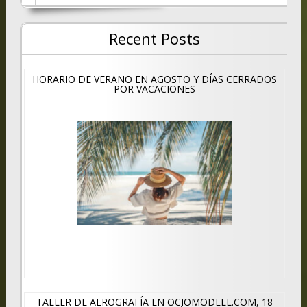
Recent Posts
HORARIO DE VERANO EN AGOSTO Y DÍAS CERRADOS
POR VACACIONES
TALLER DE AEROGRAFÍA EN OCIOMODELL.COM, 18