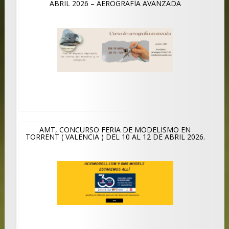
ABRIL 2026 – AEROGRAFÍA AVANZADA
AMT, CONCURSO FERIA DE MODELISMO EN
TORRENT ( VALENCIA ) DEL 10 AL 12 DE ABRIL 2026.