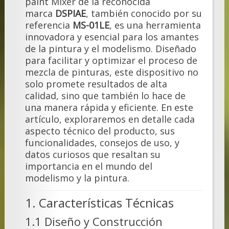
paint Mixer de la reconocida
marca
DSPIAE
, también conocido por su
referencia
MS-01LE
, es una herramienta
innovadora y esencial para los amantes
de la pintura y el modelismo. Diseñado
para facilitar y optimizar el proceso de
mezcla de pinturas, este dispositivo no
solo promete resultados de alta
calidad, sino que también lo hace de
una manera rápida y eficiente. En este
artículo, exploraremos en detalle cada
aspecto técnico del producto, sus
funcionalidades, consejos de uso, y
datos curiosos que resaltan su
importancia en el mundo del
modelismo y la pintura.
1. Características Técnicas
1.1 Diseño y Construcción