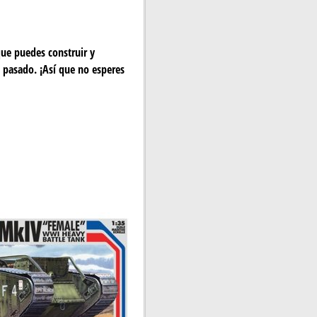
ue puedes construir y
l pasado. ¡Así que no esperes