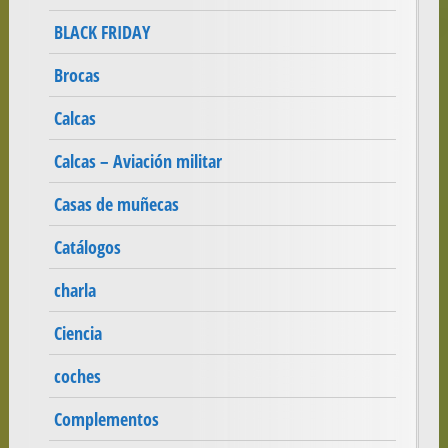
BLACK FRIDAY
Brocas
Calcas
Calcas – Aviación militar
Casas de muñecas
Catálogos
charla
Ciencia
coches
Complementos