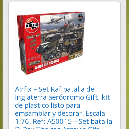
Airfix – Set Raf batalla de
Inglaterra aeródromo Gift. kit
de plastico listo para
emsamblar y decorar. Escala
1:76. Ref: A50015 – Set batalla