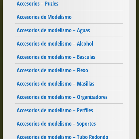
Accesorios – Puzles
Accesorios de Modelismo
Accesorios de modelismo – Aguas
Accesorios de modelismo – Alcohol
Accesorios de modelismo – Basculas
Accesorios de modelismo – Flexo
Accesorios de modelismo – Masillas
Accesorios de modelismo – Organizadores
Accesorios de modelismo – Perfiles
Accesorios de modelismo – Soportes
Accesorios de modelismo – Tubo Redondo