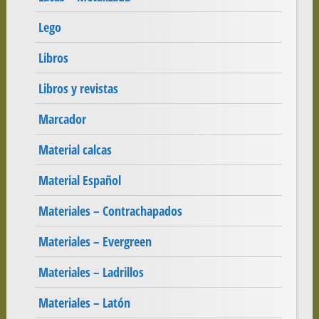
Lego
Libros
Libros y revistas
Marcador
Material calcas
Material Español
Materiales – Contrachapados
Materiales – Evergreen
Materiales – Ladrillos
Materiales – Latón