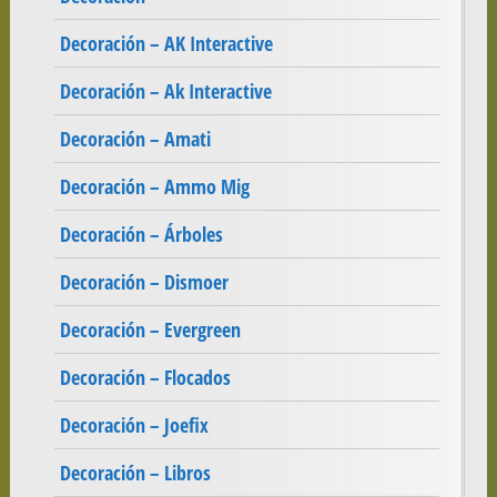
Decoración – AK Interactive
Decoración – Ak Interactive
Decoración – Amati
Decoración – Ammo Mig
Decoración – Árboles
Decoración – Dismoer
Decoración – Evergreen
Decoración – Flocados
Decoración – Joefix
Decoración – Libros