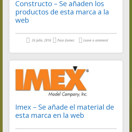
Constructo – Se añaden los
productos de esta marca a la
web
26 julio, 2016
Paco Gomez
Leave a comment
Imex – Se añade el material de
esta marca en la web