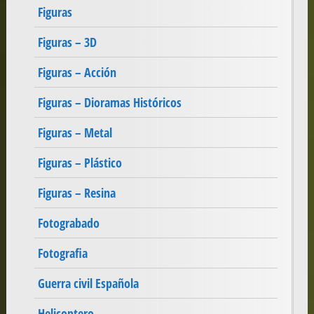
Figuras
Figuras – 3D
Figuras – Acción
Figuras – Dioramas Históricos
Figuras – Metal
Figuras – Plástico
Figuras – Resina
Fotograbado
Fotografia
Guerra civil Española
Helicoptero