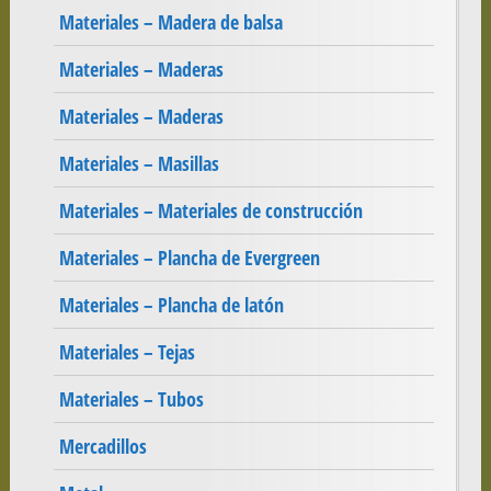
Materiales – Madera de balsa
Materiales – Maderas
Materiales – Maderas
Materiales – Masillas
Materiales – Materiales de construcción
Materiales – Plancha de Evergreen
Materiales – Plancha de latón
Materiales – Tejas
Materiales – Tubos
Mercadillos