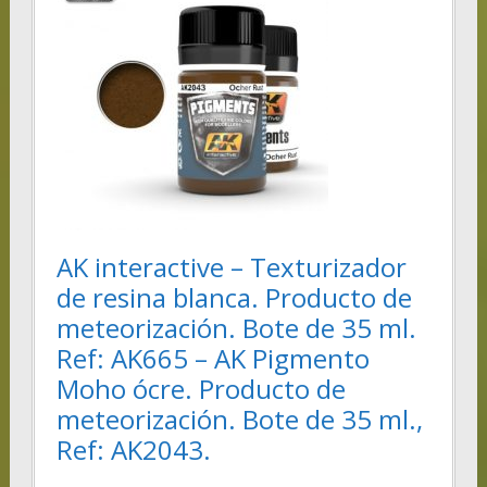
AK interactive – Texturizador
de resina blanca. Producto de
meteorización. Bote de 35 ml.
Ref: AK665 – AK Pigmento
Moho ócre. Producto de
meteorización. Bote de 35 ml.,
Ref: AK2043.