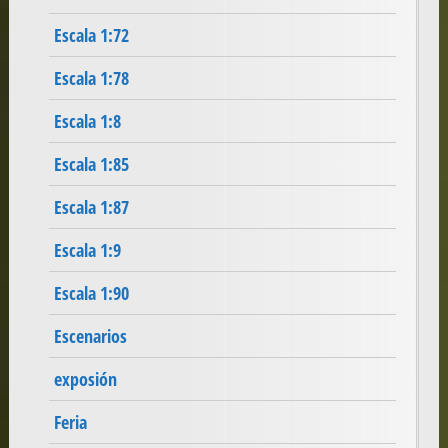
Escala 1:72
Escala 1:78
Escala 1:8
Escala 1:85
Escala 1:87
Escala 1:9
Escala 1:90
Escenarios
exposión
Feria