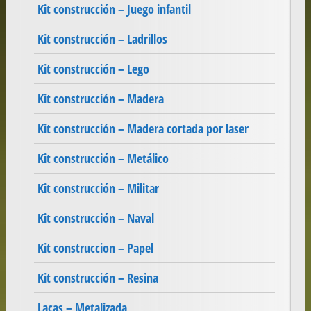
Kit construcción – Juego infantil
Kit construcción – Ladrillos
Kit construcción – Lego
Kit construcción – Madera
Kit construcción – Madera cortada por laser
Kit construcción – Metálico
Kit construcción – Militar
Kit construcción – Naval
Kit construccion – Papel
Kit construcción – Resina
Lacas – Metalizada