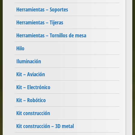
Herramientas – Soportes
Herramientas – Tijeras
Herramientas – Tornillos de mesa
Hilo
Iluminación
Kit – Aviación
Kit – Electrónico
Kit – Robótico
Kit construcción
Kit construcción – 3D metal