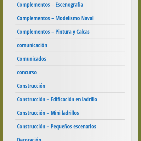
Complementos – Escenografia
Complementos – Modelismo Naval
Complementos – Pintura y Calcas
comunicación
Comunicados
concurso
Construcción
Construcción – Edificación en ladrillo
Construcción – Mini ladrillos
Construcción – Pequeños escenarios
Decoración