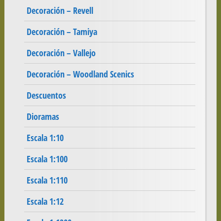
Decoración – Revell
Decoración – Tamiya
Decoración – Vallejo
Decoración – Woodland Scenics
Descuentos
Dioramas
Escala 1:10
Escala 1:100
Escala 1:110
Escala 1:12