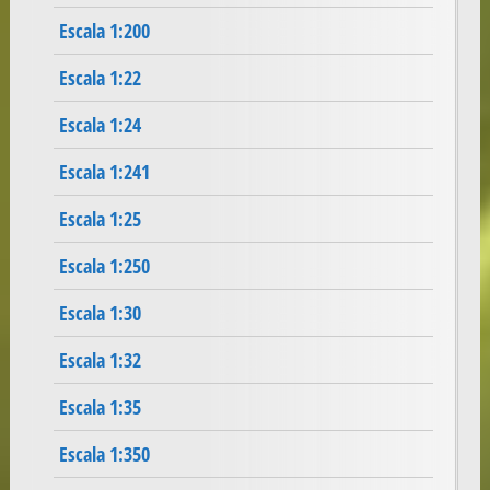
Escala 1:200
Escala 1:22
Escala 1:24
Escala 1:241
Escala 1:25
Escala 1:250
Escala 1:30
Escala 1:32
Escala 1:35
Escala 1:350