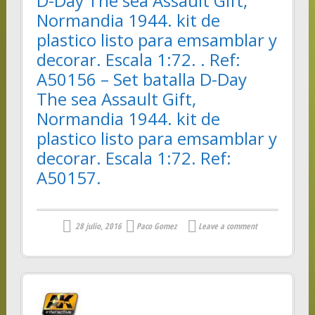
D-Day The sea Assault Gift,
Normandia 1944. kit de
plastico listo para emsamblar y
decorar. Escala 1:72. . Ref:
A50156 – Set batalla D-Day
The sea Assault Gift,
Normandia 1944. kit de
plastico listo para emsamblar y
decorar. Escala 1:72. Ref:
A50157.
28 julio, 2016
Paco Gomez
Leave a comment