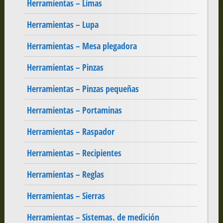
Herramientas – Limas
Herramientas – Lupa
Herramientas – Mesa plegadora
Herramientas – Pinzas
Herramientas – Pinzas pequeñas
Herramientas – Portaminas
Herramientas – Raspador
Herramientas – Recipientes
Herramientas – Reglas
Herramientas – Sierras
Herramientas – Sistemas. de medición