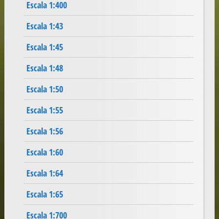
Escala 1:400
Escala 1:43
Escala 1:45
Escala 1:48
Escala 1:50
Escala 1:55
Escala 1:56
Escala 1:60
Escala 1:64
Escala 1:65
Escala 1:700