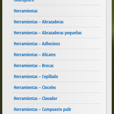
Herramientas
Herramientas – Abrazaderas
Herramientas – Abrazaderas pequeñas
Herramientas – Adhesivos
Herramientas – Alicates
Herramientas – Brocas
Herramientas – Cepillado
Herramientas – Cinceles
Herramientas – Clavador
Herramientas – Compuesto pulir