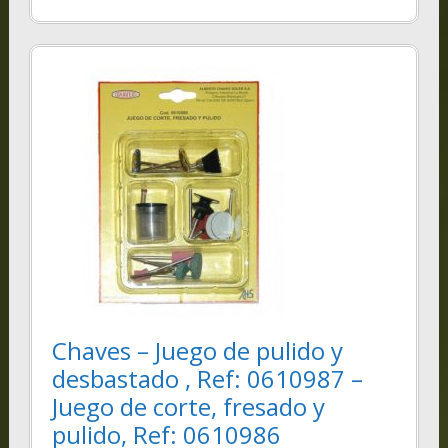
Chaves – Juego de pulido y
desbastado , Ref: 0610987 –
Juego de corte, fresado y
pulido, Ref: 0610986