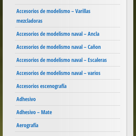
Accesorios de modelismo – Varillas
mezcladoras
Accesorios de modelismo naval – Ancla
Accesorios de modelismo naval – Cañon
Accesorios de modelismo naval – Escaleras
Accesorios de modelismo naval – varios
Accesorios escenografía
Adhesivo
Adhesivo – Mate
Aerografía