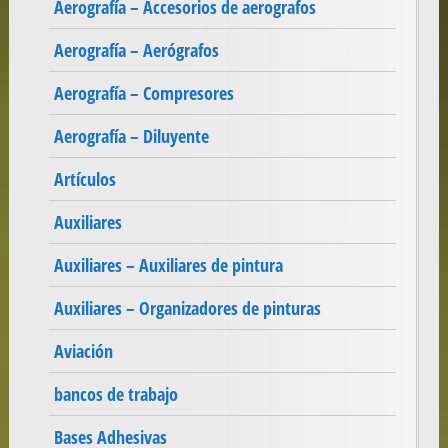
Aerografía – Accesorios de aerografos
Aerografía – Aerógrafos
Aerografía – Compresores
Aerografía – Diluyente
Artículos
Auxiliares
Auxiliares – Auxiliares de pintura
Auxiliares – Organizadores de pinturas
Aviación
bancos de trabajo
Bases Adhesivas