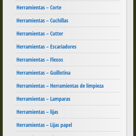
Herramientas – Corte
Herramientas – Cuchillas
Herramientas – Cutter
Herramientas – Escariadores
Herramientas – Flexos
Herramientas – Guillotina
Herramientas – Herramientas de limpieza
Herramientas – Lamparas
Herramientas – lijas
Herramientas – Lijas papel