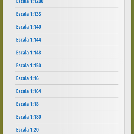
Escala 1:1200
Escala 1:135
Escala 1:140
Escala 1:144
Escala 1:148
Escala 1:150
Escala 1:16
Escala 1:164
Escala 1:18
Escala 1:180
Escala 1:20