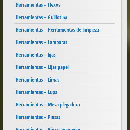
Herramientas – Flexos
Herramientas – Guillotina
Herramientas – Herramientas de limpieza
Herramientas – Lamparas
Herramientas – lijas
Herramientas – Lijas papel
Herramientas – Limas
Herramientas – Lupa
Herramientas – Mesa plegadora
Herramientas – Pinzas
Herramientas – Pinzas pequeñas