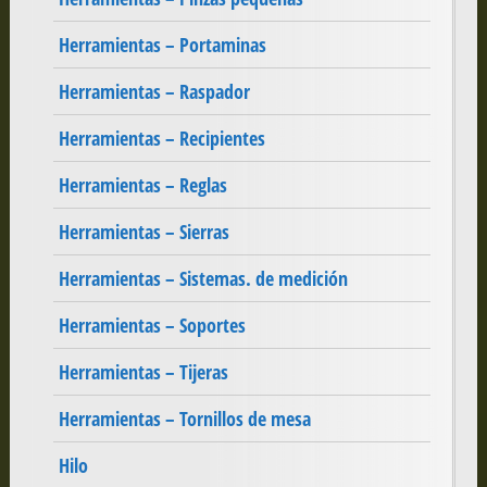
Herramientas – Portaminas
Herramientas – Raspador
Herramientas – Recipientes
Herramientas – Reglas
Herramientas – Sierras
Herramientas – Sistemas. de medición
Herramientas – Soportes
Herramientas – Tijeras
Herramientas – Tornillos de mesa
Hilo