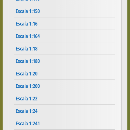
Escala 1:150
Escala 1:16
Escala 1:164
Escala 1:18
Escala 1:180
Escala 1:20
Escala 1:200
Escala 1:22
Escala 1:24
Escala 1:241