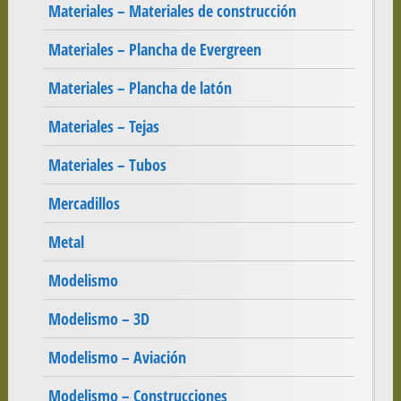
Materiales – Materiales de construcción
Materiales – Plancha de Evergreen
Materiales – Plancha de latón
Materiales – Tejas
Materiales – Tubos
Mercadillos
Metal
Modelismo
Modelismo – 3D
Modelismo – Aviación
Modelismo – Construcciones