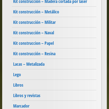
Kit construcción – Madera cortada por laser
Kit construcción – Metálico
Kit construcción – Militar
Kit construcción – Naval
Kit construccion – Papel
Kit construcción – Resina
Lacas – Metalizada
Lego
Libros
Libros y revistas
Marcador