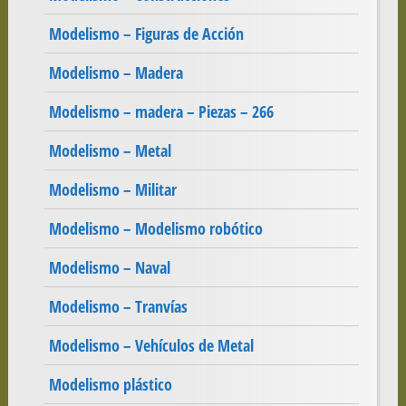
Modelismo – Figuras de Acción
Modelismo – Madera
Modelismo – madera – Piezas – 266
Modelismo – Metal
Modelismo – Militar
Modelismo – Modelismo robótico
Modelismo – Naval
Modelismo – Tranvías
Modelismo – Vehículos de Metal
Modelismo plástico