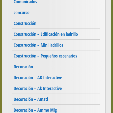
Comunicados
concurso
Construcción
Construcción – Edificación en ladrillo
Construcción – Mini ladrillos
Construcción – Pequeños escenarios
Decoración
Decoración – AK Interactive
Decoración – Ak Interactive
Decoración – Amati
Decoración – Ammo Mig