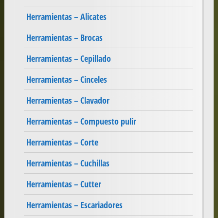
Herramientas – Alicates
Herramientas – Brocas
Herramientas – Cepillado
Herramientas – Cinceles
Herramientas – Clavador
Herramientas – Compuesto pulir
Herramientas – Corte
Herramientas – Cuchillas
Herramientas – Cutter
Herramientas – Escariadores