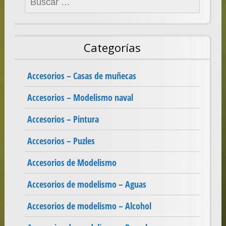
Categorías
Accesorios – Casas de muñecas
Accesorios – Modelismo naval
Accesorios – Pintura
Accesorios – Puzles
Accesorios de Modelismo
Accesorios de modelismo – Aguas
Accesorios de modelismo – Alcohol