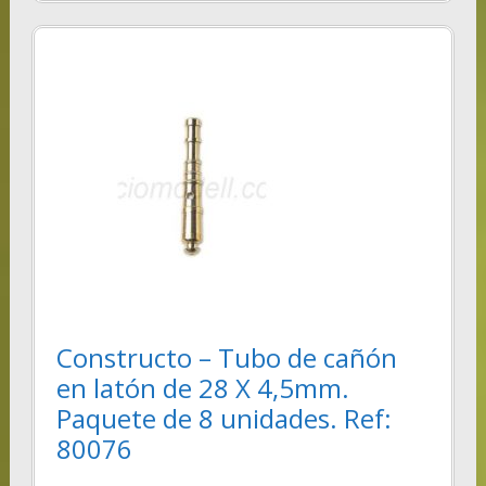
Constructo – Tubo de cañón
en latón de 28 X 4,5mm.
Paquete de 8 unidades. Ref:
80076