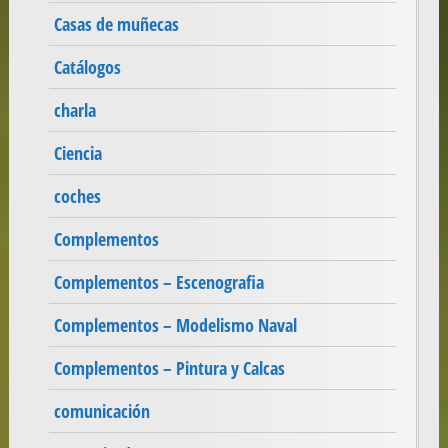
Casas de muñecas
Catálogos
charla
Ciencia
coches
Complementos
Complementos – Escenografia
Complementos – Modelismo Naval
Complementos – Pintura y Calcas
comunicación