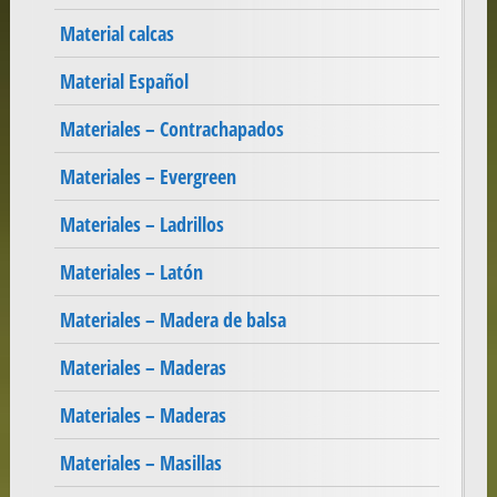
Material calcas
Material Español
Materiales – Contrachapados
Materiales – Evergreen
Materiales – Ladrillos
Materiales – Latón
Materiales – Madera de balsa
Materiales – Maderas
Materiales – Maderas
Materiales – Masillas