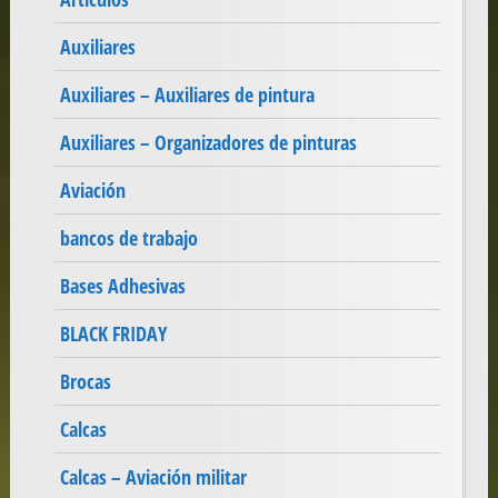
Auxiliares
Auxiliares – Auxiliares de pintura
Auxiliares – Organizadores de pinturas
Aviación
bancos de trabajo
Bases Adhesivas
BLACK FRIDAY
Brocas
Calcas
Calcas – Aviación militar