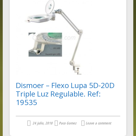
Dismoer – Flexo Lupa 5D-20D
Triple Luz Regulable. Ref:
19535
24 julio, 2018
Paco Gomez
Leave a comment