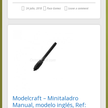
24 julio, 2018
Paco Gomez
Leave a comment
Modelcraft – Minitaladro
Manual, modelo inglés, Ref: