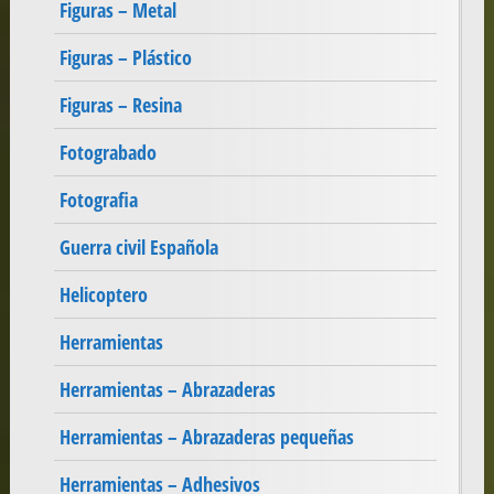
Figuras – Metal
Figuras – Plástico
Figuras – Resina
Fotograbado
Fotografia
Guerra civil Española
Helicoptero
Herramientas
Herramientas – Abrazaderas
Herramientas – Abrazaderas pequeñas
Herramientas – Adhesivos