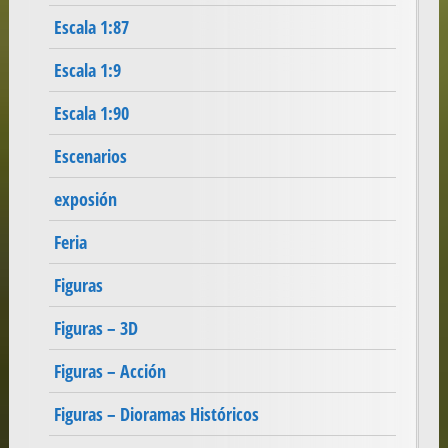
Escala 1:87
Escala 1:9
Escala 1:90
Escenarios
exposión
Feria
Figuras
Figuras – 3D
Figuras – Acción
Figuras – Dioramas Históricos