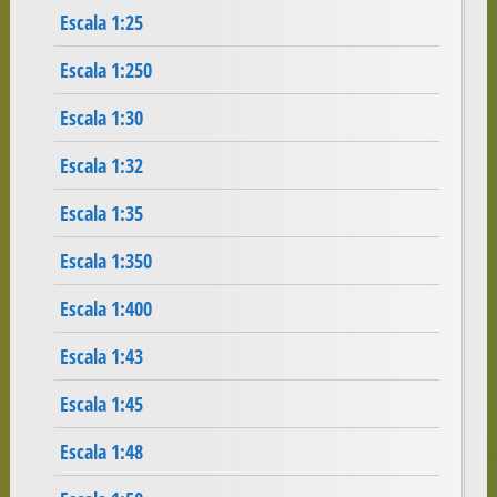
Escala 1:25
Escala 1:250
Escala 1:30
Escala 1:32
Escala 1:35
Escala 1:350
Escala 1:400
Escala 1:43
Escala 1:45
Escala 1:48