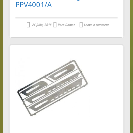
PPV4001/A
24 julio, 2018
Paco Gomez
Leave a comment