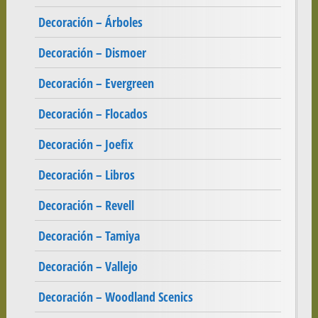
Decoración – Árboles
Decoración – Dismoer
Decoración – Evergreen
Decoración – Flocados
Decoración – Joefix
Decoración – Libros
Decoración – Revell
Decoración – Tamiya
Decoración – Vallejo
Decoración – Woodland Scenics