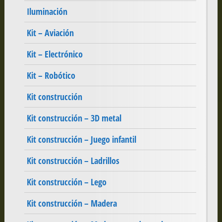
Iluminación
Kit – Aviación
Kit – Electrónico
Kit – Robótico
Kit construcción
Kit construcción – 3D metal
Kit construcción – Juego infantil
Kit construcción – Ladrillos
Kit construcción – Lego
Kit construcción – Madera