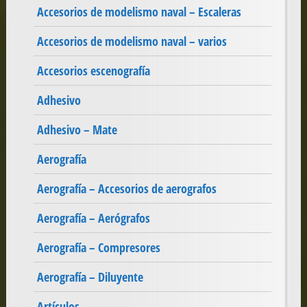
Accesorios de modelismo naval – Escaleras
Accesorios de modelismo naval – varios
Accesorios escenografía
Adhesivo
Adhesivo – Mate
Aerografía
Aerografía – Accesorios de aerografos
Aerografía – Aerógrafos
Aerografía – Compresores
Aerografía – Diluyente
Artículos