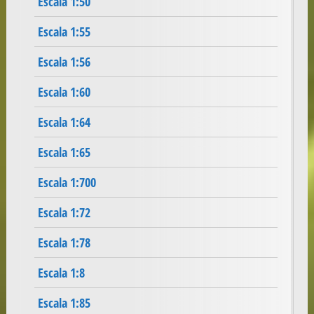
Escala 1:50
Escala 1:55
Escala 1:56
Escala 1:60
Escala 1:64
Escala 1:65
Escala 1:700
Escala 1:72
Escala 1:78
Escala 1:8
Escala 1:85