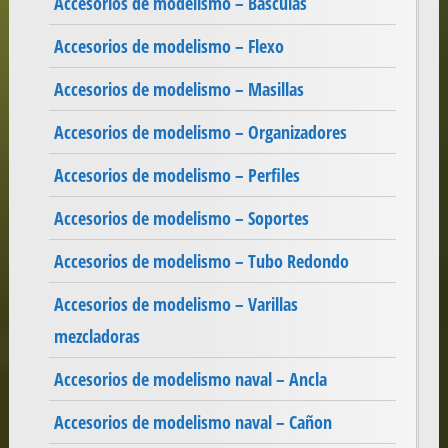
Accesorios de modelismo – Basculas
Accesorios de modelismo – Flexo
Accesorios de modelismo – Masillas
Accesorios de modelismo – Organizadores
Accesorios de modelismo – Perfiles
Accesorios de modelismo – Soportes
Accesorios de modelismo – Tubo Redondo
Accesorios de modelismo – Varillas
mezcladoras
Accesorios de modelismo naval – Ancla
Accesorios de modelismo naval – Cañon