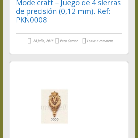
Modelcraft – Juego de 4 sierras
de precisión (0,12 mm). Ref:
PKN0008
24 julio, 2018
Paco Gomez
Leave a comment