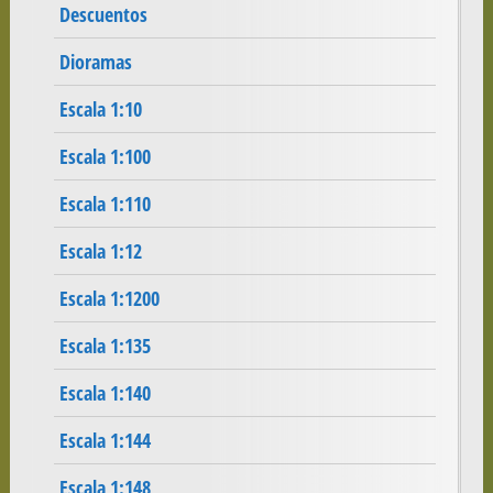
Descuentos
Dioramas
Escala 1:10
Escala 1:100
Escala 1:110
Escala 1:12
Escala 1:1200
Escala 1:135
Escala 1:140
Escala 1:144
Escala 1:148