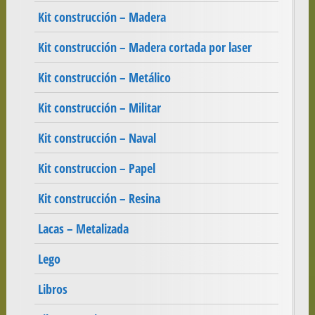
Kit construcción – Madera
Kit construcción – Madera cortada por laser
Kit construcción – Metálico
Kit construcción – Militar
Kit construcción – Naval
Kit construccion – Papel
Kit construcción – Resina
Lacas – Metalizada
Lego
Libros