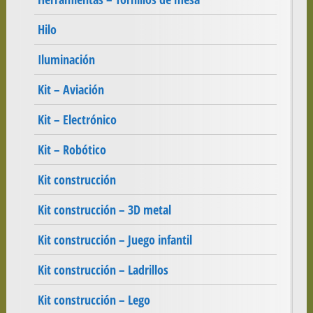
Hilo
Iluminación
Kit – Aviación
Kit – Electrónico
Kit – Robótico
Kit construcción
Kit construcción – 3D metal
Kit construcción – Juego infantil
Kit construcción – Ladrillos
Kit construcción – Lego