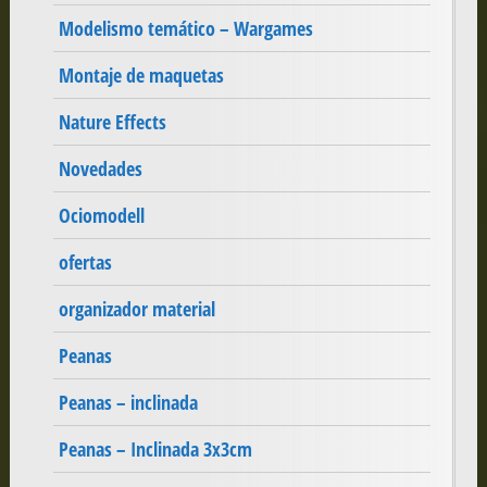
Modelismo temático – Wargames
Montaje de maquetas
Nature Effects
Novedades
Ociomodell
ofertas
organizador material
Peanas
Peanas – inclinada
Peanas – Inclinada 3x3cm