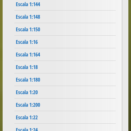
Escala 1:144
Escala 1:148
Escala 1:150
Escala 1:16
Escala 1:164
Escala 1:18
Escala 1:180
Escala 1:20
Escala 1:200
Escala 1:22
Escala 1:24