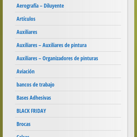
Aerografía – Diluyente
Artículos
Auxiliares
Auxiliares – Auxiliares de pintura
Auxiliares – Organizadores de pinturas
Aviación
bancos de trabajo
Bases Adhesivas
BLACK FRIDAY
Brocas