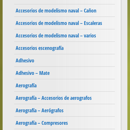
Accesorios de modelismo naval – Cañon
Accesorios de modelismo naval – Escaleras
Accesorios de modelismo naval – varios
Accesorios escenografía
Adhesivo
Adhesivo – Mate
Aerografía
Aerografía – Accesorios de aerografos
Aerografía – Aerógrafos
Aerografía – Compresores