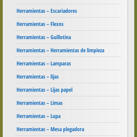
Herramientas – Escariadores
Herramientas – Flexos
Herramientas – Guillotina
Herramientas – Herramientas de limpieza
Herramientas – Lamparas
Herramientas – lijas
Herramientas – Lijas papel
Herramientas – Limas
Herramientas – Lupa
Herramientas – Mesa plegadora