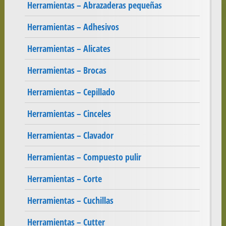
Herramientas – Abrazaderas pequeñas
Herramientas – Adhesivos
Herramientas – Alicates
Herramientas – Brocas
Herramientas – Cepillado
Herramientas – Cinceles
Herramientas – Clavador
Herramientas – Compuesto pulir
Herramientas – Corte
Herramientas – Cuchillas
Herramientas – Cutter