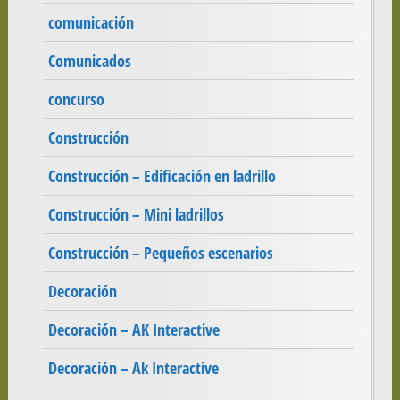
comunicación
Comunicados
concurso
Construcción
Construcción – Edificación en ladrillo
Construcción – Mini ladrillos
Construcción – Pequeños escenarios
Decoración
Decoración – AK Interactive
Decoración – Ak Interactive