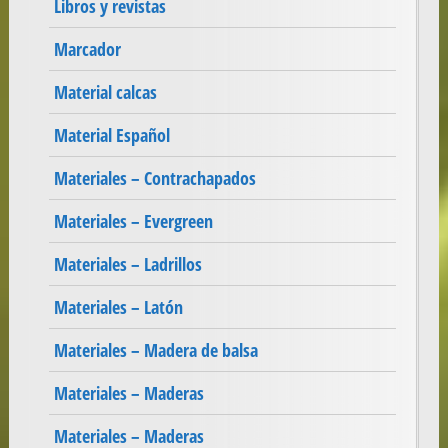
Libros y revistas
Marcador
Material calcas
Material Español
Materiales – Contrachapados
Materiales – Evergreen
Materiales – Ladrillos
Materiales – Latón
Materiales – Madera de balsa
Materiales – Maderas
Materiales – Maderas