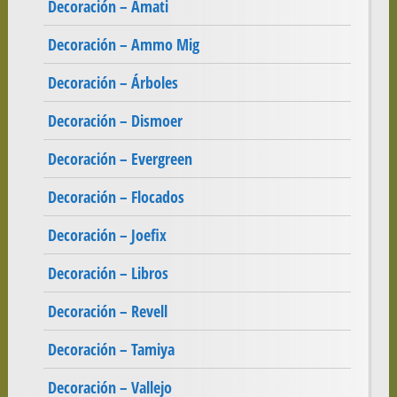
Decoración – Amati
Decoración – Ammo Mig
Decoración – Árboles
Decoración – Dismoer
Decoración – Evergreen
Decoración – Flocados
Decoración – Joefix
Decoración – Libros
Decoración – Revell
Decoración – Tamiya
Decoración – Vallejo