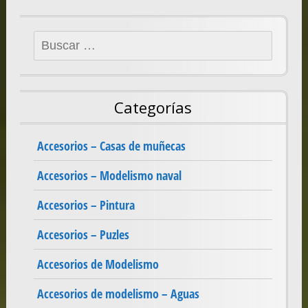
Buscar:
Categorías
Accesorios – Casas de muñecas
Accesorios – Modelismo naval
Accesorios – Pintura
Accesorios – Puzles
Accesorios de Modelismo
Accesorios de modelismo – Aguas