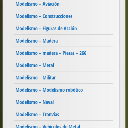
Modelismo – Aviación
Modelismo – Construcciones
Modelismo – Figuras de Acción
Modelismo – Madera
Modelismo – madera – Piezas – 266
Modelismo – Metal
Modelismo – Militar
Modelismo – Modelismo robótico
Modelismo – Naval
Modelismo – Tranvías
Modelismo – Vehículos de Metal