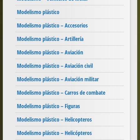
Modelismo plástico
Modelismo plástico – Accesorios
Modelismo plástico – Artillería
Modelismo plástico – Aviación
Modelismo plástico – Aviación civil
Modelismo plástico – Aviación militar
Modelismo plástico – Carros de combate
Modelismo plástico – Figuras
Modelismo plástico – Helicopteros
Modelismo plástico – Helicópteros