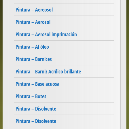
Pintura – Aereosol
Pintura – Aerosol
Pintura – Aerosol imprimación
Pintura – Al óleo
Pintura – Barnices
Pintura – Barniz Acrílico brillante
Pintura – Base acuosa
Pintura – Botes
Pintura – Disolvente
Pintura – Disolvente