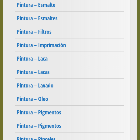
Pintura – Esmalte
Pintura – Esmaltes
Pintura – Filtros
Pintura – Imprimación
Pintura – Laca
Pintura – Lacas
Pintura – Lavado
Pintura – Oleo
Pintura – Pigmentos
Pintura – Pigmentos
Pintura – Pinceles