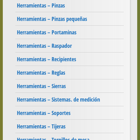
Herramientas – Pinzas
Herramientas – Pinzas pequeñas
Herramientas – Portaminas
Herramientas – Raspador
Herramientas – Recipientes
Herramientas – Reglas
Herramientas – Sierras
Herramientas – Sistemas. de medición
Herramientas – Soportes
Herramientas – Tijeras
Herramientas – Tornillos de mesa