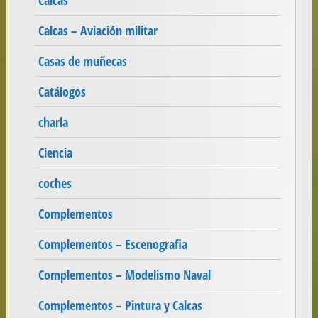
Calcas
Calcas – Aviación militar
Casas de muñecas
Catálogos
charla
Ciencia
coches
Complementos
Complementos – Escenografia
Complementos – Modelismo Naval
Complementos – Pintura y Calcas