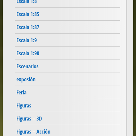
Escala 1:8
Escala 1:85
Escala 1:87
Escala 1:9
Escala 1:90
Escenarios
exposión
Feria
Figuras
Figuras – 3D
Figuras – Acción