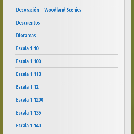
Decoración – Woodland Scenics
Descuentos
Dioramas
Escala 1:10
Escala 1:100
Escala 1:110
Escala 1:12
Escala 1:1200
Escala 1:135
Escala 1:140