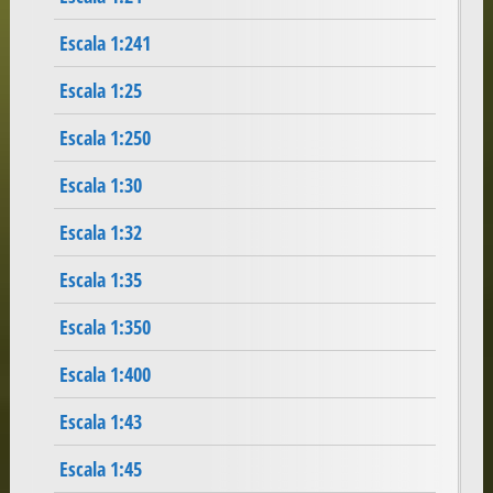
Escala 1:241
Escala 1:25
Escala 1:250
Escala 1:30
Escala 1:32
Escala 1:35
Escala 1:350
Escala 1:400
Escala 1:43
Escala 1:45