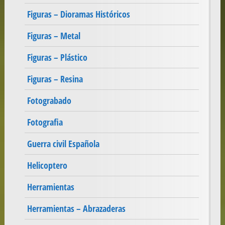
Figuras – Dioramas Históricos
Figuras – Metal
Figuras – Plástico
Figuras – Resina
Fotograbado
Fotografia
Guerra civil Española
Helicoptero
Herramientas
Herramientas – Abrazaderas