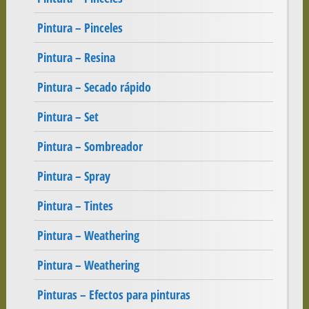
Pintura – Pinceles
Pintura – Resina
Pintura – Secado rápido
Pintura – Set
Pintura – Sombreador
Pintura – Spray
Pintura – Tintes
Pintura – Weathering
Pintura – Weathering
Pinturas – Efectos para pinturas