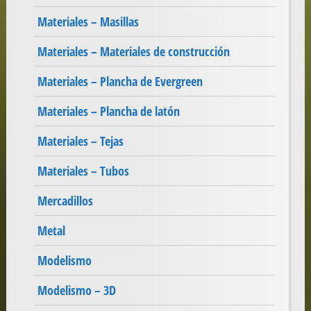
Materiales – Masillas
Materiales – Materiales de construcción
Materiales – Plancha de Evergreen
Materiales – Plancha de latón
Materiales – Tejas
Materiales – Tubos
Mercadillos
Metal
Modelismo
Modelismo – 3D