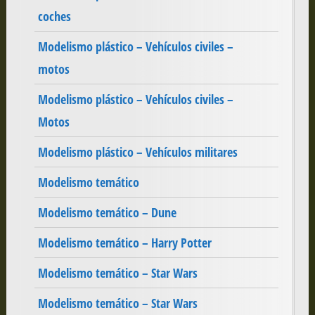
coches
Modelismo plástico – Vehículos civiles –
motos
Modelismo plástico – Vehículos civiles –
Motos
Modelismo plástico – Vehículos militares
Modelismo temático
Modelismo temático – Dune
Modelismo temático – Harry Potter
Modelismo temático – Star Wars
Modelismo temático – Star Wars