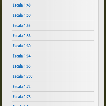
Escala 1:48
Escala 1:50
Escala 1:55
Escala 1:56
Escala 1:60
Escala 1:64
Escala 1:65
Escala 1:700
Escala 1:72
Escala 1:78