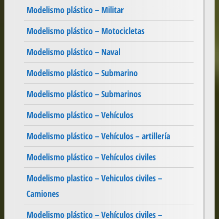
Modelismo plástico – Militar
Modelismo plástico – Motocicletas
Modelismo plástico – Naval
Modelismo plástico – Submarino
Modelismo plástico – Submarinos
Modelismo plástico – Vehículos
Modelismo plástico – Vehículos – artillería
Modelismo plástico – Vehículos civiles
Modelismo plastico – Vehiculos civiles –
Camiones
Modelismo plástico – Vehículos civiles –