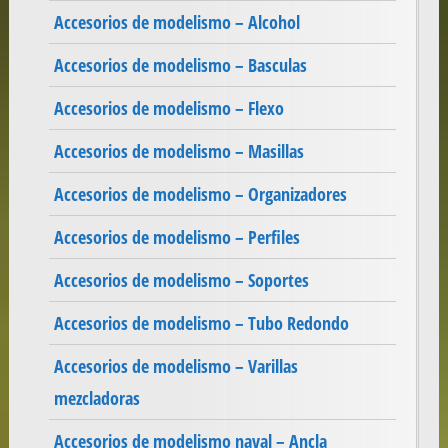
Accesorios de modelismo – Alcohol
Accesorios de modelismo – Basculas
Accesorios de modelismo – Flexo
Accesorios de modelismo – Masillas
Accesorios de modelismo – Organizadores
Accesorios de modelismo – Perfiles
Accesorios de modelismo – Soportes
Accesorios de modelismo – Tubo Redondo
Accesorios de modelismo – Varillas
mezcladoras
Accesorios de modelismo naval – Ancla