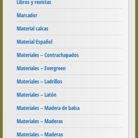
Libros y revistas
Marcador
Material calcas
Material Español
Materiales – Contrachapados
Materiales – Evergreen
Materiales – Ladrillos
Materiales – Latón
Materiales – Madera de balsa
Materiales – Maderas
Materiales – Maderas