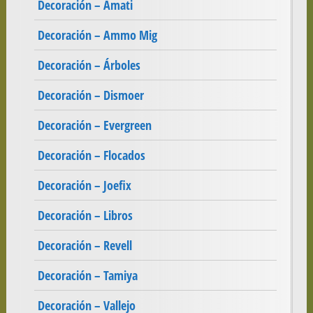
Decoración – Amati
Decoración – Ammo Mig
Decoración – Árboles
Decoración – Dismoer
Decoración – Evergreen
Decoración – Flocados
Decoración – Joefix
Decoración – Libros
Decoración – Revell
Decoración – Tamiya
Decoración – Vallejo