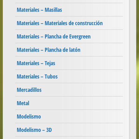
Materiales – Masillas
Materiales – Materiales de construcción
Materiales – Plancha de Evergreen
Materiales – Plancha de latón
Materiales – Tejas
Materiales – Tubos
Mercadillos
Metal
Modelismo
Modelismo – 3D