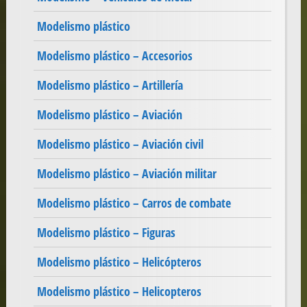
Modelismo plástico
Modelismo plástico – Accesorios
Modelismo plástico – Artillería
Modelismo plástico – Aviación
Modelismo plástico – Aviación civil
Modelismo plástico – Aviación militar
Modelismo plástico – Carros de combate
Modelismo plástico – Figuras
Modelismo plástico – Helicópteros
Modelismo plástico – Helicopteros