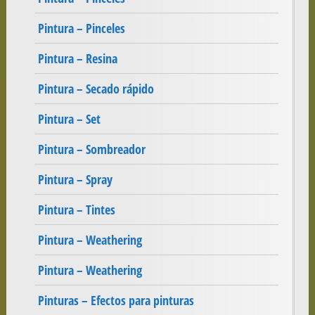
Pintura – Pinceles
Pintura – Resina
Pintura – Secado rápido
Pintura – Set
Pintura – Sombreador
Pintura – Spray
Pintura – Tintes
Pintura – Weathering
Pintura – Weathering
Pinturas – Efectos para pinturas