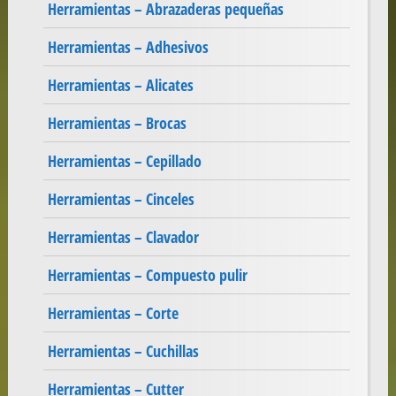
Herramientas – Abrazaderas pequeñas
Herramientas – Adhesivos
Herramientas – Alicates
Herramientas – Brocas
Herramientas – Cepillado
Herramientas – Cinceles
Herramientas – Clavador
Herramientas – Compuesto pulir
Herramientas – Corte
Herramientas – Cuchillas
Herramientas – Cutter