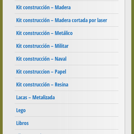
Kit construcción – Madera
Kit construcción – Madera cortada por laser
Kit construcción – Metálico
Kit construcción – Militar
Kit construcción – Naval
Kit construccion – Papel
Kit construcción – Resina
Lacas – Metalizada
Lego
Libros