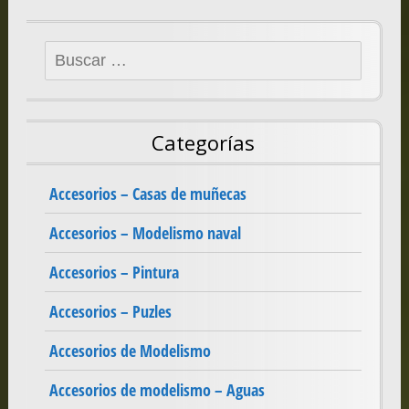
Buscar:
Categorías
Accesorios – Casas de muñecas
Accesorios – Modelismo naval
Accesorios – Pintura
Accesorios – Puzles
Accesorios de Modelismo
Accesorios de modelismo – Aguas