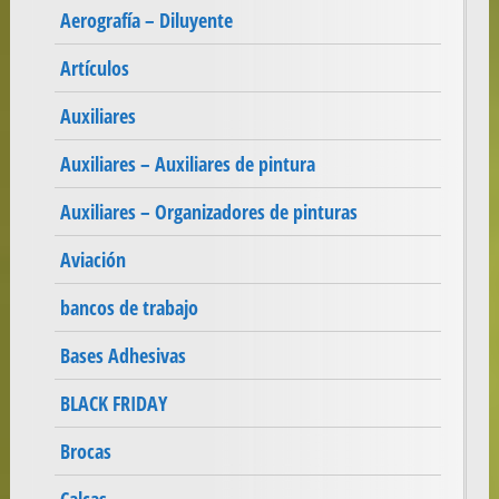
Aerografía – Diluyente
Artículos
Auxiliares
Auxiliares – Auxiliares de pintura
Auxiliares – Organizadores de pinturas
Aviación
bancos de trabajo
Bases Adhesivas
BLACK FRIDAY
Brocas