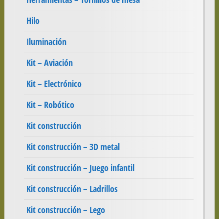
Hilo
Iluminación
Kit – Aviación
Kit – Electrónico
Kit – Robótico
Kit construcción
Kit construcción – 3D metal
Kit construcción – Juego infantil
Kit construcción – Ladrillos
Kit construcción – Lego