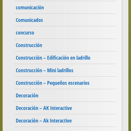
comunicación
Comunicados
concurso
Construcción
Construcción – Edificación en ladrillo
Construcción – Mini ladrillos
Construcción – Pequeños escenarios
Decoración
Decoración – AK Interactive
Decoración – Ak Interactive