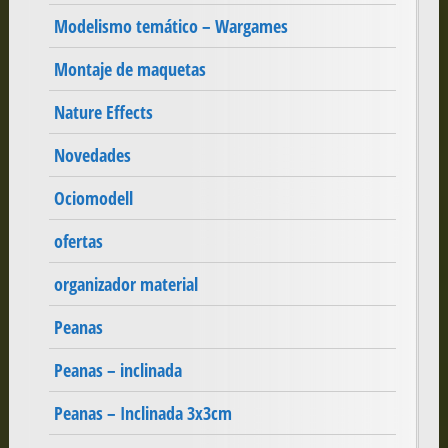
Modelismo temático – Wargames
Montaje de maquetas
Nature Effects
Novedades
Ociomodell
ofertas
organizador material
Peanas
Peanas – inclinada
Peanas – Inclinada 3x3cm