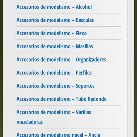
Accesorios de modelismo – Alcohol
Accesorios de modelismo – Basculas
Accesorios de modelismo – Flexo
Accesorios de modelismo – Masillas
Accesorios de modelismo – Organizadores
Accesorios de modelismo – Perfiles
Accesorios de modelismo – Soportes
Accesorios de modelismo – Tubo Redondo
Accesorios de modelismo – Varillas
mezcladoras
Accesorios de modelismo naval – Ancla