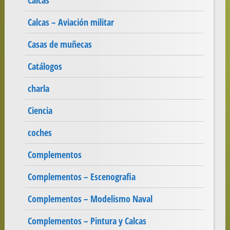
Calcas
Calcas – Aviación militar
Casas de muñecas
Catálogos
charla
Ciencia
coches
Complementos
Complementos – Escenografia
Complementos – Modelismo Naval
Complementos – Pintura y Calcas