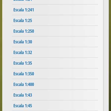
Escala 1:241
Escala 1:25
Escala 1:250
Escala 1:30
Escala 1:32
Escala 1:35
Escala 1:350
Escala 1:400
Escala 1:43
Escala 1:45