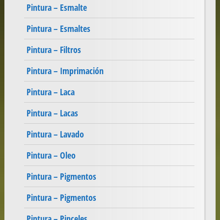
Pintura – Esmalte
Pintura – Esmaltes
Pintura – Filtros
Pintura – Imprimación
Pintura – Laca
Pintura – Lacas
Pintura – Lavado
Pintura – Oleo
Pintura – Pigmentos
Pintura – Pigmentos
Pintura – Pinceles