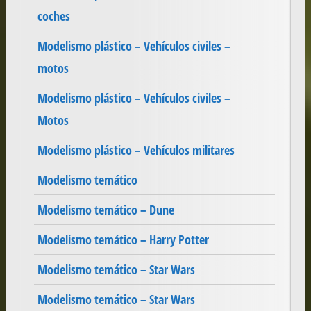
coches
Modelismo plástico – Vehículos civiles –
motos
Modelismo plástico – Vehículos civiles –
Motos
Modelismo plástico – Vehículos militares
Modelismo temático
Modelismo temático – Dune
Modelismo temático – Harry Potter
Modelismo temático – Star Wars
Modelismo temático – Star Wars