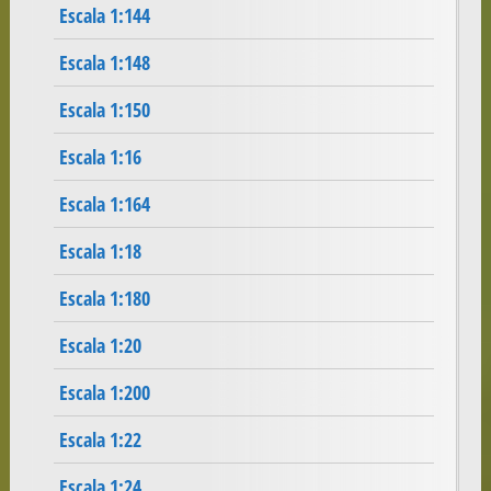
Escala 1:144
Escala 1:148
Escala 1:150
Escala 1:16
Escala 1:164
Escala 1:18
Escala 1:180
Escala 1:20
Escala 1:200
Escala 1:22
Escala 1:24