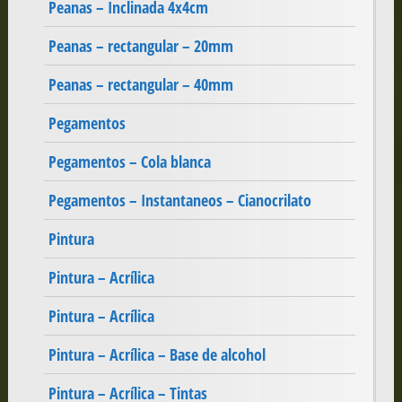
Peanas – Inclinada 4x4cm
Peanas – rectangular – 20mm
Peanas – rectangular – 40mm
Pegamentos
Pegamentos – Cola blanca
Pegamentos – Instantaneos – Cianocrilato
Pintura
Pintura – Acrílica
Pintura – Acrílica
Pintura – Acrílica – Base de alcohol
Pintura – Acrílica – Tintas