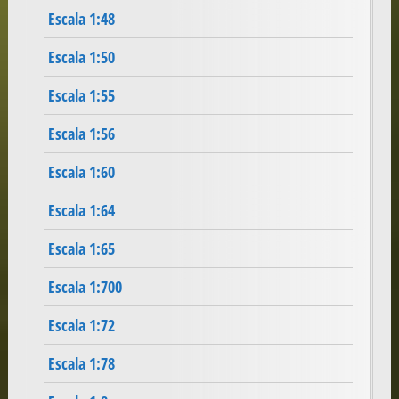
Escala 1:48
Escala 1:50
Escala 1:55
Escala 1:56
Escala 1:60
Escala 1:64
Escala 1:65
Escala 1:700
Escala 1:72
Escala 1:78