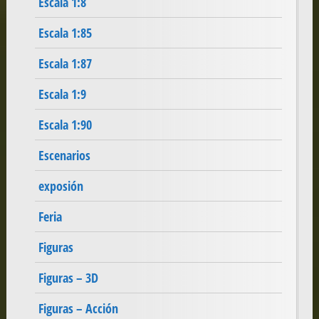
Escala 1:8
Escala 1:85
Escala 1:87
Escala 1:9
Escala 1:90
Escenarios
exposión
Feria
Figuras
Figuras – 3D
Figuras – Acción