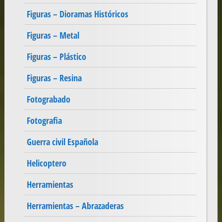
Figuras – Dioramas Históricos
Figuras – Metal
Figuras – Plástico
Figuras – Resina
Fotograbado
Fotografia
Guerra civil Española
Helicoptero
Herramientas
Herramientas – Abrazaderas