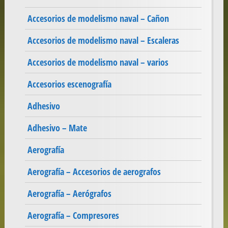
Accesorios de modelismo naval – Cañon
Accesorios de modelismo naval – Escaleras
Accesorios de modelismo naval – varios
Accesorios escenografía
Adhesivo
Adhesivo – Mate
Aerografía
Aerografía – Accesorios de aerografos
Aerografía – Aerógrafos
Aerografía – Compresores