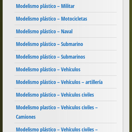
Modelismo plástico – Militar
Modelismo plástico – Motocicletas
Modelismo plástico – Naval
Modelismo plástico – Submarino
Modelismo plástico – Submarinos
Modelismo plástico – Vehículos
Modelismo plástico – Vehículos – artillería
Modelismo plástico – Vehículos civiles
Modelismo plastico – Vehiculos civiles –
Camiones
Modelismo plástico – Vehículos civiles –