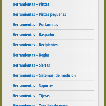
Herramientas – Pinzas
Herramientas – Pinzas pequeñas
Herramientas – Portaminas
Herramientas – Raspador
Herramientas – Recipientes
Herramientas – Reglas
Herramientas – Sierras
Herramientas – Sistemas. de medición
Herramientas – Soportes
Herramientas – Tijeras
Herramientas – Tornillos de mesa