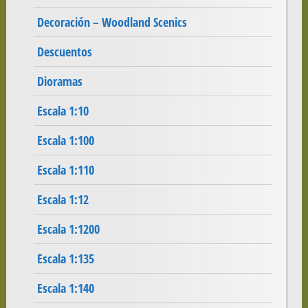
Decoración – Woodland Scenics
Descuentos
Dioramas
Escala 1:10
Escala 1:100
Escala 1:110
Escala 1:12
Escala 1:1200
Escala 1:135
Escala 1:140