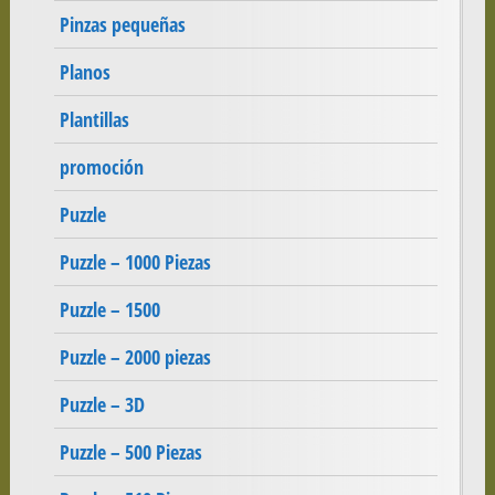
Pinzas pequeñas
Planos
Plantillas
promoción
Puzzle
Puzzle – 1000 Piezas
Puzzle – 1500
Puzzle – 2000 piezas
Puzzle – 3D
Puzzle – 500 Piezas