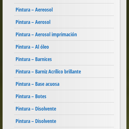
Pintura – Aereosol
Pintura – Aerosol
Pintura – Aerosol imprimación
Pintura – Al óleo
Pintura – Barnices
Pintura – Barniz Acrílico brillante
Pintura – Base acuosa
Pintura – Botes
Pintura – Disolvente
Pintura – Disolvente