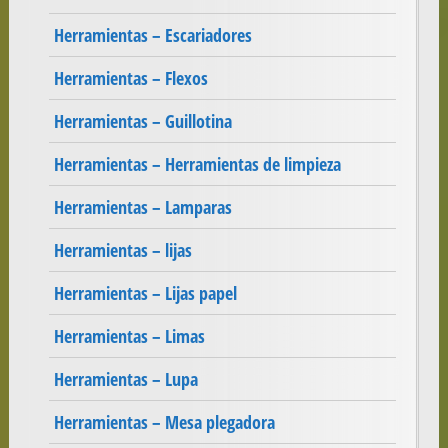
Herramientas – Escariadores
Herramientas – Flexos
Herramientas – Guillotina
Herramientas – Herramientas de limpieza
Herramientas – Lamparas
Herramientas – lijas
Herramientas – Lijas papel
Herramientas – Limas
Herramientas – Lupa
Herramientas – Mesa plegadora