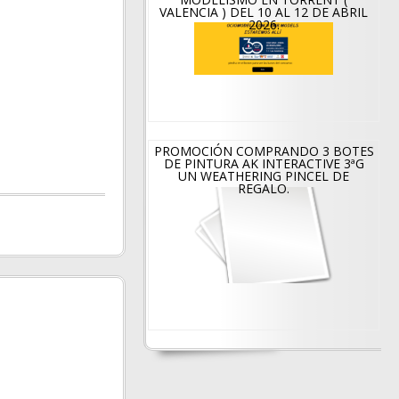
VALENCIA ) DEL 10 AL 12 DE ABRIL
2026.
PROMOCIÓN COMPRANDO 3 BOTES
DE PINTURA AK INTERACTIVE 3ªG
UN WEATHERING PINCEL DE
REGALO.