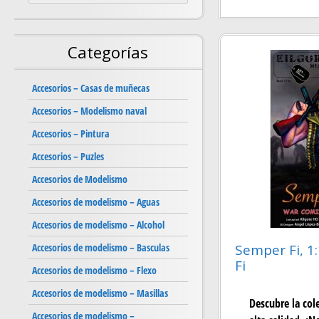
Categorías
Accesorios – Casas de muñecas
Accesorios – Modelismo naval
Accesorios – Pintura
Accesorios – Puzles
Accesorios de Modelismo
Accesorios de modelismo – Aguas
Accesorios de modelismo – Alcohol
Accesorios de modelismo – Basculas
Semper Fi, 1
Fi
Accesorios de modelismo – Flexo
Accesorios de modelismo – Masillas
Descubre la col
Accesorios de modelismo –