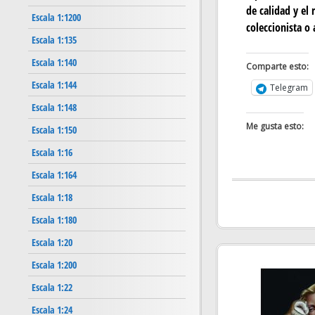
de calidad y el 
Escala 1:1200
coleccionista o 
Escala 1:135
Escala 1:140
Comparte esto:
Escala 1:144
Telegram
Escala 1:148
Me gusta esto:
Escala 1:150
Escala 1:16
Escala 1:164
Escala 1:18
Escala 1:180
Escala 1:20
Escala 1:200
Escala 1:22
Escala 1:24