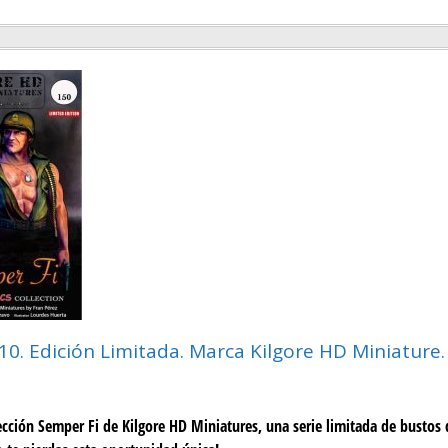
:10. Edición Limitada. Marca Kilgore HD Miniature
ección Semper Fi de Kilgore HD Miniatures, una serie limitada de bustos 