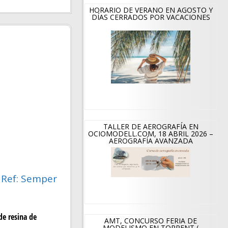
HORARIO DE VERANO EN AGOSTO Y
DÍAS CERRADOS POR VACACIONES
TALLER DE AEROGRAFÍA EN
OCIOMODELL.COM, 18 ABRIL 2026 –
AEROGRAFÍA AVANZADA
. Ref: Semper
de resina de
AMT, CONCURSO FERIA DE
MODELISMO EN TORRENT (