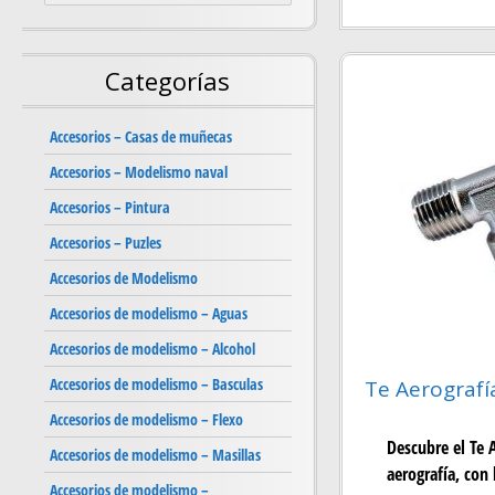
Categorías
Accesorios – Casas de muñecas
Accesorios – Modelismo naval
Accesorios – Pintura
Accesorios – Puzles
Accesorios de Modelismo
Accesorios de modelismo – Aguas
Accesorios de modelismo – Alcohol
Accesorios de modelismo – Basculas
Te Aerografí
Accesorios de modelismo – Flexo
Descubre el Te 
Accesorios de modelismo – Masillas
aerografía, con 
Accesorios de modelismo –