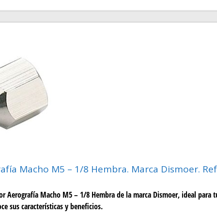
afía Macho M5 – 1/8 Hembra. Marca Dismoer. Ref
or Aerografía Macho M5 – 1/8 Hembra de la marca Dismoer, ideal para t
ce sus características y beneficios.