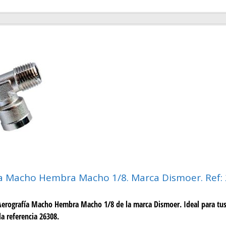
a Macho Hembra Macho 1/8. Marca Dismoer. Ref:
Aerografía Macho Hembra Macho 1/8 de la marca Dismoer. Ideal para tus
la referencia 26308.