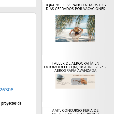
HORARIO DE VERANO EN AGOSTO Y
DÍAS CERRADOS POR VACACIONES
TALLER DE AEROGRAFÍA EN
OCIOMODELL.COM, 18 ABRIL 2026 –
AEROGRAFÍA AVANZADA
 26308
 proyectos de
AMT, CONCURSO FERIA DE
MODELISMO EN TORRENT (