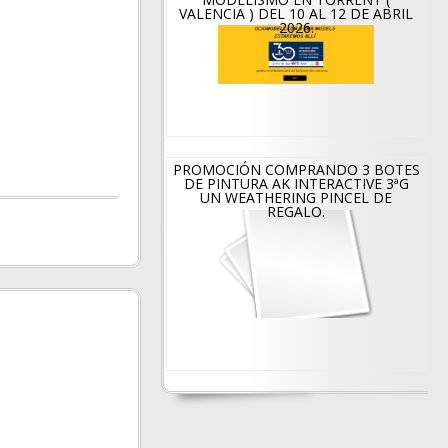
VALENCIA ) DEL 10 AL 12 DE ABRIL
2026.
PROMOCIÓN COMPRANDO 3 BOTES
DE PINTURA AK INTERACTIVE 3ªG
UN WEATHERING PINCEL DE
REGALO.