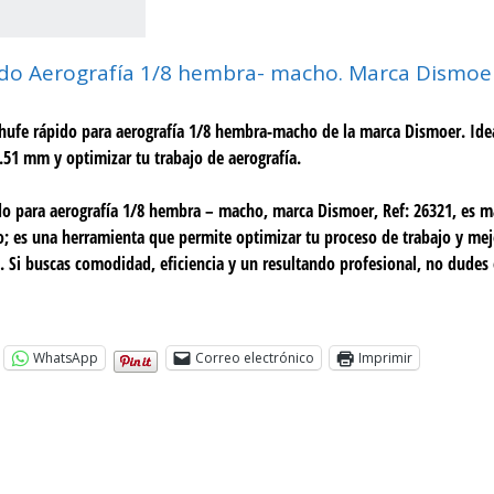
do Aerografía 1/8 hembra- macho. Marca Dismoer
hufe rápido para aerografía 1/8 hembra-macho de la marca Dismoer. Idea
51 mm y optimizar tu trabajo de aerografía.
do para aerografía 1/8 hembra – macho, marca Dismoer, Ref: 26321, es 
o; es una herramienta que permite optimizar tu proceso de trabajo y mejo
. Si buscas comodidad, eficiencia y un resultando profesional, no dudes 
WhatsApp
Correo electrónico
Imprimir