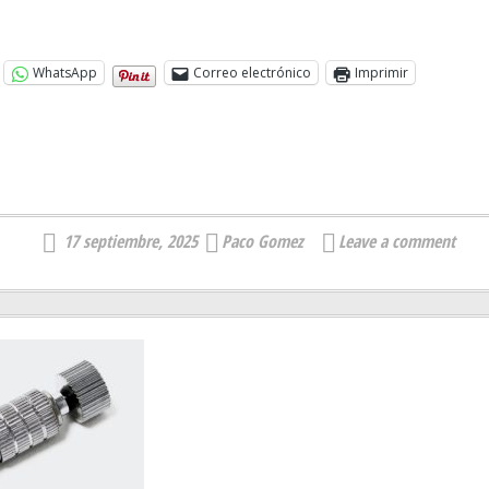
WhatsApp
Correo electrónico
Imprimir
17 septiembre, 2025
Paco Gomez
Leave a comment