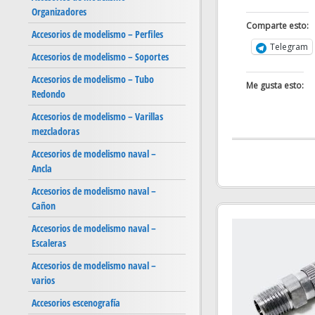
Organizadores
Comparte esto:
Accesorios de modelismo – Perfiles
Telegram
Accesorios de modelismo – Soportes
Accesorios de modelismo – Tubo
Me gusta esto:
Redondo
Accesorios de modelismo – Varillas
mezcladoras
Accesorios de modelismo naval –
Ancla
Accesorios de modelismo naval –
Cañon
Accesorios de modelismo naval –
Escaleras
Accesorios de modelismo naval –
varios
Accesorios escenografía