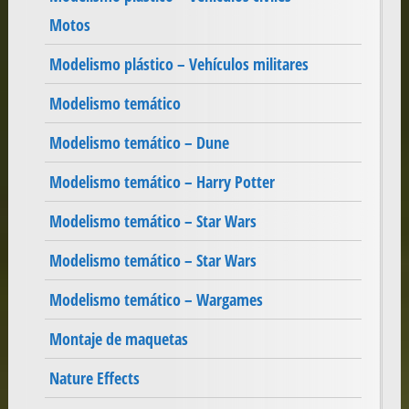
Motos
Modelismo plástico – Vehículos militares
Modelismo temático
Modelismo temático – Dune
Modelismo temático – Harry Potter
Modelismo temático – Star Wars
Modelismo temático – Star Wars
Modelismo temático – Wargames
Montaje de maquetas
Nature Effects