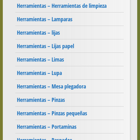
Herramientas – Herramientas de limpieza
Herramientas – Lamparas
Herramientas – lijas
Herramientas – Lijas papel
Herramientas – Limas
Herramientas – Lupa
Herramientas – Mesa plegadora
Herramientas – Pinzas
Herramientas – Pinzas pequeñas
Herramientas – Portaminas