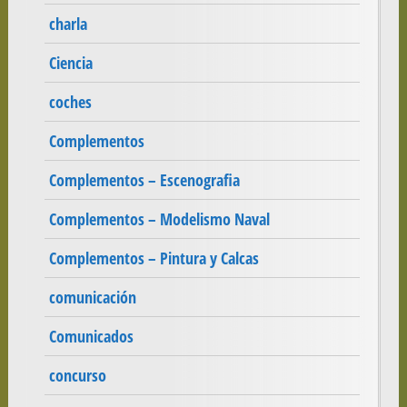
charla
Ciencia
coches
Complementos
Complementos – Escenografia
Complementos – Modelismo Naval
Complementos – Pintura y Calcas
comunicación
Comunicados
concurso