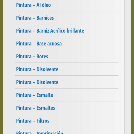
Pintura – Al óleo
Pintura – Barnices
Pintura – Barniz Acrílico brillante
Pintura – Base acuosa
Pintura – Botes
Pintura – Disolvente
Pintura – Disolvente
Pintura – Esmalte
Pintura – Esmaltes
Pintura – Filtros
Pintura – Imprimación