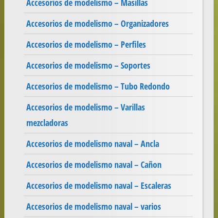
Accesorios de modelismo – Masillas
Accesorios de modelismo – Organizadores
Accesorios de modelismo – Perfiles
Accesorios de modelismo – Soportes
Accesorios de modelismo – Tubo Redondo
Accesorios de modelismo – Varillas
mezcladoras
Accesorios de modelismo naval – Ancla
Accesorios de modelismo naval – Cañon
Accesorios de modelismo naval – Escaleras
Accesorios de modelismo naval – varios