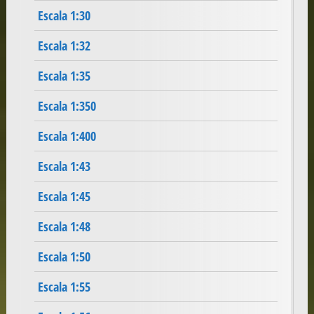
Escala 1:30
Escala 1:32
Escala 1:35
Escala 1:350
Escala 1:400
Escala 1:43
Escala 1:45
Escala 1:48
Escala 1:50
Escala 1:55