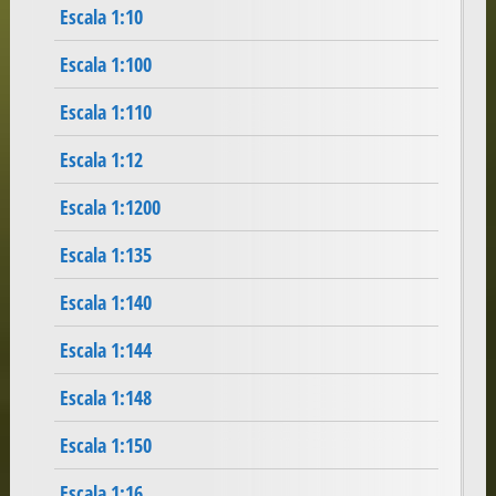
Escala 1:10
Escala 1:100
Escala 1:110
Escala 1:12
Escala 1:1200
Escala 1:135
Escala 1:140
Escala 1:144
Escala 1:148
Escala 1:150
Escala 1:16