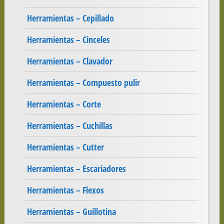
Herramientas – Cepillado
Herramientas – Cinceles
Herramientas – Clavador
Herramientas – Compuesto pulir
Herramientas – Corte
Herramientas – Cuchillas
Herramientas – Cutter
Herramientas – Escariadores
Herramientas – Flexos
Herramientas – Guillotina