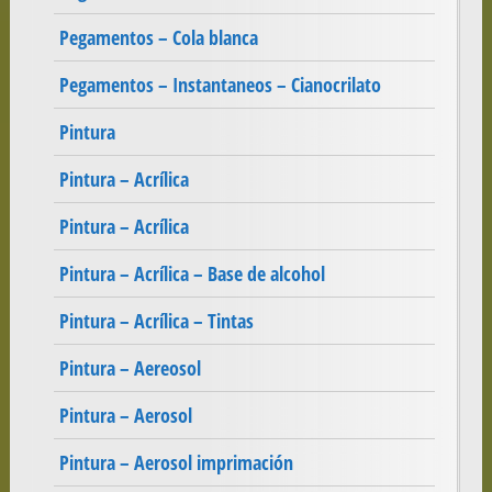
Pegamentos – Cola blanca
Pegamentos – Instantaneos – Cianocrilato
Pintura
Pintura – Acrílica
Pintura – Acrílica
Pintura – Acrílica – Base de alcohol
Pintura – Acrílica – Tintas
Pintura – Aereosol
Pintura – Aerosol
Pintura – Aerosol imprimación