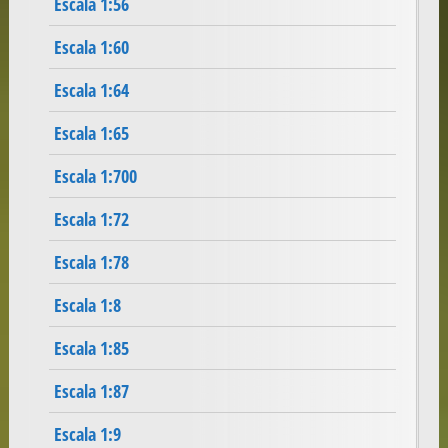
Escala 1:56
Escala 1:60
Escala 1:64
Escala 1:65
Escala 1:700
Escala 1:72
Escala 1:78
Escala 1:8
Escala 1:85
Escala 1:87
Escala 1:9