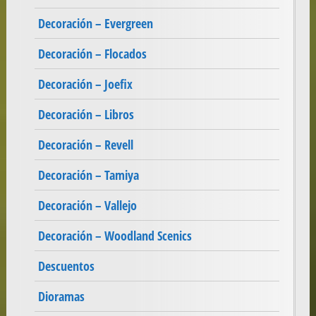
Decoración – Evergreen
Decoración – Flocados
Decoración – Joefix
Decoración – Libros
Decoración – Revell
Decoración – Tamiya
Decoración – Vallejo
Decoración – Woodland Scenics
Descuentos
Dioramas