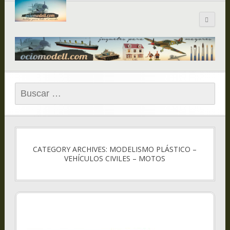
Blog de
ociomodell.com
Buscar:
CATEGORY ARCHIVES: MODELISMO PLÁSTICO –
VEHÍCULOS CIVILES – MOTOS