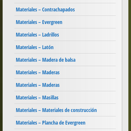
Materiales – Contrachapados
Materiales – Evergreen
Materiales – Ladrillos
Materiales – Latón
Materiales – Madera de balsa
Materiales – Maderas
Materiales – Maderas
Materiales – Masillas
Materiales – Materiales de construcción
Materiales – Plancha de Evergreen