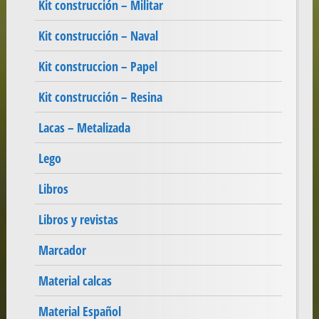
Kit construcción – Militar
Kit construcción – Naval
Kit construccion – Papel
Kit construcción – Resina
Lacas – Metalizada
Lego
Libros
Libros y revistas
Marcador
Material calcas
Material Español