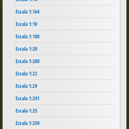
Escala 1:164
Escala 1:18
Escala 1:180
Escala 1:20
Escala 1:200
Escala 1:22
Escala 1:24
Escala 1:241
Escala 1:25
Escala 1:250