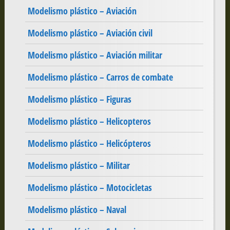
Modelismo plástico – Aviación
Modelismo plástico – Aviación civil
Modelismo plástico – Aviación militar
Modelismo plástico – Carros de combate
Modelismo plástico – Figuras
Modelismo plástico – Helicopteros
Modelismo plástico – Helicópteros
Modelismo plástico – Militar
Modelismo plástico – Motocicletas
Modelismo plástico – Naval