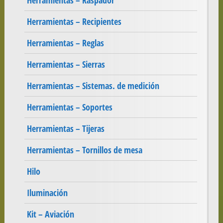
Herramientas – Raspador
Herramientas – Recipientes
Herramientas – Reglas
Herramientas – Sierras
Herramientas – Sistemas. de medición
Herramientas – Soportes
Herramientas – Tijeras
Herramientas – Tornillos de mesa
Hilo
Iluminación
Kit – Aviación