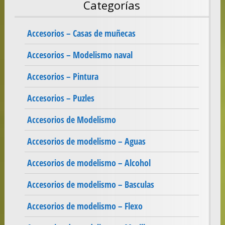
Categorías
Accesorios – Casas de muñecas
Accesorios – Modelismo naval
Accesorios – Pintura
Accesorios – Puzles
Accesorios de Modelismo
Accesorios de modelismo – Aguas
Accesorios de modelismo – Alcohol
Accesorios de modelismo – Basculas
Accesorios de modelismo – Flexo