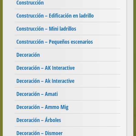
Construcción
Construcción – Edificación en ladrillo
Construcción – Mini ladrillos
Construcción – Pequeños escenarios
Decoración
Decoración – AK Interactive
Decoración – Ak Interactive
Decoración – Amati
Decoración – Ammo Mig
Decoración – Árboles
Decoración – Dismoer