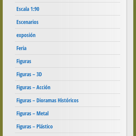
Escala 1:90
Escenarios
exposión
Feria
Figuras
Figuras – 3D
Figuras – Acción
Figuras – Dioramas Históricos
Figuras – Metal
Figuras – Plástico