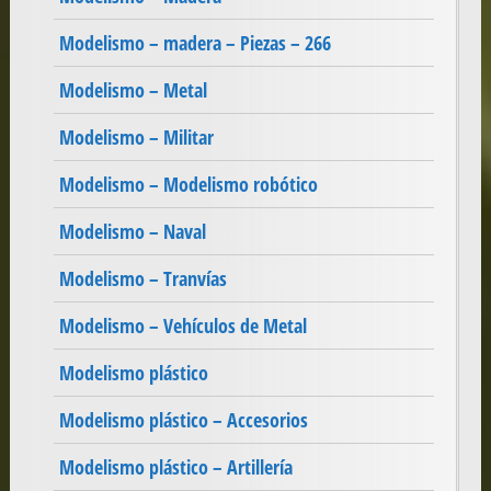
Modelismo – madera – Piezas – 266
Modelismo – Metal
Modelismo – Militar
Modelismo – Modelismo robótico
Modelismo – Naval
Modelismo – Tranvías
Modelismo – Vehículos de Metal
Modelismo plástico
Modelismo plástico – Accesorios
Modelismo plástico – Artillería