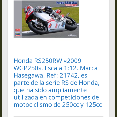
Honda RS250RW «2009
WGP250». Escala 1:12. Marca
Hasegawa. Ref: 21742, es
parte de la serie RS de Honda,
que ha sido ampliamente
utilizada en competiciones de
motociclismo de 250cc y 125cc