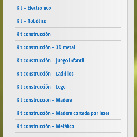
Kit – Electrónico
Kit – Robótico
Kit construcción
Kit construcción – 3D metal
Kit construcción – Juego infantil
Kit construcción – Ladrillos
Kit construcción – Lego
Kit construcción – Madera
Kit construcción – Madera cortada por laser
Kit construcción – Metálico