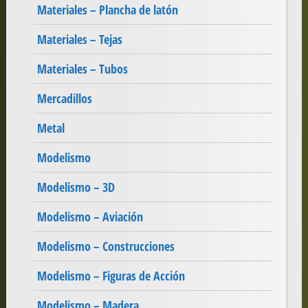
Materiales – Plancha de latón
Materiales – Tejas
Materiales – Tubos
Mercadillos
Metal
Modelismo
Modelismo – 3D
Modelismo – Aviación
Modelismo – Construcciones
Modelismo – Figuras de Acción
Modelismo – Madera