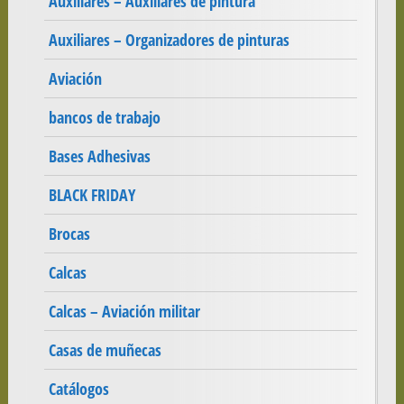
Auxiliares – Auxiliares de pintura
Auxiliares – Organizadores de pinturas
Aviación
bancos de trabajo
Bases Adhesivas
BLACK FRIDAY
Brocas
Calcas
Calcas – Aviación militar
Casas de muñecas
Catálogos