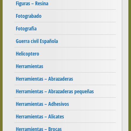
Figuras – Resina
Fotograbado
Fotografia
Guerra civil Española
Helicoptero
Herramientas
Herramientas – Abrazaderas
Herramientas – Abrazaderas pequeñas
Herramientas – Adhesivos
Herramientas – Alicates
Herramientas – Brocas