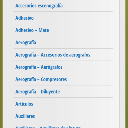
Accesorios escenografía
Adhesivo
Adhesivo – Mate
Aerografía
Aerografía – Accesorios de aerografos
Aerografía – Aerógrafos
Aerografía – Compresores
Aerografía – Diluyente
Artículos
Auxiliares