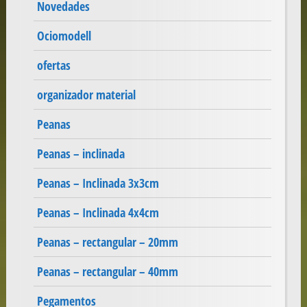
Novedades
Ociomodell
ofertas
organizador material
Peanas
Peanas – inclinada
Peanas – Inclinada 3x3cm
Peanas – Inclinada 4x4cm
Peanas – rectangular – 20mm
Peanas – rectangular – 40mm
Pegamentos