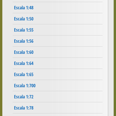
Escala 1:48
Escala 1:50
Escala 1:55
Escala 1:56
Escala 1:60
Escala 1:64
Escala 1:65
Escala 1:700
Escala 1:72
Escala 1:78