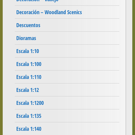
Decoración – Woodland Scenics
Descuentos
Dioramas
Escala 1:10
Escala 1:100
Escala 1:110
Escala 1:12
Escala 1:1200
Escala 1:135
Escala 1:140