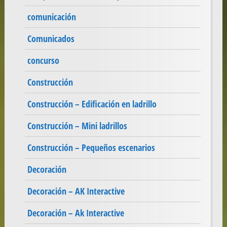
comunicación
Comunicados
concurso
Construcción
Construcción – Edificación en ladrillo
Construcción – Mini ladrillos
Construcción – Pequeños escenarios
Decoración
Decoración – AK Interactive
Decoración – Ak Interactive