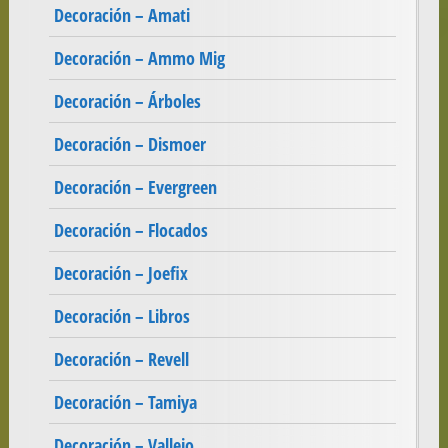
Decoración – Amati
Decoración – Ammo Mig
Decoración – Árboles
Decoración – Dismoer
Decoración – Evergreen
Decoración – Flocados
Decoración – Joefix
Decoración – Libros
Decoración – Revell
Decoración – Tamiya
Decoración – Vallejo