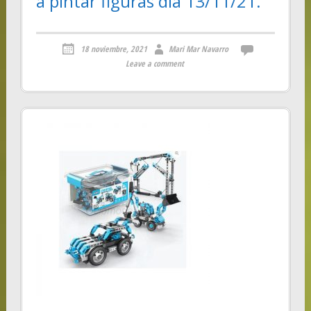
a pintar figuras dia 13/11/21.
18 noviembre, 2021
Mari Mar Navarro
Leave a comment