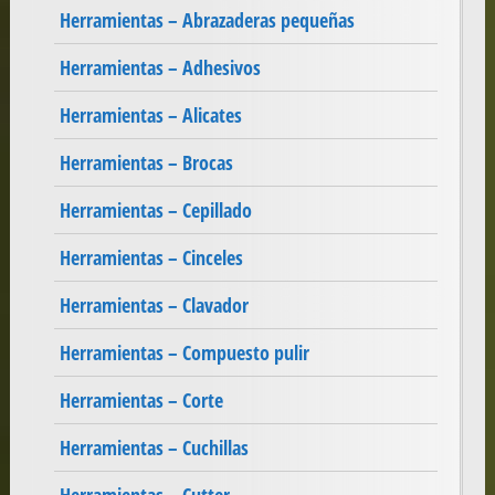
Herramientas – Abrazaderas pequeñas
Herramientas – Adhesivos
Herramientas – Alicates
Herramientas – Brocas
Herramientas – Cepillado
Herramientas – Cinceles
Herramientas – Clavador
Herramientas – Compuesto pulir
Herramientas – Corte
Herramientas – Cuchillas