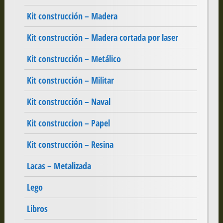
Kit construcción – Madera
Kit construcción – Madera cortada por laser
Kit construcción – Metálico
Kit construcción – Militar
Kit construcción – Naval
Kit construccion – Papel
Kit construcción – Resina
Lacas – Metalizada
Lego
Libros