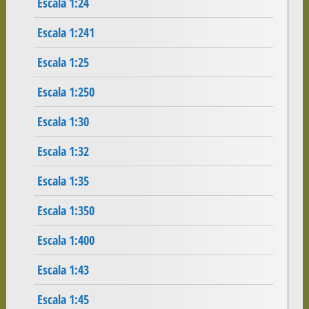
Escala 1:24
Escala 1:241
Escala 1:25
Escala 1:250
Escala 1:30
Escala 1:32
Escala 1:35
Escala 1:350
Escala 1:400
Escala 1:43
Escala 1:45