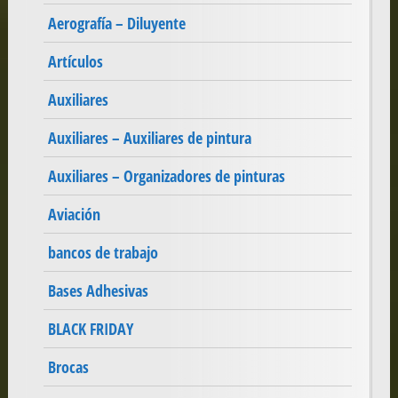
Aerografía – Diluyente
Artículos
Auxiliares
Auxiliares – Auxiliares de pintura
Auxiliares – Organizadores de pinturas
Aviación
bancos de trabajo
Bases Adhesivas
BLACK FRIDAY
Brocas