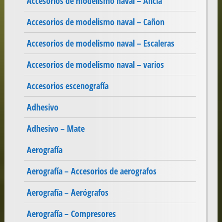
Accesorios de modelismo naval – Ancla
Accesorios de modelismo naval – Cañon
Accesorios de modelismo naval – Escaleras
Accesorios de modelismo naval – varios
Accesorios escenografía
Adhesivo
Adhesivo – Mate
Aerografía
Aerografía – Accesorios de aerografos
Aerografía – Aerógrafos
Aerografía – Compresores