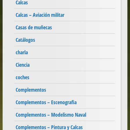
Calcas
Calcas – Aviación militar
Casas de muñecas
Catálogos
charla
Ciencia
coches
Complementos
Complementos – Escenografia
Complementos – Modelismo Naval
Complementos – Pintura y Calcas