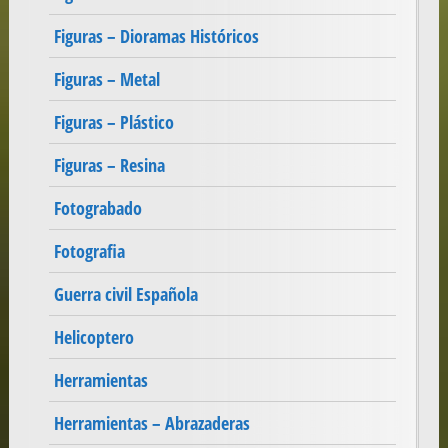
Figuras – Dioramas Históricos
Figuras – Metal
Figuras – Plástico
Figuras – Resina
Fotograbado
Fotografia
Guerra civil Española
Helicoptero
Herramientas
Herramientas – Abrazaderas