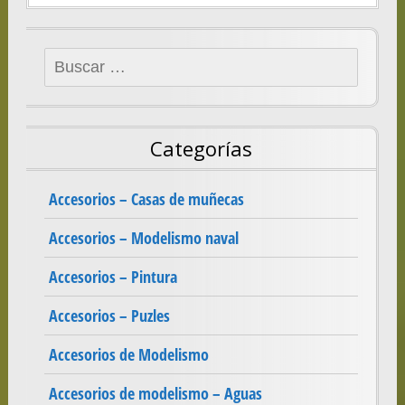
Buscar:
Categorías
Accesorios – Casas de muñecas
Accesorios – Modelismo naval
Accesorios – Pintura
Accesorios – Puzles
Accesorios de Modelismo
Accesorios de modelismo – Aguas