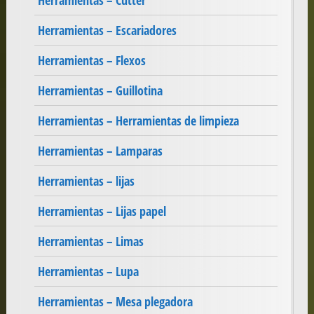
Herramientas – Cutter
Herramientas – Escariadores
Herramientas – Flexos
Herramientas – Guillotina
Herramientas – Herramientas de limpieza
Herramientas – Lamparas
Herramientas – lijas
Herramientas – Lijas papel
Herramientas – Limas
Herramientas – Lupa
Herramientas – Mesa plegadora