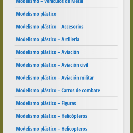
Modelismo – Vehículos de Metal
Modelismo plástico
Modelismo plástico – Accesorios
Modelismo plástico – Artillería
Modelismo plástico – Aviación
Modelismo plástico – Aviación civil
Modelismo plástico – Aviación militar
Modelismo plástico – Carros de combate
Modelismo plástico – Figuras
Modelismo plástico – Helicópteros
Modelismo plástico – Helicopteros