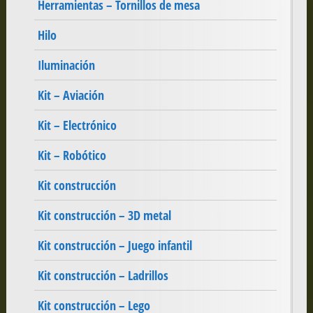
Herramientas – Tornillos de mesa
Hilo
Iluminación
Kit – Aviación
Kit – Electrónico
Kit – Robótico
Kit construcción
Kit construcción – 3D metal
Kit construcción – Juego infantil
Kit construcción – Ladrillos
Kit construcción – Lego