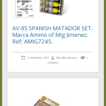
AV-8S SPANISH MATADOR SET.
Marca Ammo of Mig Jimenez.
Ref: AMIG7245.
5 noviembre, 2021
Mari Mar Navarro
1
Comment