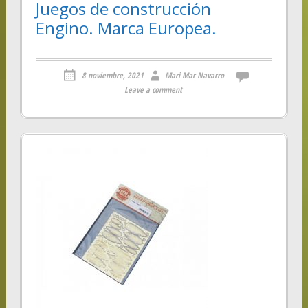
Juegos de construcción
Engino. Marca Europea.
8 noviembre, 2021
Mari Mar Navarro
Leave a comment