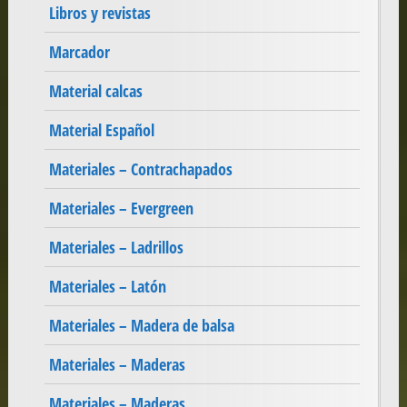
Libros y revistas
Marcador
Material calcas
Material Español
Materiales – Contrachapados
Materiales – Evergreen
Materiales – Ladrillos
Materiales – Latón
Materiales – Madera de balsa
Materiales – Maderas
Materiales – Maderas