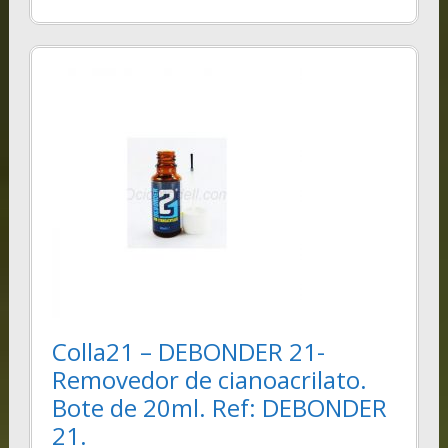
Colla21 – DEBONDER 21-
Removedor de cianoacrilato.
Bote de 20ml. Ref: DEBONDER
21.