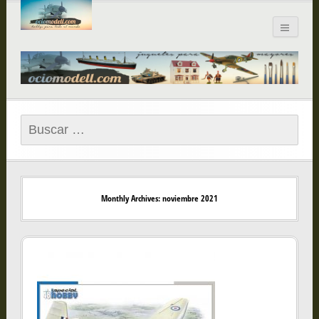
Blog de
ociomodell.com
Buscar:
Monthly Archives: noviembre 2021