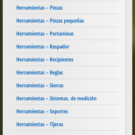
Herramientas – Pinzas
Herramientas – Pinzas pequeñas
Herramientas – Portaminas
Herramientas – Raspador
Herramientas – Recipientes
Herramientas – Reglas
Herramientas – Sierras
Herramientas – Sistemas. de medición
Herramientas – Soportes
Herramientas – Tijeras