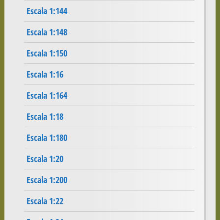
Escala 1:144
Escala 1:148
Escala 1:150
Escala 1:16
Escala 1:164
Escala 1:18
Escala 1:180
Escala 1:20
Escala 1:200
Escala 1:22