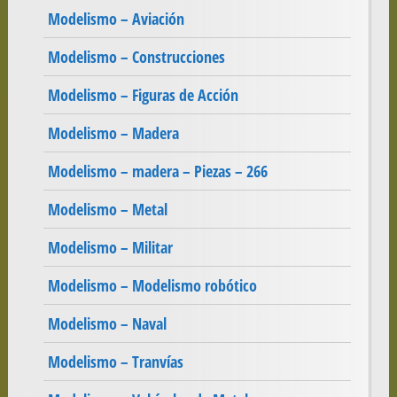
Modelismo – Aviación
Modelismo – Construcciones
Modelismo – Figuras de Acción
Modelismo – Madera
Modelismo – madera – Piezas – 266
Modelismo – Metal
Modelismo – Militar
Modelismo – Modelismo robótico
Modelismo – Naval
Modelismo – Tranvías