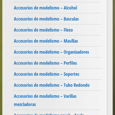
Accesorios de modelismo – Alcohol
Accesorios de modelismo – Basculas
Accesorios de modelismo – Flexo
Accesorios de modelismo – Masillas
Accesorios de modelismo – Organizadores
Accesorios de modelismo – Perfiles
Accesorios de modelismo – Soportes
Accesorios de modelismo – Tubo Redondo
Accesorios de modelismo – Varillas
mezcladoras