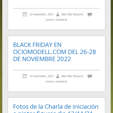
23 noviembre, 2021
Mari Mar Navarro
Leave a comment
BLACK FRIDAY EN
OCIOMODELL.COM DEL 26-28
DE NOVIEMBRE 2022
19 noviembre, 2021
Mari Mar Navarro
Leave a comment
Fotos de la Charla de iniciación