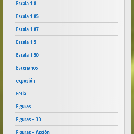
Escala 1:8
Escala 1:85
Escala 1:87
Escala 1:9
Escala 1:90
Escenarios
exposión
Feria
Figuras
Figuras – 3D
Figuras – Acción