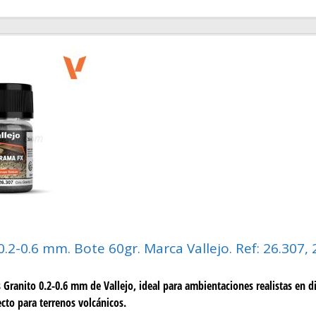
0.2-0.6 mm. Bote 60gr. Marca Vallejo. Ref: 26.307,
s Granito 0.2-0.6 mm de Vallejo, ideal para ambientaciones realistas en 
cto para terrenos volcánicos.