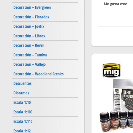
Me gusta esto:
Decoración – Evergreen
Decoración – Flocados
Decoración – Joefix
Decoración – Libros
Decoración – Revell
Decoración – Tamiya
Decoración – Vallejo
Decoración – Woodland Scenics
Descuentos
Dioramas
Escala 1:10
Escala 1:100
Escala 1:110
Escala 1:12