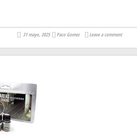
31 mayo, 2025
Paco Gomez
Leave a comment