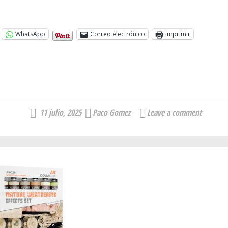
WhatsApp
Correo electrónico
Imprimir
11 julio, 2025
Paco Gomez
Leave a comment