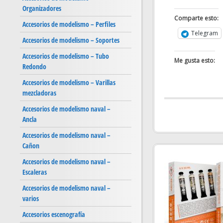
Organizadores
Comparte esto:
Accesorios de modelismo – Perfiles
Telegram
Accesorios de modelismo – Soportes
Accesorios de modelismo – Tubo
Me gusta esto:
Redondo
Accesorios de modelismo – Varillas
mezcladoras
Accesorios de modelismo naval –
Ancla
Accesorios de modelismo naval –
Cañon
Accesorios de modelismo naval –
Escaleras
Accesorios de modelismo naval –
varios
Accesorios escenografía