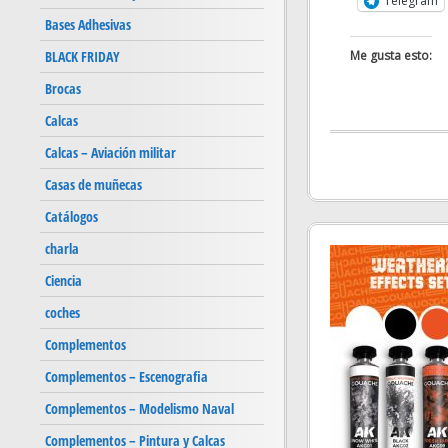
Telegram
Bases Adhesivas
Me gusta esto:
BLACK FRIDAY
Brocas
Calcas
Calcas – Aviación militar
Casas de muñecas
Catálogos
charla
Ciencia
coches
Complementos
Complementos – Escenografia
Complementos – Modelismo Naval
Complementos – Pintura y Calcas