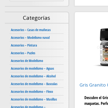
Categorías
Accesorios – Casas de muñecas
Accesorios – Modelismo naval
Accesorios – Pintura
Accesorios – Puzles
Accesorios de Modelismo
Accesorios de modelismo – Aguas
Accesorios de modelismo – Alcohol
Accesorios de modelismo – Basculas
Gris Granito 
Accesorios de modelismo – Flexo
Descubre el Gri
Accesorios de modelismo – Masillas
maquetas. Perfe
Accesorios de modelismo –