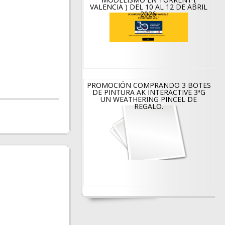
VALENCIA ) DEL 10 AL 12 DE ABRIL
2026.
PROMOCIÓN COMPRANDO 3 BOTES
DE PINTURA AK INTERACTIVE 3ªG
UN WEATHERING PINCEL DE
REGALO.