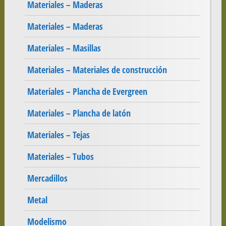
Materiales – Maderas
Materiales – Maderas
Materiales – Masillas
Materiales – Materiales de construcción
Materiales – Plancha de Evergreen
Materiales – Plancha de latón
Materiales – Tejas
Materiales – Tubos
Mercadillos
Metal
Modelismo