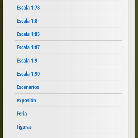
Escala 1:78
Escala 1:8
Escala 1:85
Escala 1:87
Escala 1:9
Escala 1:90
Escenarios
exposión
Feria
Figuras