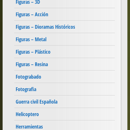
Figuras – 3D
Figuras – Acción
Figuras – Dioramas Históricos
Figuras – Metal
Figuras – Plástico
Figuras – Resina
Fotograbado
Fotografia
Guerra civil Española
Helicoptero
Herramientas