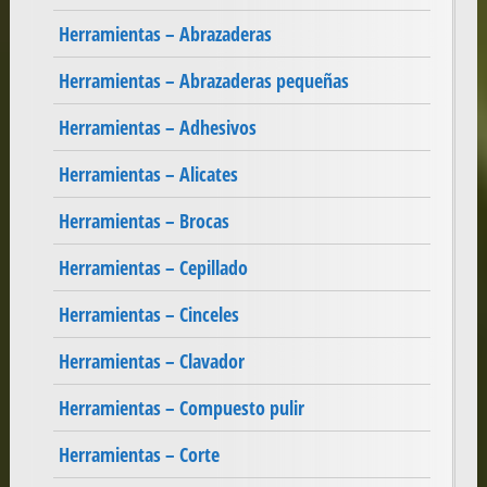
Herramientas – Abrazaderas
Herramientas – Abrazaderas pequeñas
Herramientas – Adhesivos
Herramientas – Alicates
Herramientas – Brocas
Herramientas – Cepillado
Herramientas – Cinceles
Herramientas – Clavador
Herramientas – Compuesto pulir
Herramientas – Corte