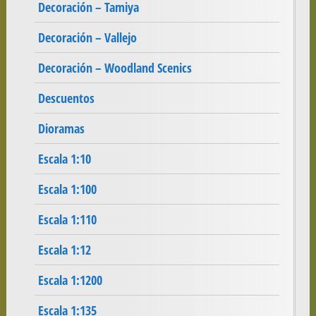
Decoración – Tamiya
Decoración – Vallejo
Decoración – Woodland Scenics
Descuentos
Dioramas
Escala 1:10
Escala 1:100
Escala 1:110
Escala 1:12
Escala 1:1200
Escala 1:135