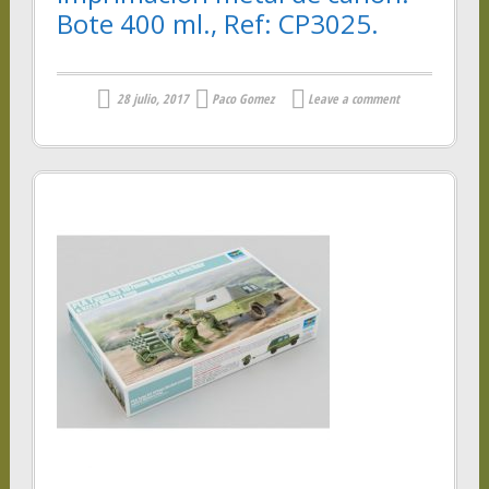
Bote 400 ml., Ref: CP3025.
28 julio, 2017
Paco Gomez
Leave a comment