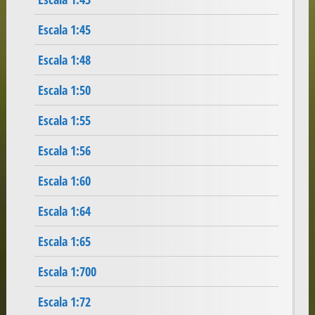
Escala 1:45
Escala 1:48
Escala 1:50
Escala 1:55
Escala 1:56
Escala 1:60
Escala 1:64
Escala 1:65
Escala 1:700
Escala 1:72