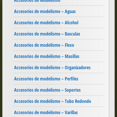
Accesorios de Modelismo
Accesorios de modelismo – Aguas
Accesorios de modelismo – Alcohol
Accesorios de modelismo – Basculas
Accesorios de modelismo – Flexo
Accesorios de modelismo – Masillas
Accesorios de modelismo – Organizadores
Accesorios de modelismo – Perfiles
Accesorios de modelismo – Soportes
Accesorios de modelismo – Tubo Redondo
Accesorios de modelismo – Varillas