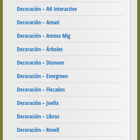
Decoración – AK Interactive
Decoración – Amati
Decoración – Ammo Mig
Decoración – Árboles
Decoración – Dismoer
Decoración – Evergreen
Decoración – Flocados
Decoración – Joefix
Decoración – Libros
Decoración – Revell