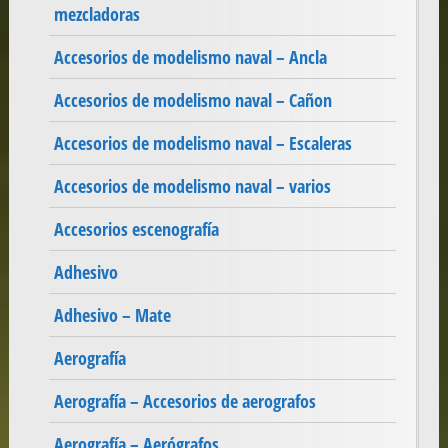
mezcladoras
Accesorios de modelismo naval – Ancla
Accesorios de modelismo naval – Cañon
Accesorios de modelismo naval – Escaleras
Accesorios de modelismo naval – varios
Accesorios escenografía
Adhesivo
Adhesivo – Mate
Aerografía
Aerografía – Accesorios de aerografos
Aerografía – Aerógrafos