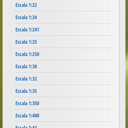
Escala 1:22
Escala 1:24
Escala 1:241
Escala 1:25
Escala 1:250
Escala 1:30
Escala 1:32
Escala 1:35
Escala 1:350
Escala 1:400
Escala 1:43