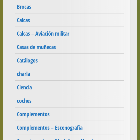
Brocas
Calcas
Calcas – Aviación militar
Casas de muñecas
Catálogos
charla
Ciencia
coches
Complementos
Complementos – Escenografia