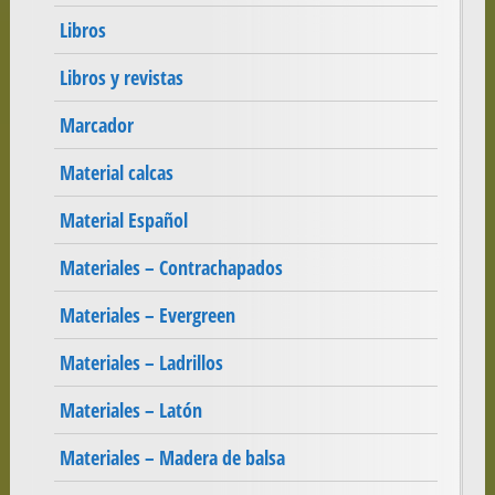
Libros
Libros y revistas
Marcador
Material calcas
Material Español
Materiales – Contrachapados
Materiales – Evergreen
Materiales – Ladrillos
Materiales – Latón
Materiales – Madera de balsa