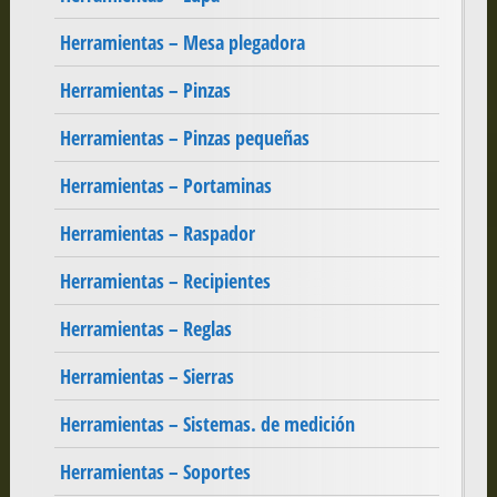
Herramientas – Mesa plegadora
Herramientas – Pinzas
Herramientas – Pinzas pequeñas
Herramientas – Portaminas
Herramientas – Raspador
Herramientas – Recipientes
Herramientas – Reglas
Herramientas – Sierras
Herramientas – Sistemas. de medición
Herramientas – Soportes