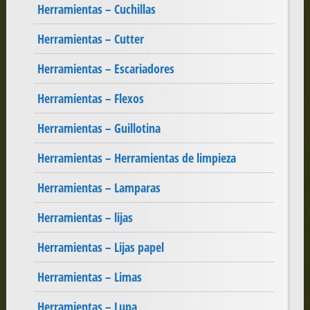
Herramientas – Cuchillas
Herramientas – Cutter
Herramientas – Escariadores
Herramientas – Flexos
Herramientas – Guillotina
Herramientas – Herramientas de limpieza
Herramientas – Lamparas
Herramientas – lijas
Herramientas – Lijas papel
Herramientas – Limas
Herramientas – Lupa