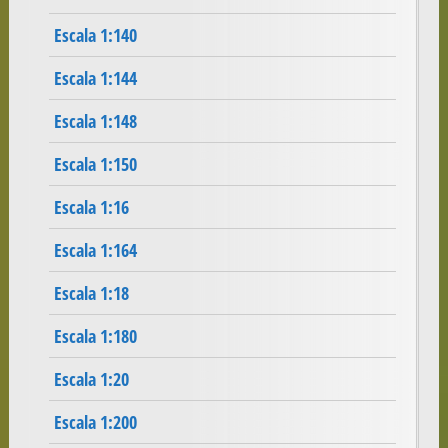
Escala 1:140
Escala 1:144
Escala 1:148
Escala 1:150
Escala 1:16
Escala 1:164
Escala 1:18
Escala 1:180
Escala 1:20
Escala 1:200