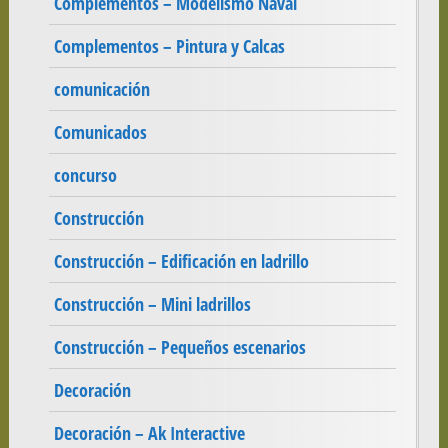
Complementos – Modelismo Naval
Complementos – Pintura y Calcas
comunicación
Comunicados
concurso
Construcción
Construcción – Edificación en ladrillo
Construcción – Mini ladrillos
Construcción – Pequeños escenarios
Decoración
Decoración – Ak Interactive