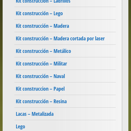
Kit construcción – Ladrillos
Kit construcción – Lego
Kit construcción – Madera
Kit construcción – Madera cortada por laser
Kit construcción – Metálico
Kit construcción – Militar
Kit construcción – Naval
Kit construccion – Papel
Kit construcción – Resina
Lacas – Metalizada
Lego