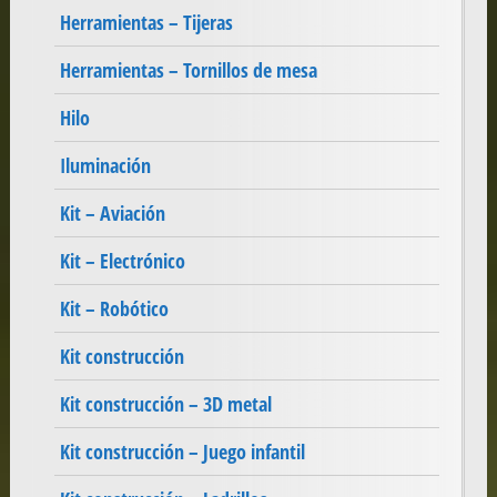
Herramientas – Tijeras
Herramientas – Tornillos de mesa
Hilo
Iluminación
Kit – Aviación
Kit – Electrónico
Kit – Robótico
Kit construcción
Kit construcción – 3D metal
Kit construcción – Juego infantil