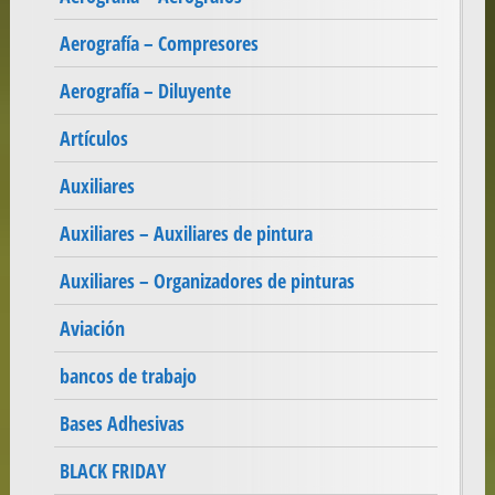
Aerografía – Compresores
Aerografía – Diluyente
Artículos
Auxiliares
Auxiliares – Auxiliares de pintura
Auxiliares – Organizadores de pinturas
Aviación
bancos de trabajo
Bases Adhesivas
BLACK FRIDAY