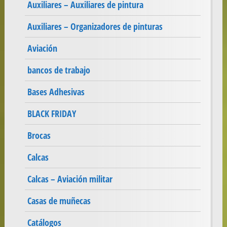
Auxiliares – Auxiliares de pintura
Auxiliares – Organizadores de pinturas
Aviación
bancos de trabajo
Bases Adhesivas
BLACK FRIDAY
Brocas
Calcas
Calcas – Aviación militar
Casas de muñecas
Catálogos