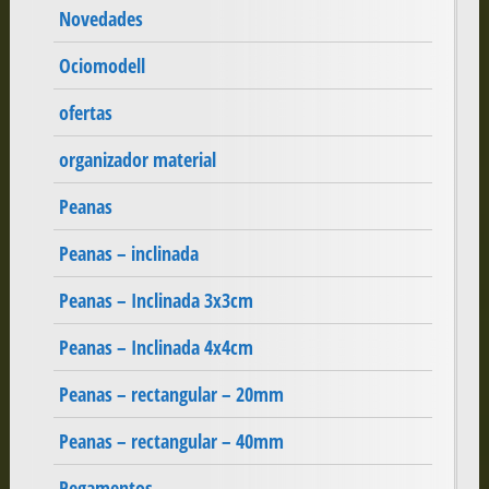
Novedades
Ociomodell
ofertas
organizador material
Peanas
Peanas – inclinada
Peanas – Inclinada 3x3cm
Peanas – Inclinada 4x4cm
Peanas – rectangular – 20mm
Peanas – rectangular – 40mm
Pegamentos