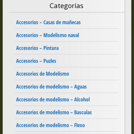
Categorías
Accesorios – Casas de muñecas
Accesorios – Modelismo naval
Accesorios – Pintura
Accesorios – Puzles
Accesorios de Modelismo
Accesorios de modelismo – Aguas
Accesorios de modelismo – Alcohol
Accesorios de modelismo – Basculas
Accesorios de modelismo – Flexo