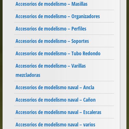
Accesorios de modelismo – Masillas
Accesorios de modelismo – Organizadores
Accesorios de modelismo – Perfiles
Accesorios de modelismo – Soportes
Accesorios de modelismo – Tubo Redondo
Accesorios de modelismo – Varillas
mezcladoras
Accesorios de modelismo naval – Ancla
Accesorios de modelismo naval – Cañon
Accesorios de modelismo naval – Escaleras
Accesorios de modelismo naval – varios