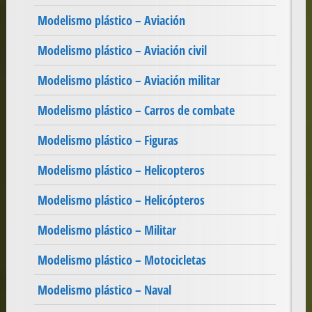
Modelismo plástico – Aviación
Modelismo plástico – Aviación civil
Modelismo plástico – Aviación militar
Modelismo plástico – Carros de combate
Modelismo plástico – Figuras
Modelismo plástico – Helicopteros
Modelismo plástico – Helicópteros
Modelismo plástico – Militar
Modelismo plástico – Motocicletas
Modelismo plástico – Naval