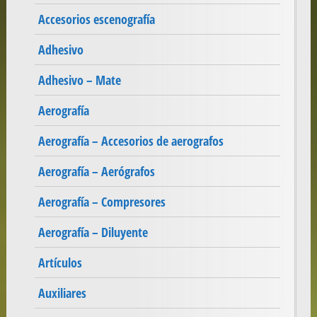
Accesorios escenografía
Adhesivo
Adhesivo – Mate
Aerografía
Aerografía – Accesorios de aerografos
Aerografía – Aerógrafos
Aerografía – Compresores
Aerografía – Diluyente
Artículos
Auxiliares