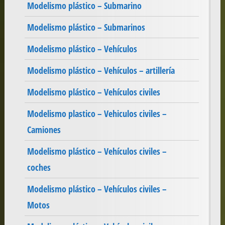
Modelismo plástico – Submarino
Modelismo plástico – Submarinos
Modelismo plástico – Vehículos
Modelismo plástico – Vehículos – artillería
Modelismo plástico – Vehículos civiles
Modelismo plastico – Vehiculos civiles –
Camiones
Modelismo plástico – Vehículos civiles –
coches
Modelismo plástico – Vehículos civiles –
Motos