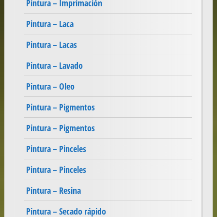
Pintura – Imprimación
Pintura – Laca
Pintura – Lacas
Pintura – Lavado
Pintura – Oleo
Pintura – Pigmentos
Pintura – Pigmentos
Pintura – Pinceles
Pintura – Pinceles
Pintura – Resina
Pintura – Secado rápido