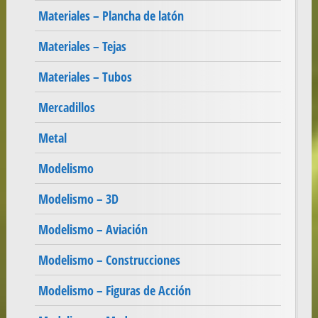
Materiales – Plancha de latón
Materiales – Tejas
Materiales – Tubos
Mercadillos
Metal
Modelismo
Modelismo – 3D
Modelismo – Aviación
Modelismo – Construcciones
Modelismo – Figuras de Acción