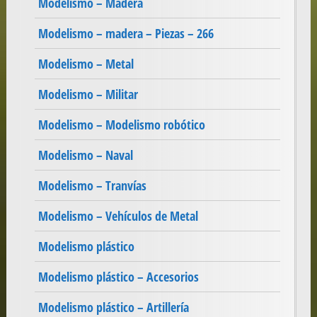
Modelismo – Madera
Modelismo – madera – Piezas – 266
Modelismo – Metal
Modelismo – Militar
Modelismo – Modelismo robótico
Modelismo – Naval
Modelismo – Tranvías
Modelismo – Vehículos de Metal
Modelismo plástico
Modelismo plástico – Accesorios
Modelismo plástico – Artillería