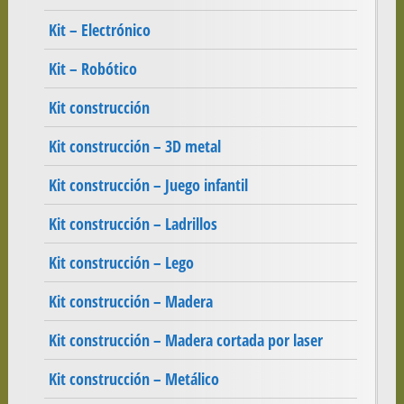
Kit – Electrónico
Kit – Robótico
Kit construcción
Kit construcción – 3D metal
Kit construcción – Juego infantil
Kit construcción – Ladrillos
Kit construcción – Lego
Kit construcción – Madera
Kit construcción – Madera cortada por laser
Kit construcción – Metálico