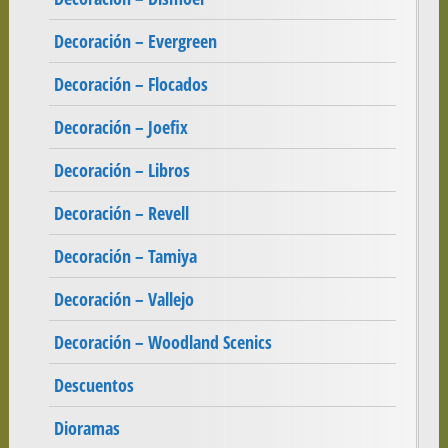
Decoración – Evergreen
Decoración – Flocados
Decoración – Joefix
Decoración – Libros
Decoración – Revell
Decoración – Tamiya
Decoración – Vallejo
Decoración – Woodland Scenics
Descuentos
Dioramas