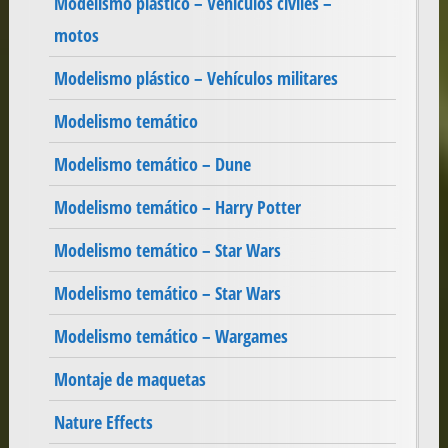
Modelismo plástico – Vehículos civiles –
motos
Modelismo plástico – Vehículos militares
Modelismo temático
Modelismo temático – Dune
Modelismo temático – Harry Potter
Modelismo temático – Star Wars
Modelismo temático – Star Wars
Modelismo temático – Wargames
Montaje de maquetas
Nature Effects