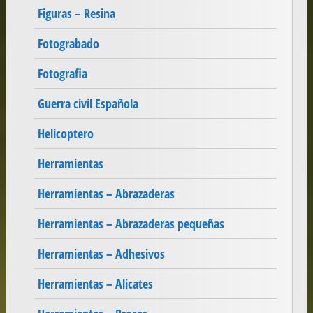
Figuras – Resina
Fotograbado
Fotografia
Guerra civil Española
Helicoptero
Herramientas
Herramientas – Abrazaderas
Herramientas – Abrazaderas pequeñas
Herramientas – Adhesivos
Herramientas – Alicates