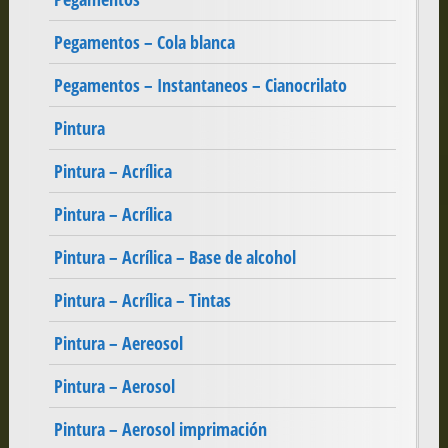
Pegamentos – Cola blanca
Pegamentos – Instantaneos – Cianocrilato
Pintura
Pintura – Acrílica
Pintura – Acrílica
Pintura – Acrílica – Base de alcohol
Pintura – Acrílica – Tintas
Pintura – Aereosol
Pintura – Aerosol
Pintura – Aerosol imprimación