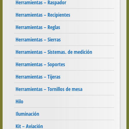
Herramientas – Raspador
Herramientas – Recipientes
Herramientas – Reglas
Herramientas – Sierras
Herramientas – Sistemas. de medición
Herramientas – Soportes
Herramientas – Tijeras
Herramientas – Tornillos de mesa
Hilo
Iluminación
Kit – Aviación