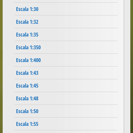
Escala 1:30
Escala 1:32
Escala 1:35
Escala 1:350
Escala 1:400
Escala 1:43
Escala 1:45
Escala 1:48
Escala 1:50
Escala 1:55