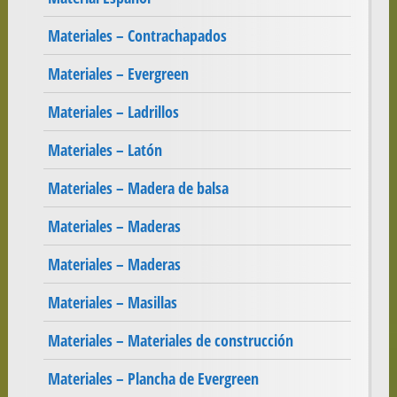
Materiales – Contrachapados
Materiales – Evergreen
Materiales – Ladrillos
Materiales – Latón
Materiales – Madera de balsa
Materiales – Maderas
Materiales – Maderas
Materiales – Masillas
Materiales – Materiales de construcción
Materiales – Plancha de Evergreen