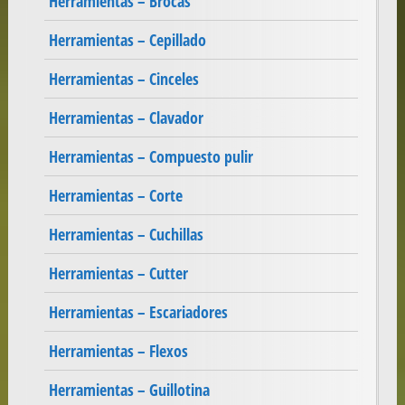
Herramientas – Brocas
Herramientas – Cepillado
Herramientas – Cinceles
Herramientas – Clavador
Herramientas – Compuesto pulir
Herramientas – Corte
Herramientas – Cuchillas
Herramientas – Cutter
Herramientas – Escariadores
Herramientas – Flexos
Herramientas – Guillotina