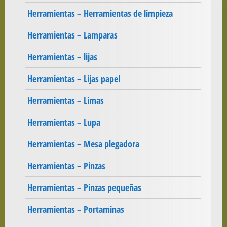
Herramientas – Herramientas de limpieza
Herramientas – Lamparas
Herramientas – lijas
Herramientas – Lijas papel
Herramientas – Limas
Herramientas – Lupa
Herramientas – Mesa plegadora
Herramientas – Pinzas
Herramientas – Pinzas pequeñas
Herramientas – Portaminas