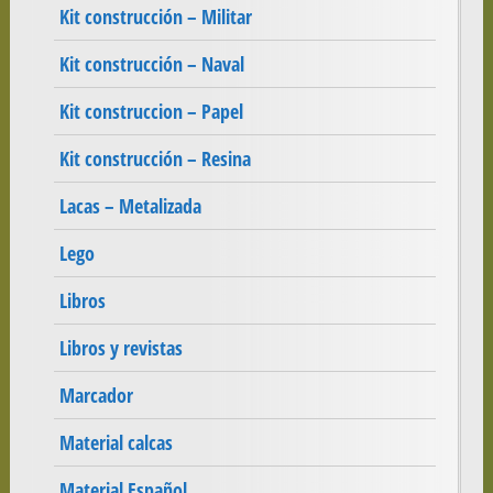
Kit construcción – Militar
Kit construcción – Naval
Kit construccion – Papel
Kit construcción – Resina
Lacas – Metalizada
Lego
Libros
Libros y revistas
Marcador
Material calcas
Material Español