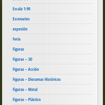
Escala 1:90
Escenarios
exposión
Feria
Figuras
Figuras – 3D
Figuras – Acción
Figuras – Dioramas Históricos
Figuras – Metal
Figuras – Plástico