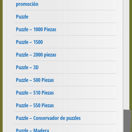
promoción
Puzzle
Puzzle – 1000 Piezas
Puzzle – 1500
Puzzle – 2000 piezas
Puzzle – 3D
Puzzle – 500 Piezas
Puzzle – 510 Piezas
Puzzle – 550 Piezas
Puzzle – Conservador de puzzles
Puzzle – Madera