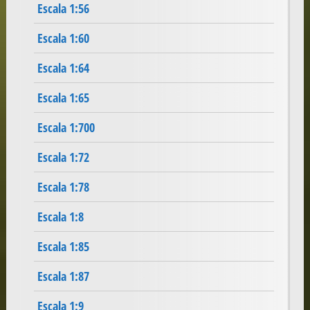
Escala 1:56
Escala 1:60
Escala 1:64
Escala 1:65
Escala 1:700
Escala 1:72
Escala 1:78
Escala 1:8
Escala 1:85
Escala 1:87
Escala 1:9