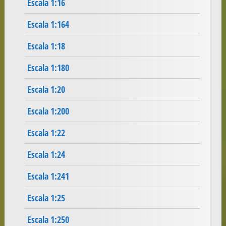
Escala 1:16
Escala 1:164
Escala 1:18
Escala 1:180
Escala 1:20
Escala 1:200
Escala 1:22
Escala 1:24
Escala 1:241
Escala 1:25
Escala 1:250