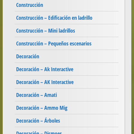
Construcción
Construcción – Edificación en ladrillo
Construcción – Mini ladrillos
Construcción – Pequeños escenarios
Decoración
Decoración – Ak Interactive
Decoración – AK Interactive
Decoración – Amati
Decoración – Ammo Mig
Decoración – Árboles
Decoración – Dismoer