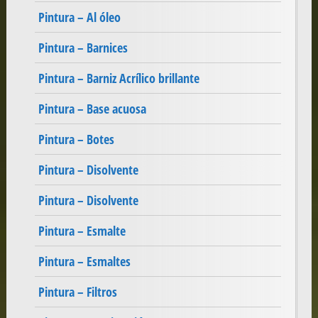
Pintura – Al óleo
Pintura – Barnices
Pintura – Barniz Acrílico brillante
Pintura – Base acuosa
Pintura – Botes
Pintura – Disolvente
Pintura – Disolvente
Pintura – Esmalte
Pintura – Esmaltes
Pintura – Filtros