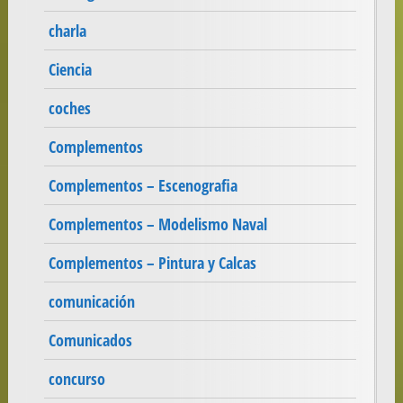
charla
Ciencia
coches
Complementos
Complementos – Escenografia
Complementos – Modelismo Naval
Complementos – Pintura y Calcas
comunicación
Comunicados
concurso