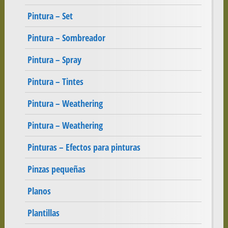
Pintura – Set
Pintura – Sombreador
Pintura – Spray
Pintura – Tintes
Pintura – Weathering
Pintura – Weathering
Pinturas – Efectos para pinturas
Pinzas pequeñas
Planos
Plantillas