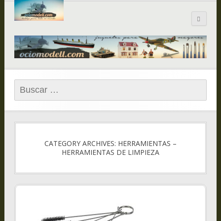
Blog de
ociomodell.com
Buscar:
CATEGORY ARCHIVES: HERRAMIENTAS –
HERRAMIENTAS DE LIMPIEZA