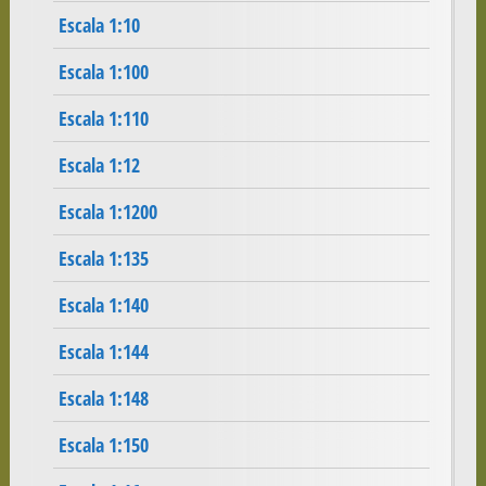
Escala 1:10
Escala 1:100
Escala 1:110
Escala 1:12
Escala 1:1200
Escala 1:135
Escala 1:140
Escala 1:144
Escala 1:148
Escala 1:150