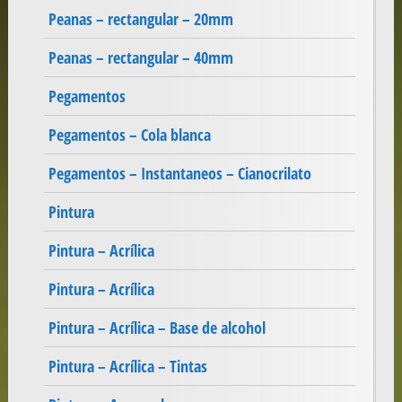
Peanas – rectangular – 20mm
Peanas – rectangular – 40mm
Pegamentos
Pegamentos – Cola blanca
Pegamentos – Instantaneos – Cianocrilato
Pintura
Pintura – Acrílica
Pintura – Acrílica
Pintura – Acrílica – Base de alcohol
Pintura – Acrílica – Tintas