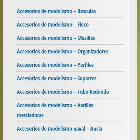
Accesorios de modelismo – Basculas
Accesorios de modelismo – Flexo
Accesorios de modelismo – Masillas
Accesorios de modelismo – Organizadores
Accesorios de modelismo – Perfiles
Accesorios de modelismo – Soportes
Accesorios de modelismo – Tubo Redondo
Accesorios de modelismo – Varillas
mezcladoras
Accesorios de modelismo naval – Ancla