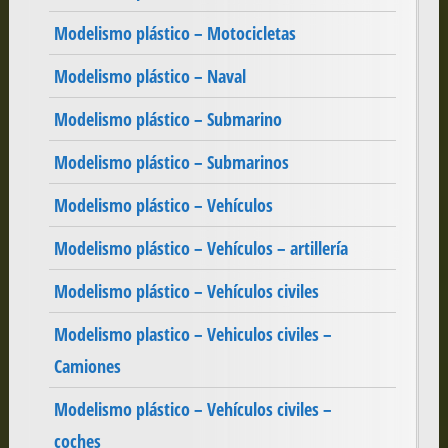
Modelismo plástico – Motocicletas
Modelismo plástico – Naval
Modelismo plástico – Submarino
Modelismo plástico – Submarinos
Modelismo plástico – Vehículos
Modelismo plástico – Vehículos – artillería
Modelismo plástico – Vehículos civiles
Modelismo plastico – Vehiculos civiles –
Camiones
Modelismo plástico – Vehículos civiles –
coches