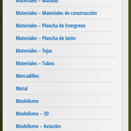
Materiales – Masillas
Materiales – Materiales de construcción
Materiales – Plancha de Evergreen
Materiales – Plancha de latón
Materiales – Tejas
Materiales – Tubos
Mercadillos
Metal
Modelismo
Modelismo – 3D
Modelismo – Aviación