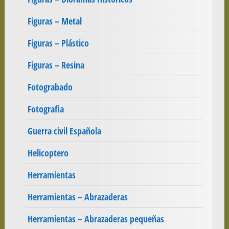
Figuras – Metal
Figuras – Plástico
Figuras – Resina
Fotograbado
Fotografia
Guerra civil Española
Helicoptero
Herramientas
Herramientas – Abrazaderas
Herramientas – Abrazaderas pequeñas