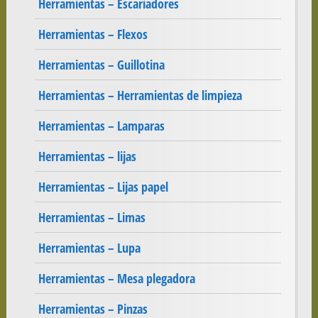
Herramientas – Escariadores
Herramientas – Flexos
Herramientas – Guillotina
Herramientas – Herramientas de limpieza
Herramientas – Lamparas
Herramientas – lijas
Herramientas – Lijas papel
Herramientas – Limas
Herramientas – Lupa
Herramientas – Mesa plegadora
Herramientas – Pinzas