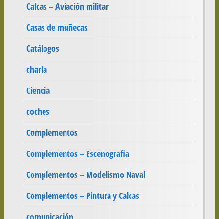
Calcas – Aviación militar
Casas de muñecas
Catálogos
charla
Ciencia
coches
Complementos
Complementos – Escenografia
Complementos – Modelismo Naval
Complementos – Pintura y Calcas
comunicación