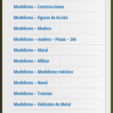
Modelismo – Construcciones
Modelismo – Figuras de Acción
Modelismo – Madera
Modelismo – madera – Piezas – 266
Modelismo – Metal
Modelismo – Militar
Modelismo – Modelismo robótico
Modelismo – Naval
Modelismo – Tranvías
Modelismo – Vehículos de Metal