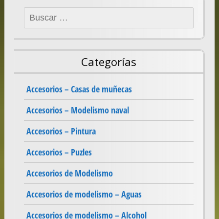
Buscar:
Categorías
Accesorios – Casas de muñecas
Accesorios – Modelismo naval
Accesorios – Pintura
Accesorios – Puzles
Accesorios de Modelismo
Accesorios de modelismo – Aguas
Accesorios de modelismo – Alcohol