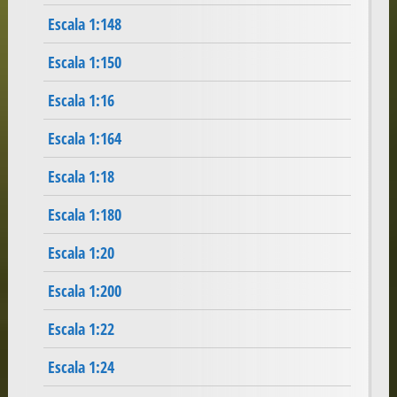
Escala 1:148
Escala 1:150
Escala 1:16
Escala 1:164
Escala 1:18
Escala 1:180
Escala 1:20
Escala 1:200
Escala 1:22
Escala 1:24