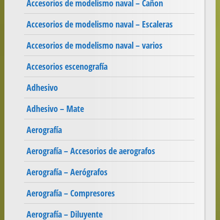
Accesorios de modelismo naval – Cañon
Accesorios de modelismo naval – Escaleras
Accesorios de modelismo naval – varios
Accesorios escenografía
Adhesivo
Adhesivo – Mate
Aerografía
Aerografía – Accesorios de aerografos
Aerografía – Aerógrafos
Aerografía – Compresores
Aerografía – Diluyente