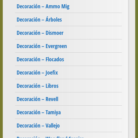
Decoración – Ammo Mig
Decoración – Árboles
Decoración – Dismoer
Decoración – Evergreen
Decoración – Flocados
Decoración – Joefix
Decoración – Libros
Decoración – Revell
Decoración – Tamiya
Decoración – Vallejo