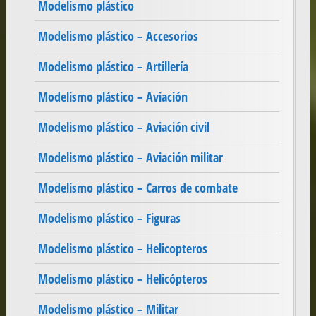
Modelismo plástico
Modelismo plástico – Accesorios
Modelismo plástico – Artillería
Modelismo plástico – Aviación
Modelismo plástico – Aviación civil
Modelismo plástico – Aviación militar
Modelismo plástico – Carros de combate
Modelismo plástico – Figuras
Modelismo plástico – Helicopteros
Modelismo plástico – Helicópteros
Modelismo plástico – Militar