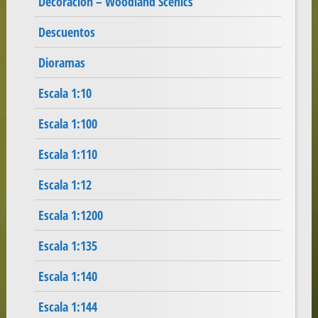
Decoración – Woodland Scenics
Descuentos
Dioramas
Escala 1:10
Escala 1:100
Escala 1:110
Escala 1:12
Escala 1:1200
Escala 1:135
Escala 1:140
Escala 1:144