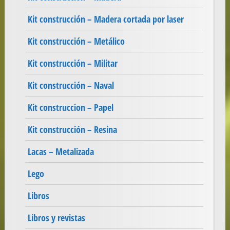
Kit construcción – Madera cortada por laser
Kit construcción – Metálico
Kit construcción – Militar
Kit construcción – Naval
Kit construccion – Papel
Kit construcción – Resina
Lacas – Metalizada
Lego
Libros
Libros y revistas