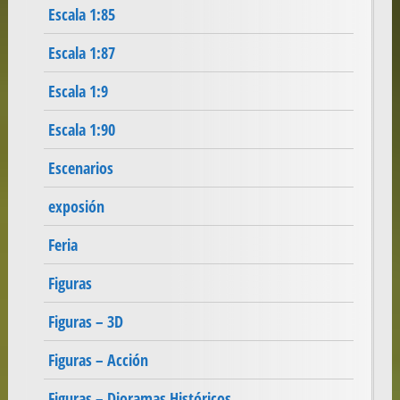
Escala 1:85
Escala 1:87
Escala 1:9
Escala 1:90
Escenarios
exposión
Feria
Figuras
Figuras – 3D
Figuras – Acción
Figuras – Dioramas Históricos