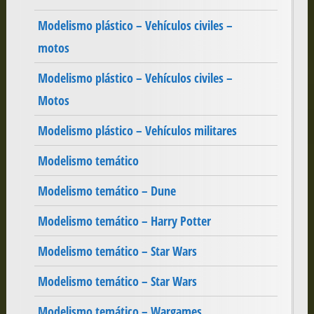
Modelismo plástico – Vehículos civiles –
motos
Modelismo plástico – Vehículos civiles –
Motos
Modelismo plástico – Vehículos militares
Modelismo temático
Modelismo temático – Dune
Modelismo temático – Harry Potter
Modelismo temático – Star Wars
Modelismo temático – Star Wars
Modelismo temático – Wargames