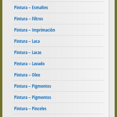
Pintura – Esmaltes
Pintura – Filtros
Pintura – Imprimación
Pintura – Laca
Pintura – Lacas
Pintura – Lavado
Pintura – Oleo
Pintura – Pigmentos
Pintura – Pigmentos
Pintura – Pinceles