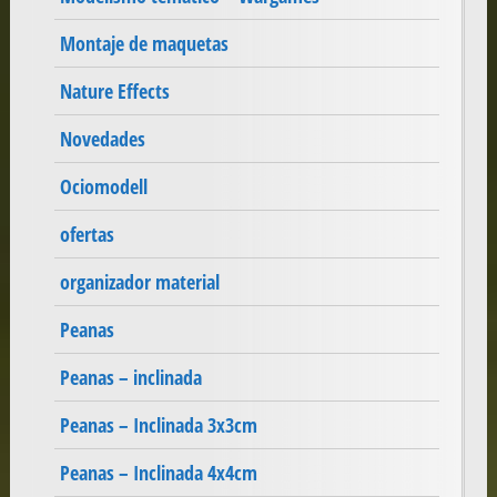
Montaje de maquetas
Nature Effects
Novedades
Ociomodell
ofertas
organizador material
Peanas
Peanas – inclinada
Peanas – Inclinada 3x3cm
Peanas – Inclinada 4x4cm