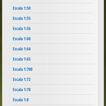
Escala 1:50
Escala 1:55
Escala 1:56
Escala 1:60
Escala 1:64
Escala 1:65
Escala 1:700
Escala 1:72
Escala 1:78
Escala 1:8