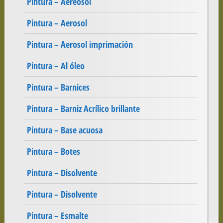
Pintura – Aereosol
Pintura – Aerosol
Pintura – Aerosol imprimación
Pintura – Al óleo
Pintura – Barnices
Pintura – Barniz Acrílico brillante
Pintura – Base acuosa
Pintura – Botes
Pintura – Disolvente
Pintura – Disolvente
Pintura – Esmalte