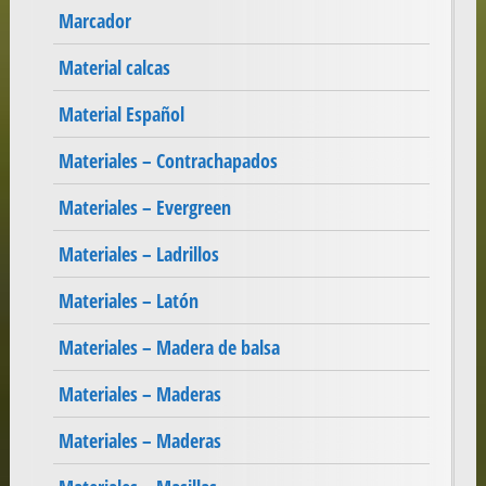
Marcador
Material calcas
Material Español
Materiales – Contrachapados
Materiales – Evergreen
Materiales – Ladrillos
Materiales – Latón
Materiales – Madera de balsa
Materiales – Maderas
Materiales – Maderas