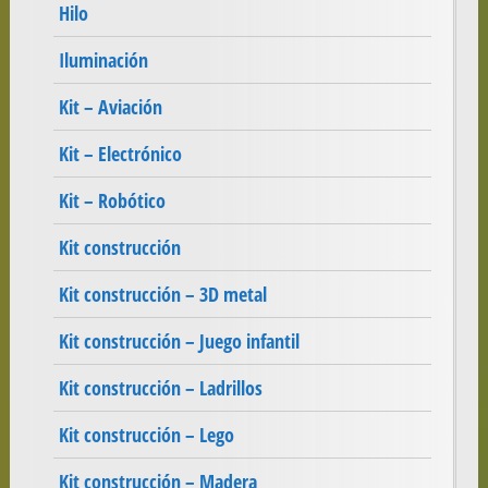
Hilo
Iluminación
Kit – Aviación
Kit – Electrónico
Kit – Robótico
Kit construcción
Kit construcción – 3D metal
Kit construcción – Juego infantil
Kit construcción – Ladrillos
Kit construcción – Lego
Kit construcción – Madera