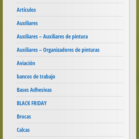
Artículos
Auxiliares
Auxiliares – Auxiliares de pintura
Auxiliares – Organizadores de pinturas
Aviación
bancos de trabajo
Bases Adhesivas
BLACK FRIDAY
Brocas
Calcas