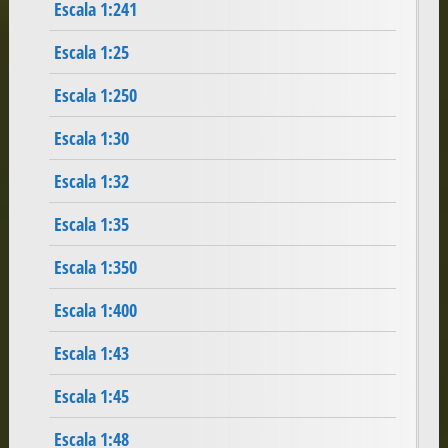
Escala 1:241
Escala 1:25
Escala 1:250
Escala 1:30
Escala 1:32
Escala 1:35
Escala 1:350
Escala 1:400
Escala 1:43
Escala 1:45
Escala 1:48