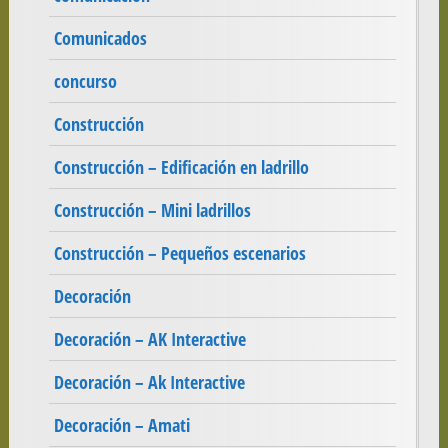
Comunicados
concurso
Construcción
Construcción – Edificación en ladrillo
Construcción – Mini ladrillos
Construcción – Pequeños escenarios
Decoración
Decoración – AK Interactive
Decoración – Ak Interactive
Decoración – Amati