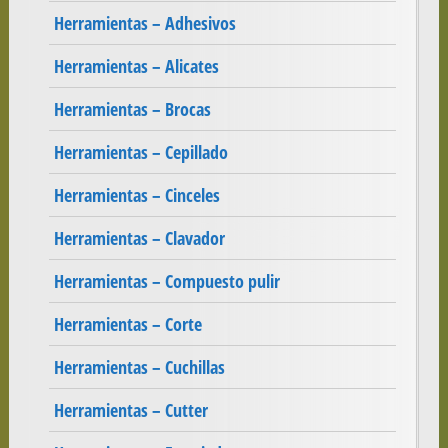
Herramientas – Adhesivos
Herramientas – Alicates
Herramientas – Brocas
Herramientas – Cepillado
Herramientas – Cinceles
Herramientas – Clavador
Herramientas – Compuesto pulir
Herramientas – Corte
Herramientas – Cuchillas
Herramientas – Cutter