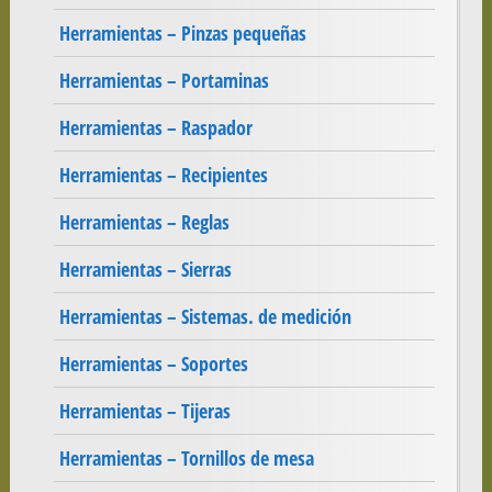
Herramientas – Pinzas pequeñas
Herramientas – Portaminas
Herramientas – Raspador
Herramientas – Recipientes
Herramientas – Reglas
Herramientas – Sierras
Herramientas – Sistemas. de medición
Herramientas – Soportes
Herramientas – Tijeras
Herramientas – Tornillos de mesa