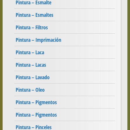
Pintura – Esmalte
Pintura – Esmaltes
Pintura – Filtros
Pintura – Imprimación
Pintura – Laca
Pintura – Lacas
Pintura – Lavado
Pintura – Oleo
Pintura – Pigmentos
Pintura – Pigmentos
Pintura – Pinceles