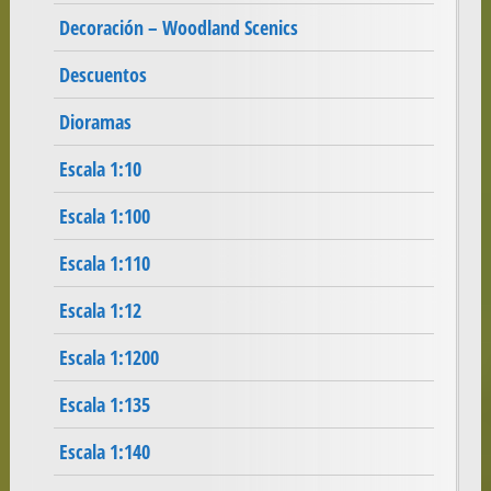
Decoración – Woodland Scenics
Descuentos
Dioramas
Escala 1:10
Escala 1:100
Escala 1:110
Escala 1:12
Escala 1:1200
Escala 1:135
Escala 1:140