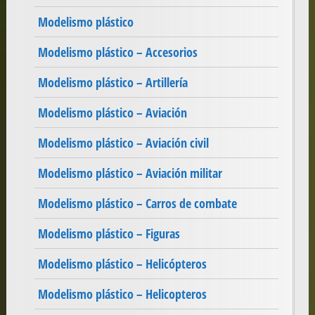
Modelismo plástico
Modelismo plástico – Accesorios
Modelismo plástico – Artillería
Modelismo plástico – Aviación
Modelismo plástico – Aviación civil
Modelismo plástico – Aviación militar
Modelismo plástico – Carros de combate
Modelismo plástico – Figuras
Modelismo plástico – Helicópteros
Modelismo plástico – Helicopteros