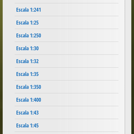
Escala 1:241
Escala 1:25
Escala 1:250
Escala 1:30
Escala 1:32
Escala 1:35
Escala 1:350
Escala 1:400
Escala 1:43
Escala 1:45