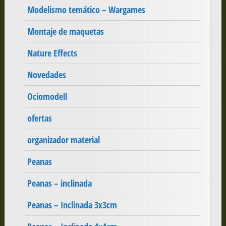
Modelismo temático – Wargames
Montaje de maquetas
Nature Effects
Novedades
Ociomodell
ofertas
organizador material
Peanas
Peanas – inclinada
Peanas – Inclinada 3x3cm