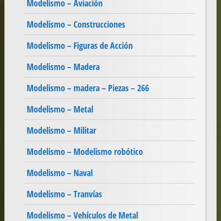
Modelismo – Aviación
Modelismo – Construcciones
Modelismo – Figuras de Acción
Modelismo – Madera
Modelismo – madera – Piezas – 266
Modelismo – Metal
Modelismo – Militar
Modelismo – Modelismo robótico
Modelismo – Naval
Modelismo – Tranvías
Modelismo – Vehículos de Metal