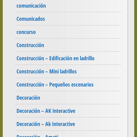
comunicación
Comunicados
concurso
Construcción
Construcción – Edificación en ladrillo
Construcción – Mini ladrillos
Construcción – Pequeños escenarios
Decoración
Decoración – AK Interactive
Decoración – Ak Interactive