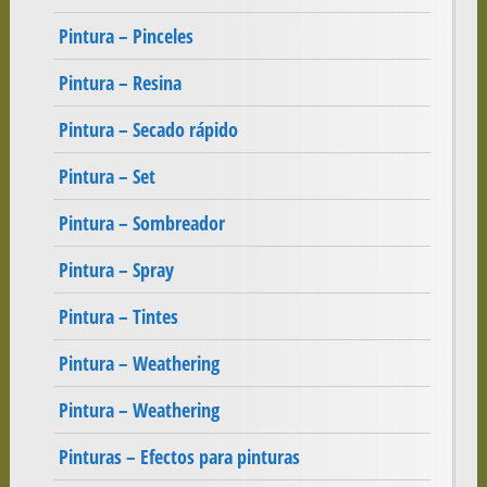
Pintura – Pinceles
Pintura – Resina
Pintura – Secado rápido
Pintura – Set
Pintura – Sombreador
Pintura – Spray
Pintura – Tintes
Pintura – Weathering
Pintura – Weathering
Pinturas – Efectos para pinturas