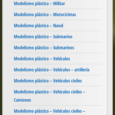
Modelismo plástico – Militar
Modelismo plástico – Motocicletas
Modelismo plástico – Naval
Modelismo plástico – Submarino
Modelismo plástico – Submarinos
Modelismo plástico – Vehículos
Modelismo plástico – Vehículos – artillería
Modelismo plástico – Vehículos civiles
Modelismo plastico – Vehiculos civiles –
Camiones
Modelismo plástico – Vehículos civiles –