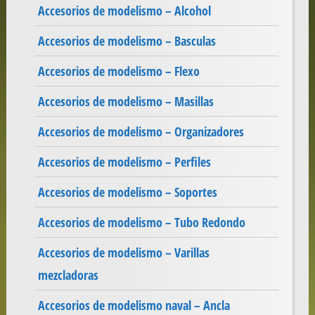
Accesorios de modelismo – Alcohol
Accesorios de modelismo – Basculas
Accesorios de modelismo – Flexo
Accesorios de modelismo – Masillas
Accesorios de modelismo – Organizadores
Accesorios de modelismo – Perfiles
Accesorios de modelismo – Soportes
Accesorios de modelismo – Tubo Redondo
Accesorios de modelismo – Varillas
mezcladoras
Accesorios de modelismo naval – Ancla