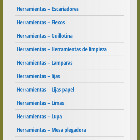
Herramientas – Escariadores
Herramientas – Flexos
Herramientas – Guillotina
Herramientas – Herramientas de limpieza
Herramientas – Lamparas
Herramientas – lijas
Herramientas – Lijas papel
Herramientas – Limas
Herramientas – Lupa
Herramientas – Mesa plegadora