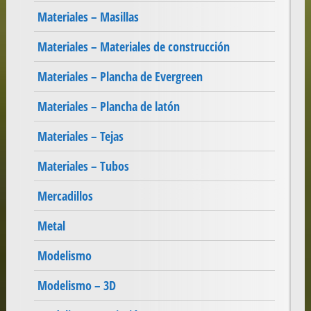
Materiales – Masillas
Materiales – Materiales de construcción
Materiales – Plancha de Evergreen
Materiales – Plancha de latón
Materiales – Tejas
Materiales – Tubos
Mercadillos
Metal
Modelismo
Modelismo – 3D