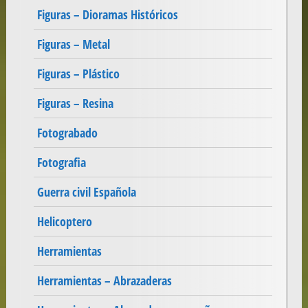
Figuras – Dioramas Históricos
Figuras – Metal
Figuras – Plástico
Figuras – Resina
Fotograbado
Fotografia
Guerra civil Española
Helicoptero
Herramientas
Herramientas – Abrazaderas