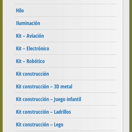
Hilo
Iluminación
Kit – Aviación
Kit – Electrónico
Kit – Robótico
Kit construcción
Kit construcción – 3D metal
Kit construcción – Juego infantil
Kit construcción – Ladrillos
Kit construcción – Lego