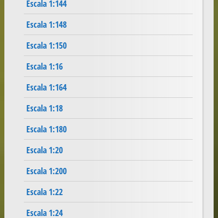
Escala 1:144
Escala 1:148
Escala 1:150
Escala 1:16
Escala 1:164
Escala 1:18
Escala 1:180
Escala 1:20
Escala 1:200
Escala 1:22
Escala 1:24