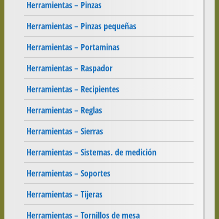
Herramientas – Pinzas
Herramientas – Pinzas pequeñas
Herramientas – Portaminas
Herramientas – Raspador
Herramientas – Recipientes
Herramientas – Reglas
Herramientas – Sierras
Herramientas – Sistemas. de medición
Herramientas – Soportes
Herramientas – Tijeras
Herramientas – Tornillos de mesa