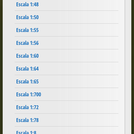
Escala 1:48
Escala 1:50
Escala 1:55
Escala 1:56
Escala 1:60
Escala 1:64
Escala 1:65
Escala 1:700
Escala 1:72
Escala 1:78
Escala 1:8