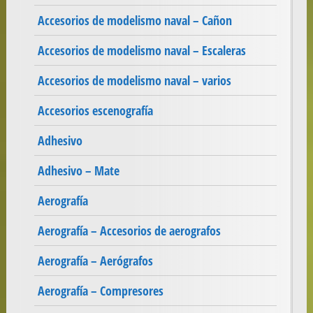
Accesorios de modelismo naval – Cañon
Accesorios de modelismo naval – Escaleras
Accesorios de modelismo naval – varios
Accesorios escenografía
Adhesivo
Adhesivo – Mate
Aerografía
Aerografía – Accesorios de aerografos
Aerografía – Aerógrafos
Aerografía – Compresores