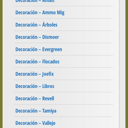
Decoración – Amati
Decoración – Ammo Mig
Decoración – Árboles
Decoración – Dismoer
Decoración – Evergreen
Decoración – Flocados
Decoración – Joefix
Decoración – Libros
Decoración – Revell
Decoración – Tamiya
Decoración – Vallejo