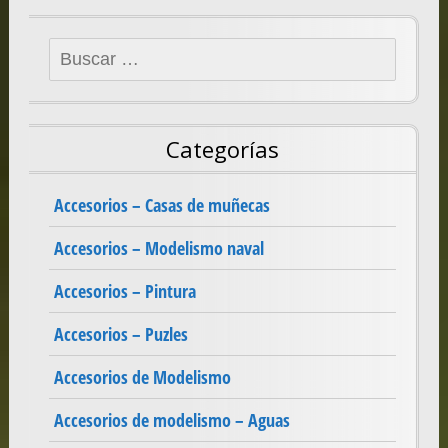
Buscar:
Categorías
Accesorios – Casas de muñecas
Accesorios – Modelismo naval
Accesorios – Pintura
Accesorios – Puzles
Accesorios de Modelismo
Accesorios de modelismo – Aguas