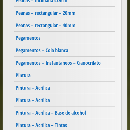
Peanas – Inclinada 4x4cm
Peanas – rectangular – 20mm
Peanas – rectangular – 40mm
Pegamentos
Pegamentos – Cola blanca
Pegamentos – Instantaneos – Cianocrilato
Pintura
Pintura – Acrílica
Pintura – Acrílica
Pintura – Acrílica – Base de alcohol
Pintura – Acrílica – Tintas