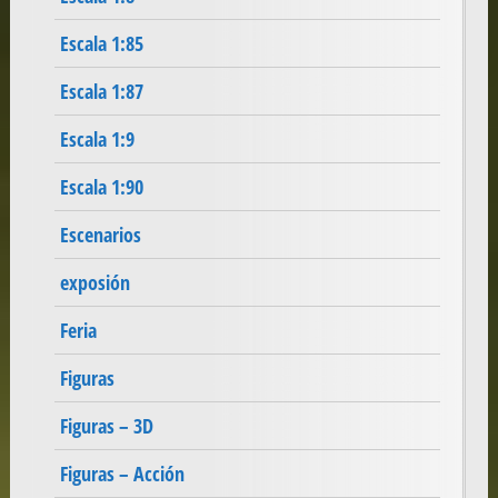
Escala 1:85
Escala 1:87
Escala 1:9
Escala 1:90
Escenarios
exposión
Feria
Figuras
Figuras – 3D
Figuras – Acción