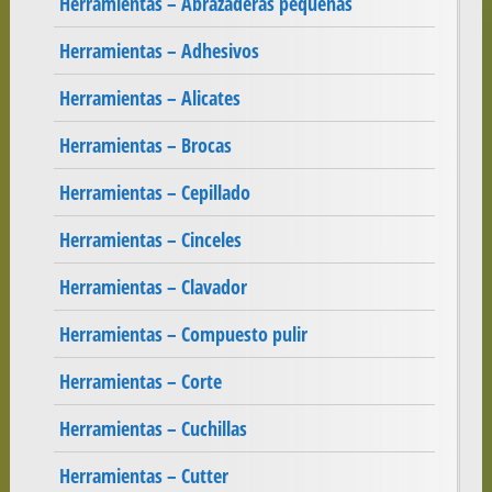
Herramientas – Abrazaderas pequeñas
Herramientas – Adhesivos
Herramientas – Alicates
Herramientas – Brocas
Herramientas – Cepillado
Herramientas – Cinceles
Herramientas – Clavador
Herramientas – Compuesto pulir
Herramientas – Corte
Herramientas – Cuchillas
Herramientas – Cutter