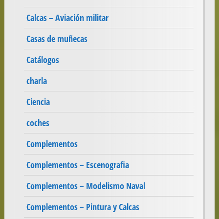
Calcas – Aviación militar
Casas de muñecas
Catálogos
charla
Ciencia
coches
Complementos
Complementos – Escenografia
Complementos – Modelismo Naval
Complementos – Pintura y Calcas