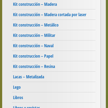
Kit construcción – Madera
Kit construcción – Madera cortada por laser
Kit construcción – Metálico
Kit construcción – Militar
Kit construcción – Naval
Kit construccion – Papel
Kit construcción – Resina
Lacas – Metalizada
Lego
Libros
Libros y revistas