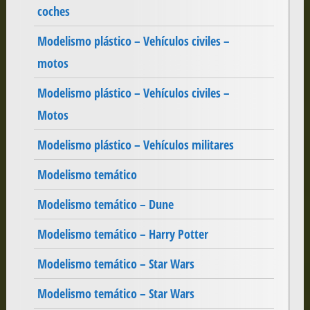
coches
Modelismo plástico – Vehículos civiles –
motos
Modelismo plástico – Vehículos civiles –
Motos
Modelismo plástico – Vehículos militares
Modelismo temático
Modelismo temático – Dune
Modelismo temático – Harry Potter
Modelismo temático – Star Wars
Modelismo temático – Star Wars