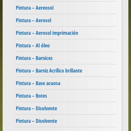
Pintura – Aereosol
Pintura – Aerosol
Pintura – Aerosol imprimación
Pintura – Al óleo
Pintura – Barnices
Pintura – Barniz Acrílico brillante
Pintura – Base acuosa
Pintura – Botes
Pintura – Disolvente
Pintura – Disolvente