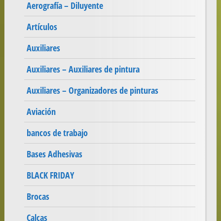
Aerografía – Diluyente
Artículos
Auxiliares
Auxiliares – Auxiliares de pintura
Auxiliares – Organizadores de pinturas
Aviación
bancos de trabajo
Bases Adhesivas
BLACK FRIDAY
Brocas
Calcas