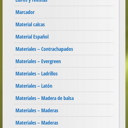
Marcador
Material calcas
Material Español
Materiales – Contrachapados
Materiales – Evergreen
Materiales – Ladrillos
Materiales – Latón
Materiales – Madera de balsa
Materiales – Maderas
Materiales – Maderas