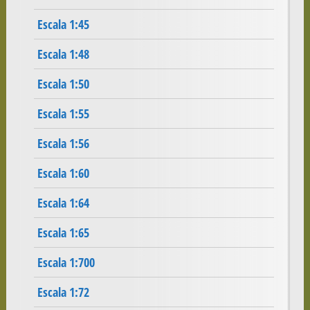
Escala 1:45
Escala 1:48
Escala 1:50
Escala 1:55
Escala 1:56
Escala 1:60
Escala 1:64
Escala 1:65
Escala 1:700
Escala 1:72