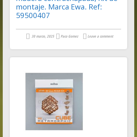
montaje. Marca Ewa. Ref:
59500407
30 marzo, 2025
Paco Gomez
Leave a comment