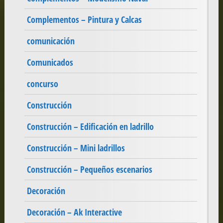
Complementos – Pintura y Calcas
comunicación
Comunicados
concurso
Construcción
Construcción – Edificación en ladrillo
Construcción – Mini ladrillos
Construcción – Pequeños escenarios
Decoración
Decoración – Ak Interactive