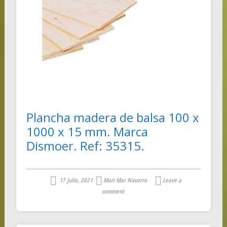
Plancha madera de balsa 100 x
1000 x 15 mm. Marca
Dismoer. Ref: 35315.
17 julio, 2021
Mari Mar Navarro
Leave a
comment