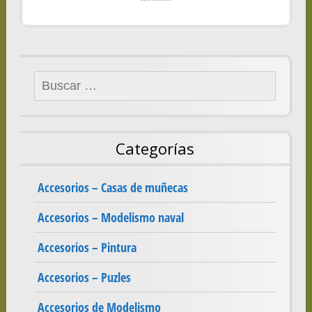
Buscar:
Categorías
Accesorios – Casas de muñecas
Accesorios – Modelismo naval
Accesorios – Pintura
Accesorios – Puzles
Accesorios de Modelismo