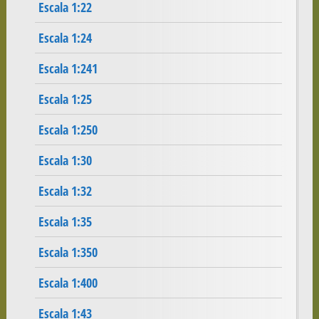
Escala 1:22
Escala 1:24
Escala 1:241
Escala 1:25
Escala 1:250
Escala 1:30
Escala 1:32
Escala 1:35
Escala 1:350
Escala 1:400
Escala 1:43