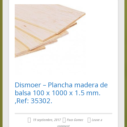
Dismoer – Plancha madera de
balsa 100 x 1000 x 1.5 mm.
,Ref: 35302.
19 septiembre, 2017
Paco Gomez
Leave a
comment