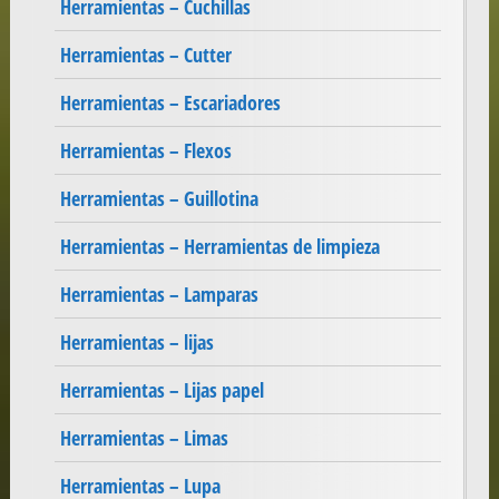
Herramientas – Cuchillas
Herramientas – Cutter
Herramientas – Escariadores
Herramientas – Flexos
Herramientas – Guillotina
Herramientas – Herramientas de limpieza
Herramientas – Lamparas
Herramientas – lijas
Herramientas – Lijas papel
Herramientas – Limas
Herramientas – Lupa