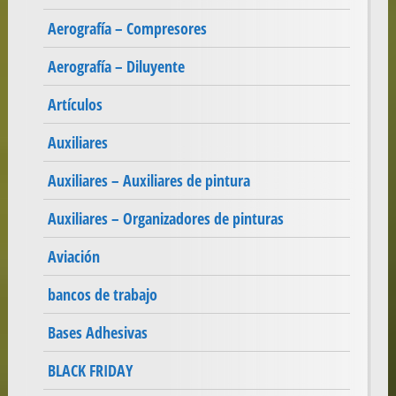
Aerografía – Compresores
Aerografía – Diluyente
Artículos
Auxiliares
Auxiliares – Auxiliares de pintura
Auxiliares – Organizadores de pinturas
Aviación
bancos de trabajo
Bases Adhesivas
BLACK FRIDAY