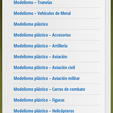
Modelismo – Tranvías
Modelismo – Vehículos de Metal
Modelismo plástico
Modelismo plástico – Accesorios
Modelismo plástico – Artillería
Modelismo plástico – Aviación
Modelismo plástico – Aviación civil
Modelismo plástico – Aviación militar
Modelismo plástico – Carros de combate
Modelismo plástico – Figuras
Modelismo plástico – Helicópteros