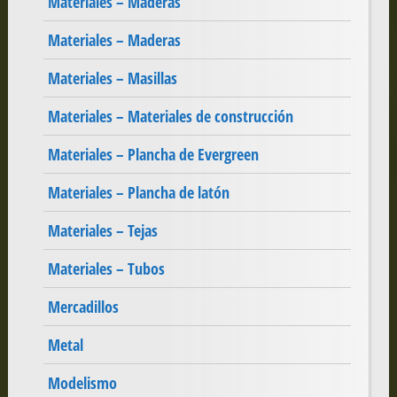
Materiales – Maderas
Materiales – Maderas
Materiales – Masillas
Materiales – Materiales de construcción
Materiales – Plancha de Evergreen
Materiales – Plancha de latón
Materiales – Tejas
Materiales – Tubos
Mercadillos
Metal
Modelismo