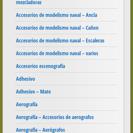
mezcladoras
Accesorios de modelismo naval – Ancla
Accesorios de modelismo naval – Cañon
Accesorios de modelismo naval – Escaleras
Accesorios de modelismo naval – varios
Accesorios escenografía
Adhesivo
Adhesivo – Mate
Aerografía
Aerografía – Accesorios de aerografos
Aerografía – Aerógrafos