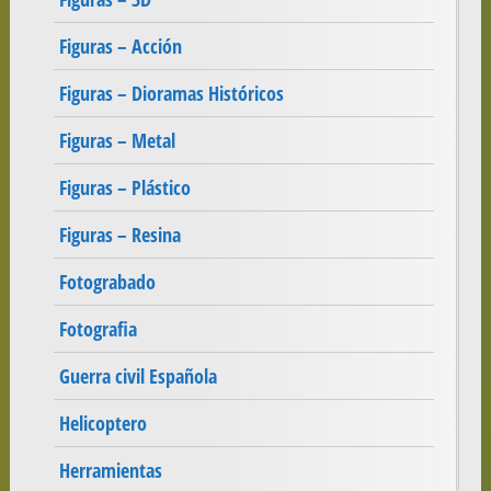
Figuras – Acción
Figuras – Dioramas Históricos
Figuras – Metal
Figuras – Plástico
Figuras – Resina
Fotograbado
Fotografia
Guerra civil Española
Helicoptero
Herramientas