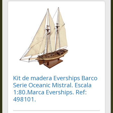
Kit de madera Everships Barco
Serie Oceanic Mistral. Escala
1:80.Marca Everships. Ref:
498101.