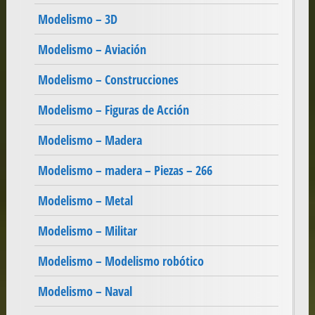
Modelismo – 3D
Modelismo – Aviación
Modelismo – Construcciones
Modelismo – Figuras de Acción
Modelismo – Madera
Modelismo – madera – Piezas – 266
Modelismo – Metal
Modelismo – Militar
Modelismo – Modelismo robótico
Modelismo – Naval