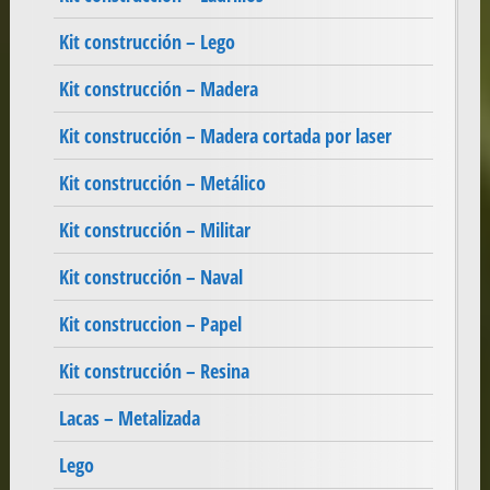
Kit construcción – Lego
Kit construcción – Madera
Kit construcción – Madera cortada por laser
Kit construcción – Metálico
Kit construcción – Militar
Kit construcción – Naval
Kit construccion – Papel
Kit construcción – Resina
Lacas – Metalizada
Lego