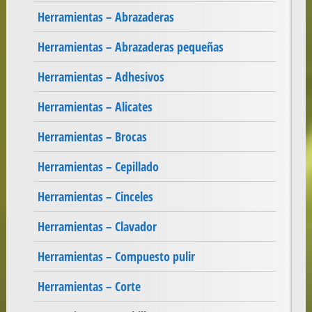
Herramientas – Abrazaderas
Herramientas – Abrazaderas pequeñas
Herramientas – Adhesivos
Herramientas – Alicates
Herramientas – Brocas
Herramientas – Cepillado
Herramientas – Cinceles
Herramientas – Clavador
Herramientas – Compuesto pulir
Herramientas – Corte