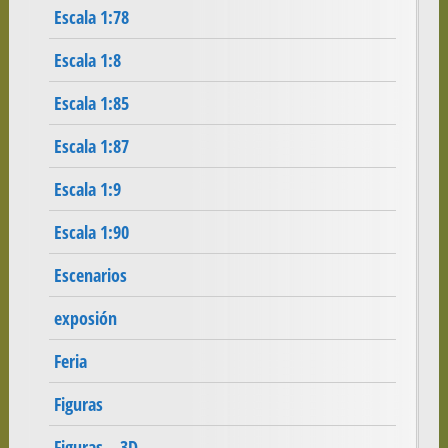
Escala 1:78
Escala 1:8
Escala 1:85
Escala 1:87
Escala 1:9
Escala 1:90
Escenarios
exposión
Feria
Figuras
Figuras – 3D