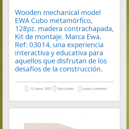
Wooden mechanical model
EWA Cubo metamórfico,
128pz. madera contrachapada,
Kit de montaje. Marca Ewa.
Ref: 03014, una experiencia
interactiva y educativa para
aquellos que disfrutan de los
desafíos de la construcción.
12 enero, 2025
Paco Gomez
Leave a comment