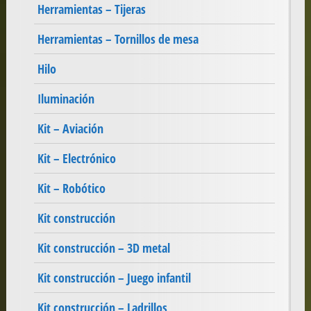
Herramientas – Tijeras
Herramientas – Tornillos de mesa
Hilo
Iluminación
Kit – Aviación
Kit – Electrónico
Kit – Robótico
Kit construcción
Kit construcción – 3D metal
Kit construcción – Juego infantil
Kit construcción – Ladrillos