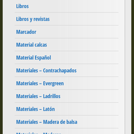
Libros
Libros y revistas
Marcador
Material calcas
Material Español
Materiales – Contrachapados
Materiales – Evergreen
Materiales – Ladrillos
Materiales – Latón
Materiales – Madera de balsa