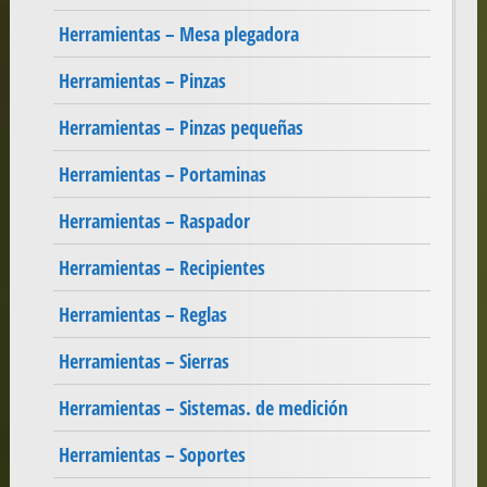
Herramientas – Mesa plegadora
Herramientas – Pinzas
Herramientas – Pinzas pequeñas
Herramientas – Portaminas
Herramientas – Raspador
Herramientas – Recipientes
Herramientas – Reglas
Herramientas – Sierras
Herramientas – Sistemas. de medición
Herramientas – Soportes