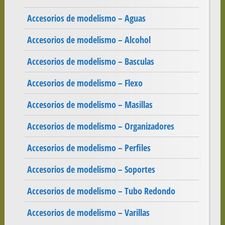
Accesorios de modelismo – Aguas
Accesorios de modelismo – Alcohol
Accesorios de modelismo – Basculas
Accesorios de modelismo – Flexo
Accesorios de modelismo – Masillas
Accesorios de modelismo – Organizadores
Accesorios de modelismo – Perfiles
Accesorios de modelismo – Soportes
Accesorios de modelismo – Tubo Redondo
Accesorios de modelismo – Varillas