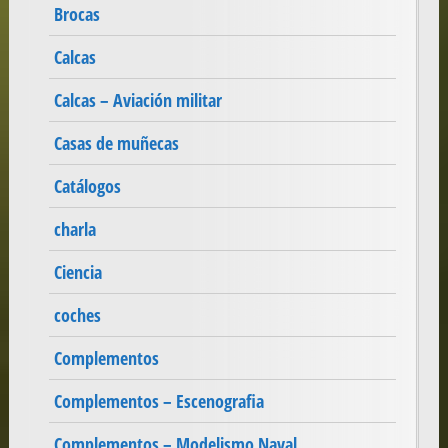
Brocas
Calcas
Calcas – Aviación militar
Casas de muñecas
Catálogos
charla
Ciencia
coches
Complementos
Complementos – Escenografia
Complementos – Modelismo Naval