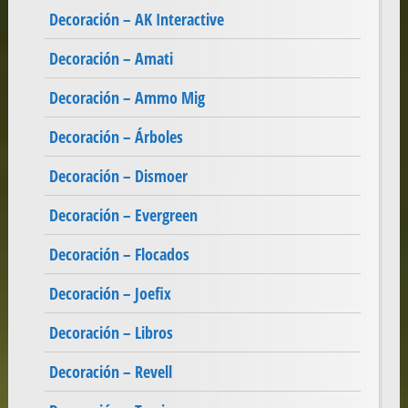
Decoración – AK Interactive
Decoración – Amati
Decoración – Ammo Mig
Decoración – Árboles
Decoración – Dismoer
Decoración – Evergreen
Decoración – Flocados
Decoración – Joefix
Decoración – Libros
Decoración – Revell