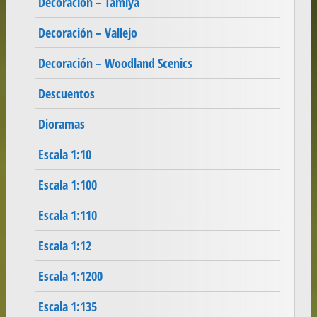
Decoración – Tamiya
Decoración – Vallejo
Decoración – Woodland Scenics
Descuentos
Dioramas
Escala 1:10
Escala 1:100
Escala 1:110
Escala 1:12
Escala 1:1200
Escala 1:135