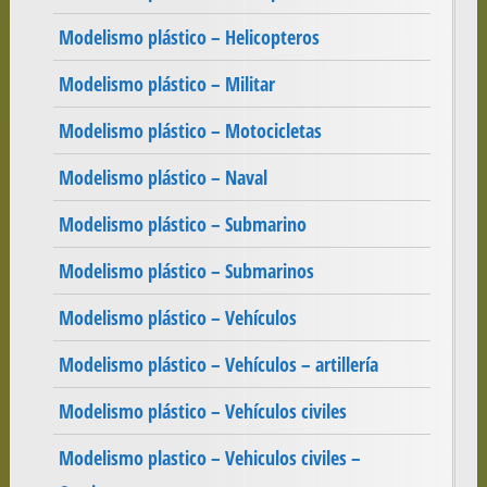
Modelismo plástico – Helicopteros
Modelismo plástico – Militar
Modelismo plástico – Motocicletas
Modelismo plástico – Naval
Modelismo plástico – Submarino
Modelismo plástico – Submarinos
Modelismo plástico – Vehículos
Modelismo plástico – Vehículos – artillería
Modelismo plástico – Vehículos civiles
Modelismo plastico – Vehiculos civiles –