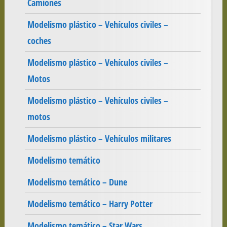
Camiones
Modelismo plástico – Vehículos civiles –
coches
Modelismo plástico – Vehículos civiles –
Motos
Modelismo plástico – Vehículos civiles –
motos
Modelismo plástico – Vehículos militares
Modelismo temático
Modelismo temático – Dune
Modelismo temático – Harry Potter
Modelismo temático – Star Wars