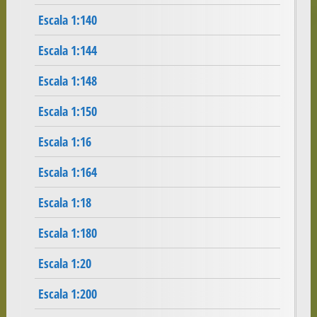
Escala 1:140
Escala 1:144
Escala 1:148
Escala 1:150
Escala 1:16
Escala 1:164
Escala 1:18
Escala 1:180
Escala 1:20
Escala 1:200