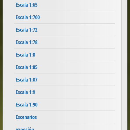
Escala 1:65
Escala 1:700
Escala 1:72
Escala 1:78
Escala 1:8
Escala 1:85
Escala 1:87
Escala 1:9
Escala 1:90
Escenarios
exposión