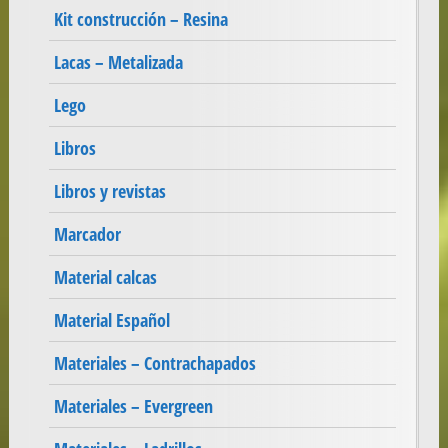
Kit construcción – Resina
Lacas – Metalizada
Lego
Libros
Libros y revistas
Marcador
Material calcas
Material Español
Materiales – Contrachapados
Materiales – Evergreen