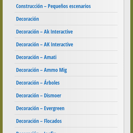
Construcción – Pequeños escenarios
Decoración
Decoración – Ak Interactive
Decoración – AK Interactive
Decoración – Amati
Decoración – Ammo Mig
Decoración – Árboles
Decoración – Dismoer
Decoración – Evergreen
Decoración – Flocados