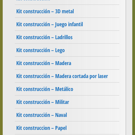
Kit construcción – 3D metal
Kit construcción – Juego infantil
Kit construcción – Ladrillos
Kit construcción – Lego
Kit construcción – Madera
Kit construcción – Madera cortada por laser
Kit construcción – Metálico
Kit construcción – Militar
Kit construcción – Naval
Kit construccion – Papel