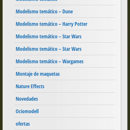
Modelismo temático – Dune
Modelismo temático – Harry Potter
Modelismo temático – Star Wars
Modelismo temático – Star Wars
Modelismo temático – Wargames
Montaje de maquetas
Nature Effects
Novedades
Ociomodell
ofertas