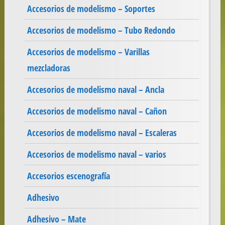
Accesorios de modelismo – Soportes
Accesorios de modelismo – Tubo Redondo
Accesorios de modelismo – Varillas
mezcladoras
Accesorios de modelismo naval – Ancla
Accesorios de modelismo naval – Cañon
Accesorios de modelismo naval – Escaleras
Accesorios de modelismo naval – varios
Accesorios escenografía
Adhesivo
Adhesivo – Mate