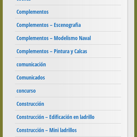
Complementos
Complementos – Escenografia
Complementos – Modelismo Naval
Complementos – Pintura y Calcas
comunicación
Comunicados
concurso
Construcción
Construcción – Edificación en ladrillo
Construcción – Mini ladrillos