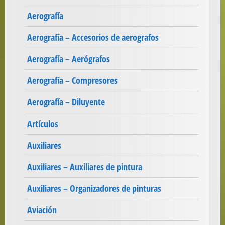
Aerografía
Aerografía – Accesorios de aerografos
Aerografía – Aerógrafos
Aerografía – Compresores
Aerografía – Diluyente
Artículos
Auxiliares
Auxiliares – Auxiliares de pintura
Auxiliares – Organizadores de pinturas
Aviación