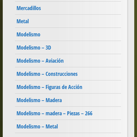
Mercadillos
Metal
Modelismo
Modelismo – 3D
Modelismo – Aviación
Modelismo – Construcciones
Modelismo – Figuras de Acción
Modelismo – Madera
Modelismo – madera – Piezas – 266
Modelismo – Metal