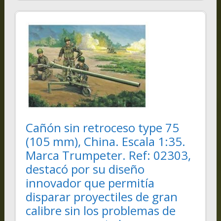
Cañón sin retroceso type 75
(105 mm), China. Escala 1:35.
Marca Trumpeter. Ref: 02303,
destacó por su diseño
innovador que permitía
disparar proyectiles de gran
calibre sin los problemas de