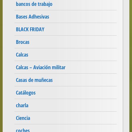
bancos de trabajo
Bases Adhesivas
BLACK FRIDAY
Brocas
Calcas
Calcas – Aviación militar
Casas de muñecas
Catálogos
charla
Ciencia
coches