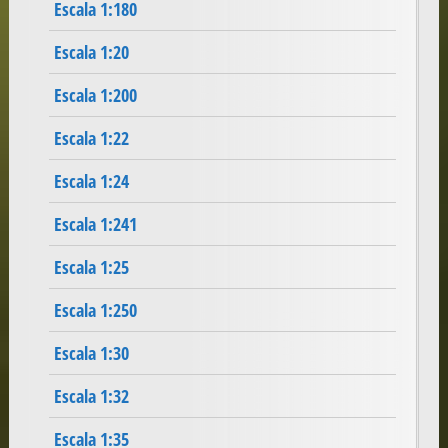
Escala 1:180
Escala 1:20
Escala 1:200
Escala 1:22
Escala 1:24
Escala 1:241
Escala 1:25
Escala 1:250
Escala 1:30
Escala 1:32
Escala 1:35