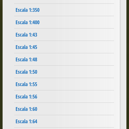
Escala 1:350
Escala 1:400
Escala 1:43
Escala 1:45
Escala 1:48
Escala 1:50
Escala 1:55
Escala 1:56
Escala 1:60
Escala 1:64