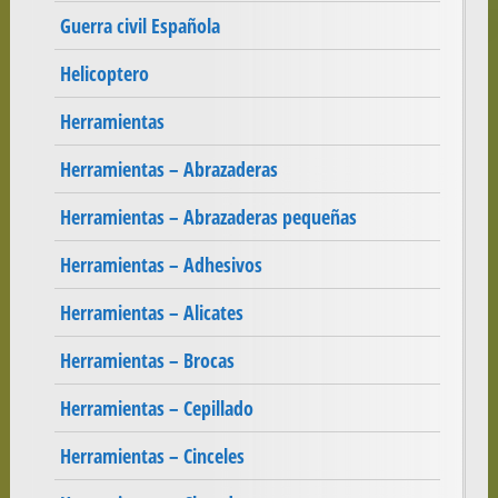
Guerra civil Española
Helicoptero
Herramientas
Herramientas – Abrazaderas
Herramientas – Abrazaderas pequeñas
Herramientas – Adhesivos
Herramientas – Alicates
Herramientas – Brocas
Herramientas – Cepillado
Herramientas – Cinceles