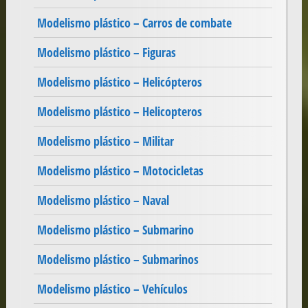
Modelismo plástico – Carros de combate
Modelismo plástico – Figuras
Modelismo plástico – Helicópteros
Modelismo plástico – Helicopteros
Modelismo plástico – Militar
Modelismo plástico – Motocicletas
Modelismo plástico – Naval
Modelismo plástico – Submarino
Modelismo plástico – Submarinos
Modelismo plástico – Vehículos