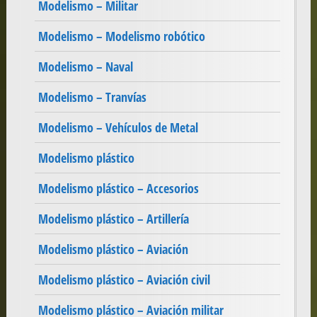
Modelismo – Militar
Modelismo – Modelismo robótico
Modelismo – Naval
Modelismo – Tranvías
Modelismo – Vehículos de Metal
Modelismo plástico
Modelismo plástico – Accesorios
Modelismo plástico – Artillería
Modelismo plástico – Aviación
Modelismo plástico – Aviación civil
Modelismo plástico – Aviación militar