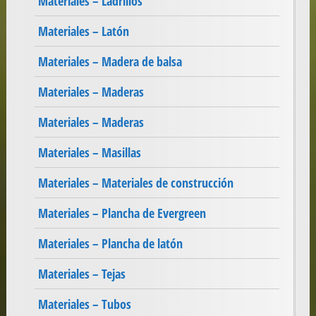
Materiales – Ladrillos
Materiales – Latón
Materiales – Madera de balsa
Materiales – Maderas
Materiales – Maderas
Materiales – Masillas
Materiales – Materiales de construcción
Materiales – Plancha de Evergreen
Materiales – Plancha de latón
Materiales – Tejas
Materiales – Tubos