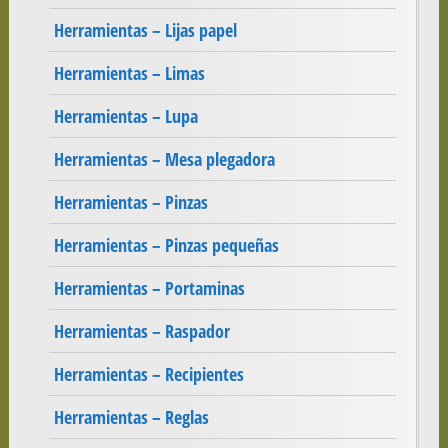
Herramientas – Lijas papel
Herramientas – Limas
Herramientas – Lupa
Herramientas – Mesa plegadora
Herramientas – Pinzas
Herramientas – Pinzas pequeñas
Herramientas – Portaminas
Herramientas – Raspador
Herramientas – Recipientes
Herramientas – Reglas