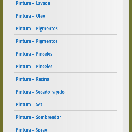
Pintura – Lavado
Pintura – Oleo
Pintura – Pigmentos
Pintura – Pigmentos
Pintura – Pinceles
Pintura – Pinceles
Pintura – Resina
Pintura – Secado rápido
Pintura – Set
Pintura – Sombreador
Pintura – Spray