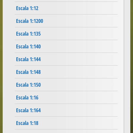
Escala 1:12
Escala 1:1200
Escala 1:135
Escala 1:140
Escala 1:144
Escala 1:148
Escala 1:150
Escala 1:16
Escala 1:164
Escala 1:18