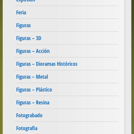
Feria
Figuras
Figuras – 3D
Figuras – Acción
Figuras – Dioramas Históricos
Figuras – Metal
Figuras – Plástico
Figuras – Resina
Fotograbado
Fotografia