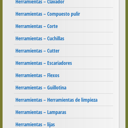
Herramientas – Clavador
Herramientas – Compuesto pulir
Herramientas – Corte
Herramientas – Cuchillas
Herramientas – Cutter
Herramientas – Escariadores
Herramientas – Flexos
Herramientas – Guillotina
Herramientas – Herramientas de limpieza
Herramientas – Lamparas
Herramientas – lijas