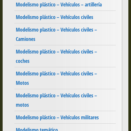
Modelismo plástico – Vehículos – artillería
Modelismo plástico – Vehículos civiles
Modelismo plastico – Vehiculos civiles –
Camiones
Modelismo plástico – Vehículos civiles –
coches
Modelismo plástico – Vehículos civiles –
Motos
Modelismo plástico – Vehículos civiles –
motos
Modelismo plástico – Vehículos militares
Modelismo temático