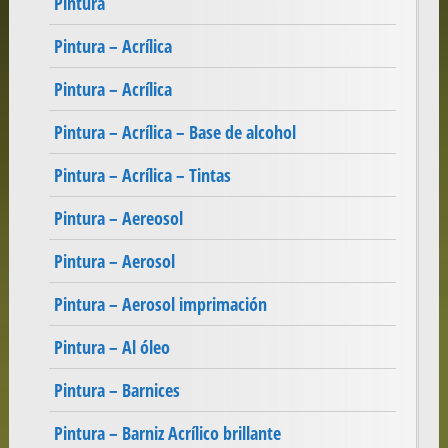
Pintura
Pintura – Acrílica
Pintura – Acrílica
Pintura – Acrílica – Base de alcohol
Pintura – Acrílica – Tintas
Pintura – Aereosol
Pintura – Aerosol
Pintura – Aerosol imprimación
Pintura – Al óleo
Pintura – Barnices
Pintura – Barniz Acrílico brillante