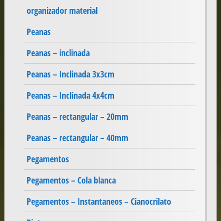
organizador material
Peanas
Peanas – inclinada
Peanas – Inclinada 3x3cm
Peanas – Inclinada 4x4cm
Peanas – rectangular – 20mm
Peanas – rectangular – 40mm
Pegamentos
Pegamentos – Cola blanca
Pegamentos – Instantaneos – Cianocrilato