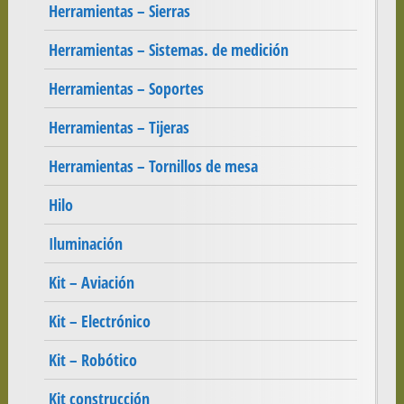
Herramientas – Sierras
Herramientas – Sistemas. de medición
Herramientas – Soportes
Herramientas – Tijeras
Herramientas – Tornillos de mesa
Hilo
Iluminación
Kit – Aviación
Kit – Electrónico
Kit – Robótico
Kit construcción