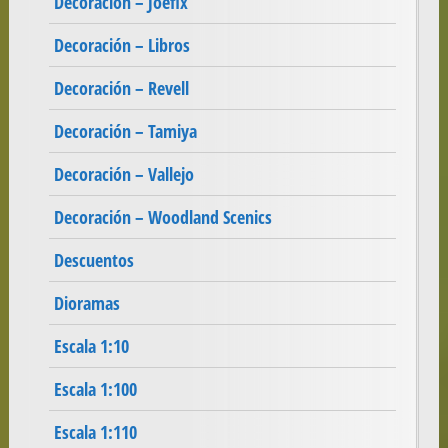
Decoración – Joefix
Decoración – Libros
Decoración – Revell
Decoración – Tamiya
Decoración – Vallejo
Decoración – Woodland Scenics
Descuentos
Dioramas
Escala 1:10
Escala 1:100
Escala 1:110