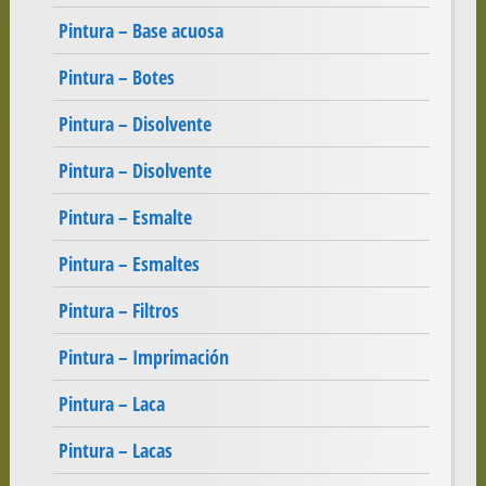
Pintura – Base acuosa
Pintura – Botes
Pintura – Disolvente
Pintura – Disolvente
Pintura – Esmalte
Pintura – Esmaltes
Pintura – Filtros
Pintura – Imprimación
Pintura – Laca
Pintura – Lacas