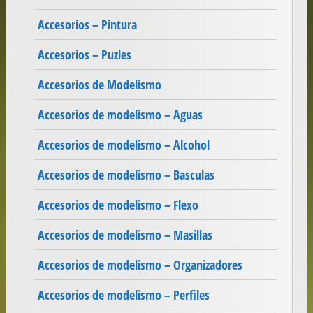
Accesorios – Pintura
Accesorios – Puzles
Accesorios de Modelismo
Accesorios de modelismo – Aguas
Accesorios de modelismo – Alcohol
Accesorios de modelismo – Basculas
Accesorios de modelismo – Flexo
Accesorios de modelismo – Masillas
Accesorios de modelismo – Organizadores
Accesorios de modelismo – Perfiles