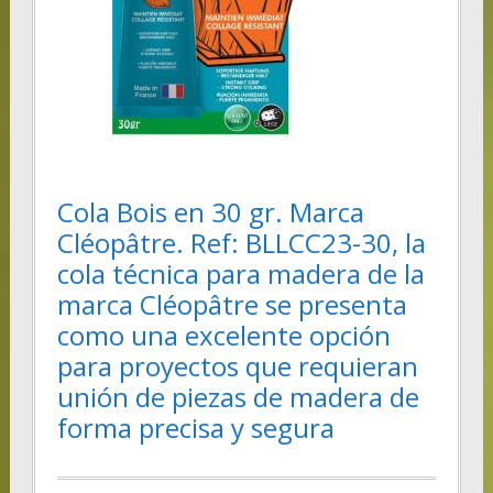
Cola Bois en 30 gr. Marca
Cléopâtre. Ref: BLLCC23-30, la
cola técnica para madera de la
marca Cléopâtre se presenta
como una excelente opción
para proyectos que requieran
unión de piezas de madera de
forma precisa y segura