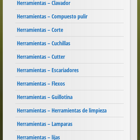
Herramientas – Clavador
Herramientas – Compuesto pulir
Herramientas – Corte
Herramientas – Cuchillas
Herramientas – Cutter
Herramientas – Escariadores
Herramientas – Flexos
Herramientas – Guillotina
Herramientas – Herramientas de limpieza
Herramientas – Lamparas
Herramientas – lijas