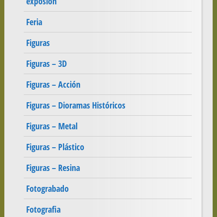
exposión
Feria
Figuras
Figuras – 3D
Figuras – Acción
Figuras – Dioramas Históricos
Figuras – Metal
Figuras – Plástico
Figuras – Resina
Fotograbado
Fotografia