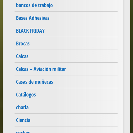
bancos de trabajo
Bases Adhesivas
BLACK FRIDAY
Brocas
Calcas
Calcas – Aviación militar
Casas de muñecas
Catálogos
charla
Ciencia
coches