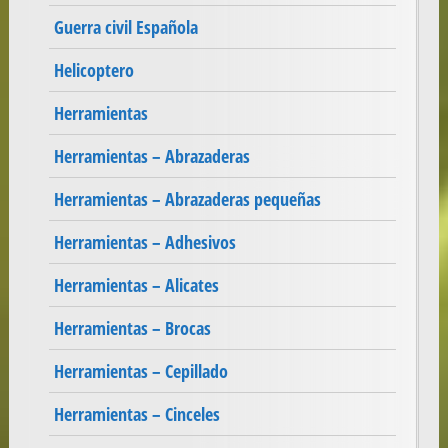
Guerra civil Española
Helicoptero
Herramientas
Herramientas – Abrazaderas
Herramientas – Abrazaderas pequeñas
Herramientas – Adhesivos
Herramientas – Alicates
Herramientas – Brocas
Herramientas – Cepillado
Herramientas – Cinceles