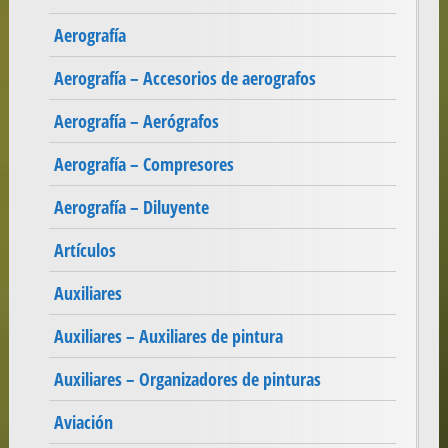
Aerografía
Aerografía – Accesorios de aerografos
Aerografía – Aerógrafos
Aerografía – Compresores
Aerografía – Diluyente
Artículos
Auxiliares
Auxiliares – Auxiliares de pintura
Auxiliares – Organizadores de pinturas
Aviación