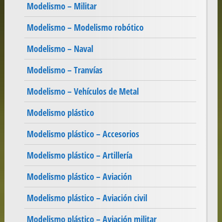
Modelismo – Militar
Modelismo – Modelismo robótico
Modelismo – Naval
Modelismo – Tranvías
Modelismo – Vehículos de Metal
Modelismo plástico
Modelismo plástico – Accesorios
Modelismo plástico – Artillería
Modelismo plástico – Aviación
Modelismo plástico – Aviación civil
Modelismo plástico – Aviación militar