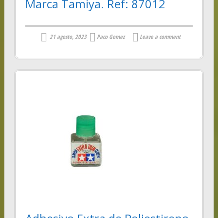
Marca Tamiya. Ref: 87012
21 agosto, 2023
Paco Gomez
Leave a comment