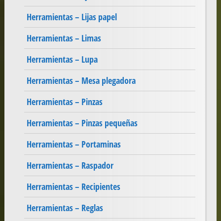
Herramientas – Lijas papel
Herramientas – Limas
Herramientas – Lupa
Herramientas – Mesa plegadora
Herramientas – Pinzas
Herramientas – Pinzas pequeñas
Herramientas – Portaminas
Herramientas – Raspador
Herramientas – Recipientes
Herramientas – Reglas