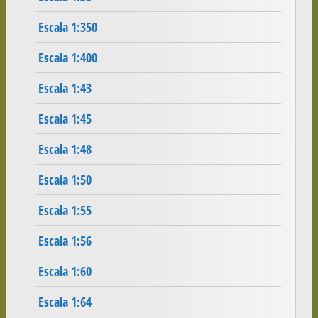
Escala 1:350
Escala 1:400
Escala 1:43
Escala 1:45
Escala 1:48
Escala 1:50
Escala 1:55
Escala 1:56
Escala 1:60
Escala 1:64