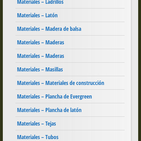
Materiales – Ladrillos
Materiales – Latón
Materiales – Madera de balsa
Materiales – Maderas
Materiales – Maderas
Materiales – Masillas
Materiales – Materiales de construcción
Materiales – Plancha de Evergreen
Materiales – Plancha de latón
Materiales – Tejas
Materiales – Tubos