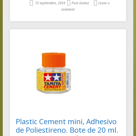
15 septiembre, 2024
Paco Gomez
Leave a
comment
Plastic Cement mini, Adhesivo
de Poliestireno. Bote de 20 ml.