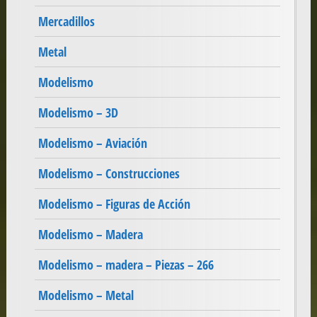
Mercadillos
Metal
Modelismo
Modelismo – 3D
Modelismo – Aviación
Modelismo – Construcciones
Modelismo – Figuras de Acción
Modelismo – Madera
Modelismo – madera – Piezas – 266
Modelismo – Metal