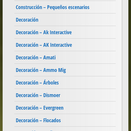
Construcción – Pequeños escenarios
Decoración
Decoración – Ak Interactive
Decoración – AK Interactive
Decoración – Amati
Decoración – Ammo Mig
Decoración – Árboles
Decoración – Dismoer
Decoración – Evergreen
Decoración – Flocados