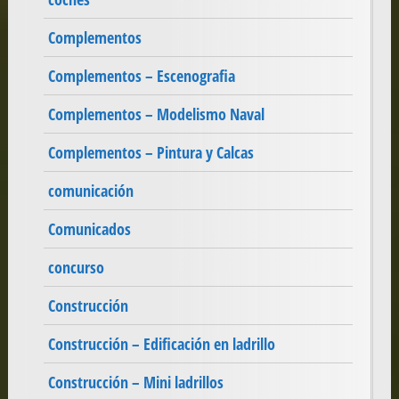
Complementos
Complementos – Escenografia
Complementos – Modelismo Naval
Complementos – Pintura y Calcas
comunicación
Comunicados
concurso
Construcción
Construcción – Edificación en ladrillo
Construcción – Mini ladrillos