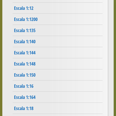
Escala 1:12
Escala 1:1200
Escala 1:135
Escala 1:140
Escala 1:144
Escala 1:148
Escala 1:150
Escala 1:16
Escala 1:164
Escala 1:18