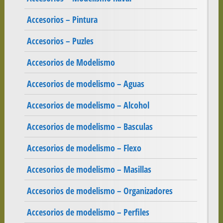
Accesorios – Pintura
Accesorios – Puzles
Accesorios de Modelismo
Accesorios de modelismo – Aguas
Accesorios de modelismo – Alcohol
Accesorios de modelismo – Basculas
Accesorios de modelismo – Flexo
Accesorios de modelismo – Masillas
Accesorios de modelismo – Organizadores
Accesorios de modelismo – Perfiles