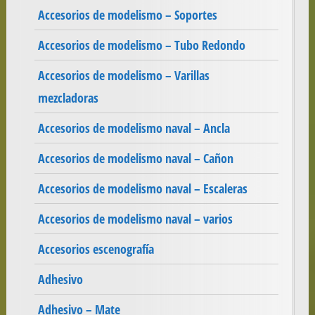
Accesorios de modelismo – Soportes
Accesorios de modelismo – Tubo Redondo
Accesorios de modelismo – Varillas
mezcladoras
Accesorios de modelismo naval – Ancla
Accesorios de modelismo naval – Cañon
Accesorios de modelismo naval – Escaleras
Accesorios de modelismo naval – varios
Accesorios escenografía
Adhesivo
Adhesivo – Mate