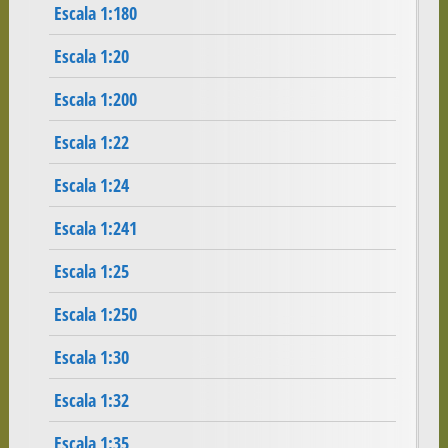
Escala 1:180
Escala 1:20
Escala 1:200
Escala 1:22
Escala 1:24
Escala 1:241
Escala 1:25
Escala 1:250
Escala 1:30
Escala 1:32
Escala 1:35