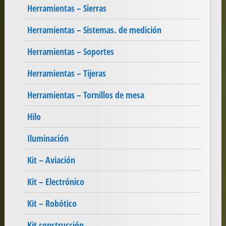
Herramientas – Sierras
Herramientas – Sistemas. de medición
Herramientas – Soportes
Herramientas – Tijeras
Herramientas – Tornillos de mesa
Hilo
Iluminación
Kit – Aviación
Kit – Electrónico
Kit – Robótico
Kit construcción