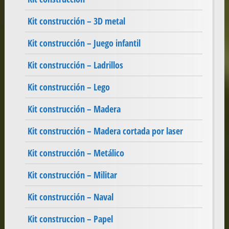
Kit construcción – 3D metal
Kit construcción – Juego infantil
Kit construcción – Ladrillos
Kit construcción – Lego
Kit construcción – Madera
Kit construcción – Madera cortada por laser
Kit construcción – Metálico
Kit construcción – Militar
Kit construcción – Naval
Kit construccion – Papel