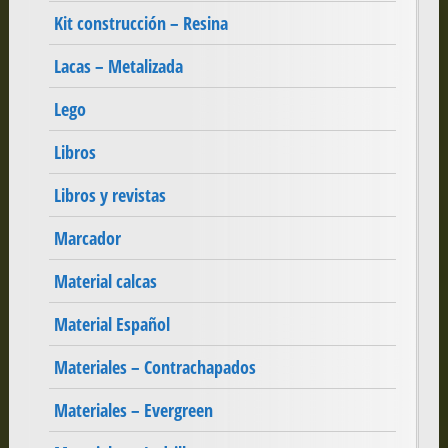
Kit construcción – Resina
Lacas – Metalizada
Lego
Libros
Libros y revistas
Marcador
Material calcas
Material Español
Materiales – Contrachapados
Materiales – Evergreen