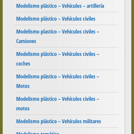
Modelismo plástico – Vehículos – artillería
Modelismo plástico – Vehículos civiles
Modelismo plastico – Vehiculos civiles –
Camiones
Modelismo plástico – Vehículos civiles –
coches
Modelismo plástico – Vehículos civiles –
Motos
Modelismo plástico – Vehículos civiles –
motos
Modelismo plástico – Vehículos militares