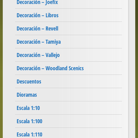
Decoración – Joefix
Decoración – Libros
Decoración – Revell
Decoración – Tamiya
Decoración – Vallejo
Decoración – Woodland Scenics
Descuentos
Dioramas
Escala 1:10
Escala 1:100
Escala 1:110