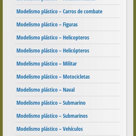
Modelismo plástico – Carros de combate
Modelismo plástico – Figuras
Modelismo plástico – Helicopteros
Modelismo plástico – Helicópteros
Modelismo plástico – Militar
Modelismo plástico – Motocicletas
Modelismo plástico – Naval
Modelismo plástico – Submarino
Modelismo plástico – Submarinos
Modelismo plástico – Vehículos