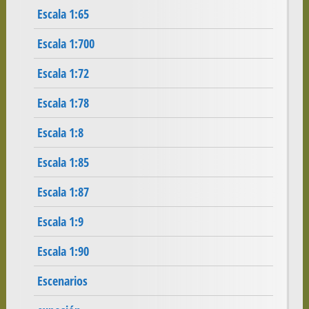
Escala 1:65
Escala 1:700
Escala 1:72
Escala 1:78
Escala 1:8
Escala 1:85
Escala 1:87
Escala 1:9
Escala 1:90
Escenarios