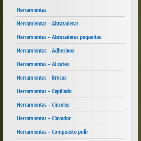
Herramientas
Herramientas – Abrazaderas
Herramientas – Abrazaderas pequeñas
Herramientas – Adhesivos
Herramientas – Alicates
Herramientas – Brocas
Herramientas – Cepillado
Herramientas – Cinceles
Herramientas – Clavador
Herramientas – Compuesto pulir