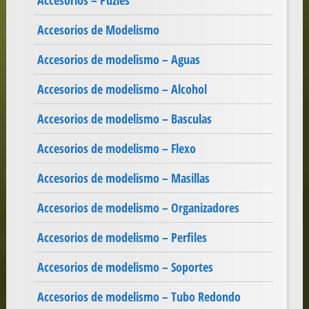
Accesorios – Puzles
Accesorios de Modelismo
Accesorios de modelismo – Aguas
Accesorios de modelismo – Alcohol
Accesorios de modelismo – Basculas
Accesorios de modelismo – Flexo
Accesorios de modelismo – Masillas
Accesorios de modelismo – Organizadores
Accesorios de modelismo – Perfiles
Accesorios de modelismo – Soportes
Accesorios de modelismo – Tubo Redondo