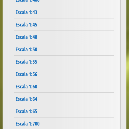
Escala 1:43
Escala 1:45
Escala 1:48
Escala 1:50
Escala 1:55
Escala 1:56
Escala 1:60
Escala 1:64
Escala 1:65
Escala 1:700