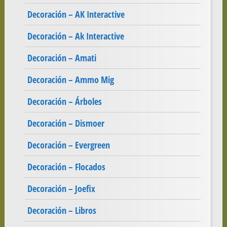
Decoración – AK Interactive
Decoración – Ak Interactive
Decoración – Amati
Decoración – Ammo Mig
Decoración – Árboles
Decoración – Dismoer
Decoración – Evergreen
Decoración – Flocados
Decoración – Joefix
Decoración – Libros