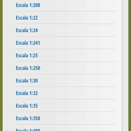
Escala 1:200
Escala 1:22
Escala 1:24
Escala 1:241
Escala 1:25
Escala 1:250
Escala 1:30
Escala 1:32
Escala 1:35
Escala 1:350
Escala 1:400