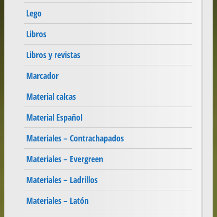
Lego
Libros
Libros y revistas
Marcador
Material calcas
Material Español
Materiales – Contrachapados
Materiales – Evergreen
Materiales – Ladrillos
Materiales – Latón