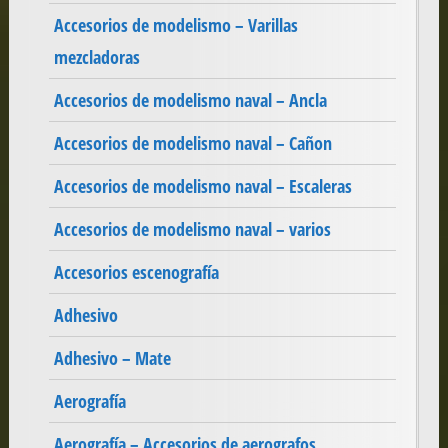
Accesorios de modelismo – Varillas
mezcladoras
Accesorios de modelismo naval – Ancla
Accesorios de modelismo naval – Cañon
Accesorios de modelismo naval – Escaleras
Accesorios de modelismo naval – varios
Accesorios escenografía
Adhesivo
Adhesivo – Mate
Aerografía
Aerografía – Accesorios de aerografos