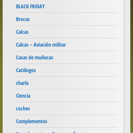
BLACK FRIDAY
Brocas
Calcas
Calcas – Aviación militar
Casas de muñecas
Catálogos
charla
Ciencia
coches
Complementos