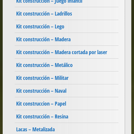
Kit construcción – Juego infantil
Kit construcción – Ladrillos
Kit construcción – Lego
Kit construcción – Madera
Kit construcción – Madera cortada por laser
Kit construcción – Metálico
Kit construcción – Militar
Kit construcción – Naval
Kit construccion – Papel
Kit construcción – Resina
Lacas – Metalizada