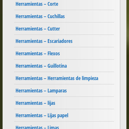
Herramientas – Corte
Herramientas – Cuchillas
Herramientas – Cutter
Herramientas – Escariadores
Herramientas – Flexos
Herramientas – Guillotina
Herramientas – Herramientas de limpieza
Herramientas – Lamparas
Herramientas – lijas
Herramientas – Lijas papel
Herramientas – Limas