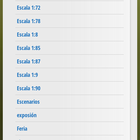
Escala 1:72
Escala 1:78
Escala 1:8
Escala 1:85
Escala 1:87
Escala 1:9
Escala 1:90
Escenarios
exposión
Feria