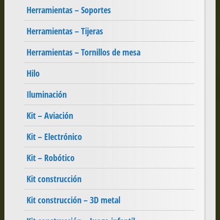
Herramientas – Soportes
Herramientas – Tijeras
Herramientas – Tornillos de mesa
Hilo
Iluminación
Kit – Aviación
Kit – Electrónico
Kit – Robótico
Kit construcción
Kit construcción – 3D metal