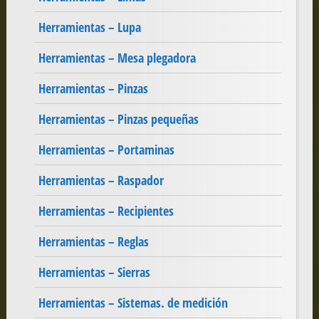
Herramientas – Lupa
Herramientas – Mesa plegadora
Herramientas – Pinzas
Herramientas – Pinzas pequeñas
Herramientas – Portaminas
Herramientas – Raspador
Herramientas – Recipientes
Herramientas – Reglas
Herramientas – Sierras
Herramientas – Sistemas. de medición