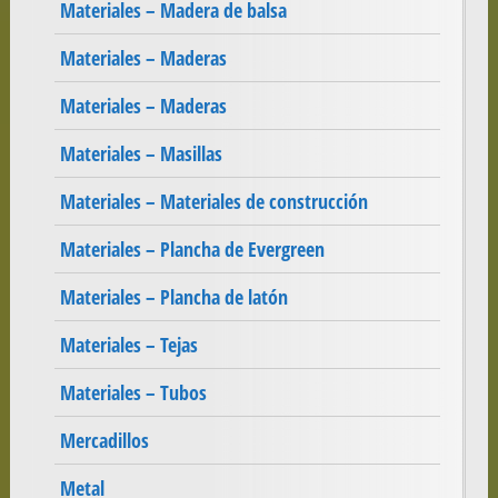
Materiales – Madera de balsa
Materiales – Maderas
Materiales – Maderas
Materiales – Masillas
Materiales – Materiales de construcción
Materiales – Plancha de Evergreen
Materiales – Plancha de latón
Materiales – Tejas
Materiales – Tubos
Mercadillos
Metal