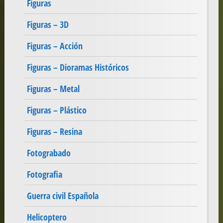
Figuras
Figuras – 3D
Figuras – Acción
Figuras – Dioramas Históricos
Figuras – Metal
Figuras – Plástico
Figuras – Resina
Fotograbado
Fotografia
Guerra civil Española
Helicoptero