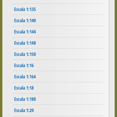
Escala 1:135
Escala 1:140
Escala 1:144
Escala 1:148
Escala 1:150
Escala 1:16
Escala 1:164
Escala 1:18
Escala 1:180
Escala 1:20