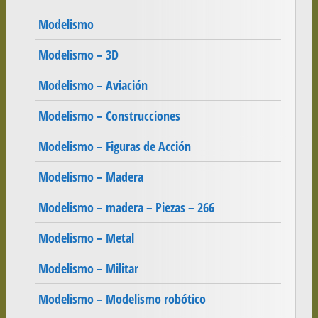
Modelismo
Modelismo – 3D
Modelismo – Aviación
Modelismo – Construcciones
Modelismo – Figuras de Acción
Modelismo – Madera
Modelismo – madera – Piezas – 266
Modelismo – Metal
Modelismo – Militar
Modelismo – Modelismo robótico