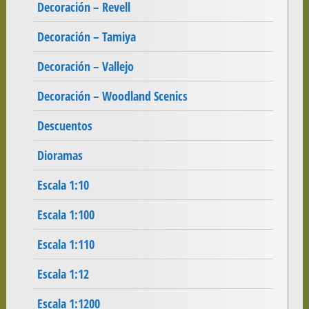
Decoración – Revell
Decoración – Tamiya
Decoración – Vallejo
Decoración – Woodland Scenics
Descuentos
Dioramas
Escala 1:10
Escala 1:100
Escala 1:110
Escala 1:12
Escala 1:1200