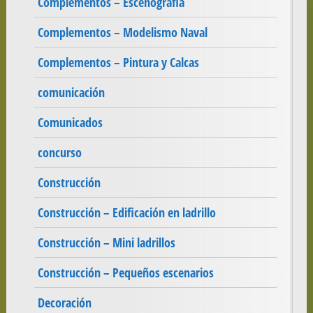
Complementos – Escenografia
Complementos – Modelismo Naval
Complementos – Pintura y Calcas
comunicación
Comunicados
concurso
Construcción
Construcción – Edificación en ladrillo
Construcción – Mini ladrillos
Construcción – Pequeños escenarios
Decoración