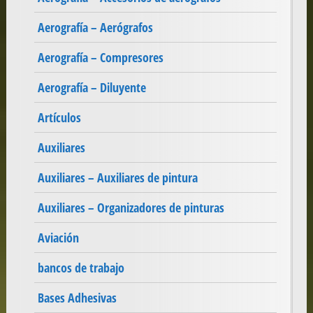
Aerografía – Aerógrafos
Aerografía – Compresores
Aerografía – Diluyente
Artículos
Auxiliares
Auxiliares – Auxiliares de pintura
Auxiliares – Organizadores de pinturas
Aviación
bancos de trabajo
Bases Adhesivas