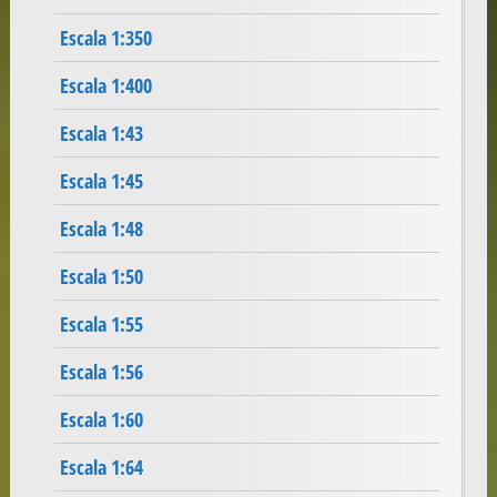
Escala 1:350
Escala 1:400
Escala 1:43
Escala 1:45
Escala 1:48
Escala 1:50
Escala 1:55
Escala 1:56
Escala 1:60
Escala 1:64