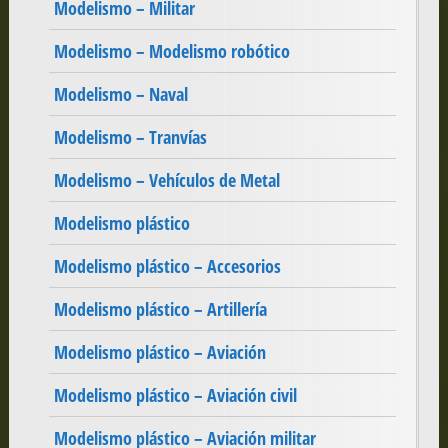
Modelismo – Militar
Modelismo – Modelismo robótico
Modelismo – Naval
Modelismo – Tranvías
Modelismo – Vehículos de Metal
Modelismo plástico
Modelismo plástico – Accesorios
Modelismo plástico – Artillería
Modelismo plástico – Aviación
Modelismo plástico – Aviación civil
Modelismo plástico – Aviación militar