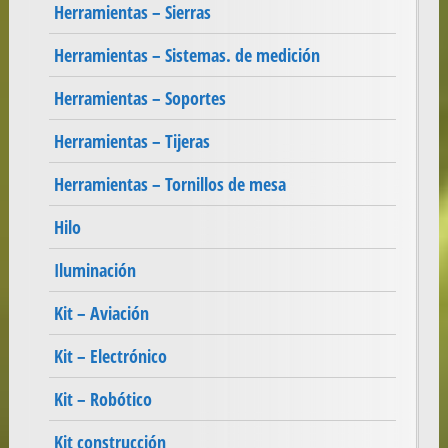
Herramientas – Sierras
Herramientas – Sistemas. de medición
Herramientas – Soportes
Herramientas – Tijeras
Herramientas – Tornillos de mesa
Hilo
Iluminación
Kit – Aviación
Kit – Electrónico
Kit – Robótico
Kit construcción