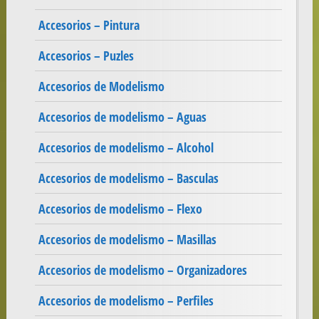
Accesorios – Pintura
Accesorios – Puzles
Accesorios de Modelismo
Accesorios de modelismo – Aguas
Accesorios de modelismo – Alcohol
Accesorios de modelismo – Basculas
Accesorios de modelismo – Flexo
Accesorios de modelismo – Masillas
Accesorios de modelismo – Organizadores
Accesorios de modelismo – Perfiles