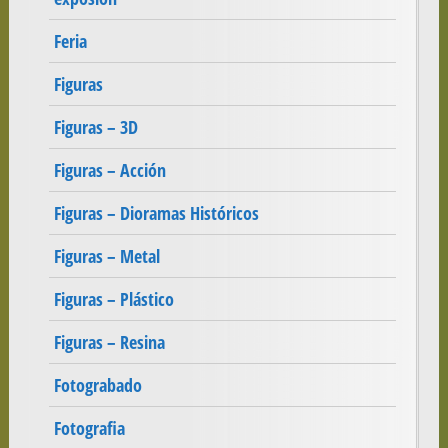
Feria
Figuras
Figuras – 3D
Figuras – Acción
Figuras – Dioramas Históricos
Figuras – Metal
Figuras – Plástico
Figuras – Resina
Fotograbado
Fotografia