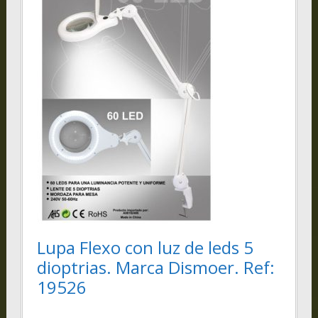
Lupa Flexo con luz de leds 5
dioptrias. Marca Dismoer. Ref:
19526