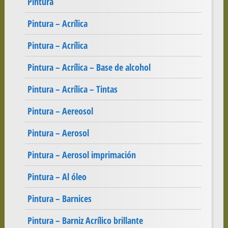
Pintura
Pintura – Acrílica
Pintura – Acrílica
Pintura – Acrílica – Base de alcohol
Pintura – Acrílica – Tintas
Pintura – Aereosol
Pintura – Aerosol
Pintura – Aerosol imprimación
Pintura – Al óleo
Pintura – Barnices
Pintura – Barniz Acrílico brillante