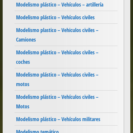
Modelismo plástico – Vehículos – artillería
Modelismo plástico – Vehículos civiles
Modelismo plastico – Vehiculos civiles –
Camiones
Modelismo plástico – Vehículos civiles –
coches
Modelismo plástico – Vehículos civiles –
motos
Modelismo plástico – Vehículos civiles –
Motos
Modelismo plástico – Vehículos militares
Modelismo temático