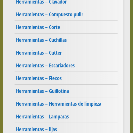
Herramientas – Clavador
Herramientas – Compuesto pulir
Herramientas – Corte
Herramientas – Cuchillas
Herramientas – Cutter
Herramientas – Escariadores
Herramientas – Flexos
Herramientas – Guillotina
Herramientas – Herramientas de limpieza
Herramientas – Lamparas
Herramientas – lijas