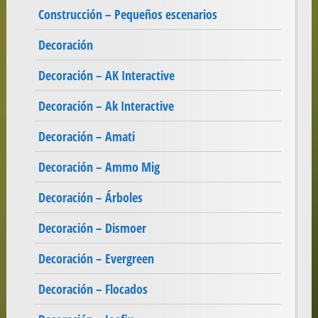
Construcción – Pequeños escenarios
Decoración
Decoración – AK Interactive
Decoración – Ak Interactive
Decoración – Amati
Decoración – Ammo Mig
Decoración – Árboles
Decoración – Dismoer
Decoración – Evergreen
Decoración – Flocados