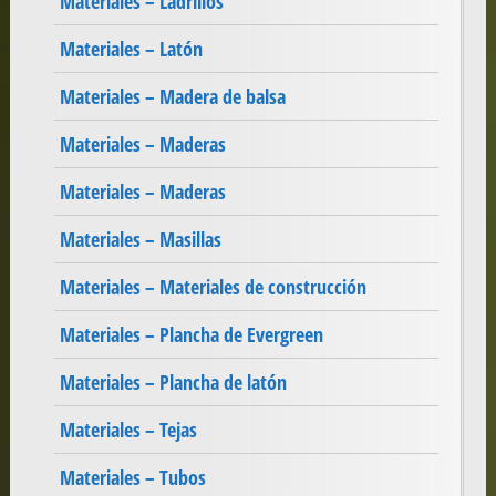
Materiales – Ladrillos
Materiales – Latón
Materiales – Madera de balsa
Materiales – Maderas
Materiales – Maderas
Materiales – Masillas
Materiales – Materiales de construcción
Materiales – Plancha de Evergreen
Materiales – Plancha de latón
Materiales – Tejas
Materiales – Tubos