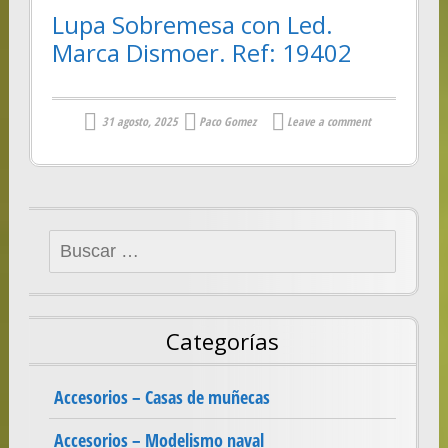
Lupa Sobremesa con Led.
Marca Dismoer. Ref: 19402
31 agosto, 2025
Paco Gomez
Leave a comment
Buscar:
Categorías
Accesorios – Casas de muñecas
Accesorios – Modelismo naval