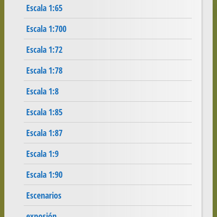
Escala 1:65
Escala 1:700
Escala 1:72
Escala 1:78
Escala 1:8
Escala 1:85
Escala 1:87
Escala 1:9
Escala 1:90
Escenarios
exposión