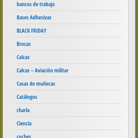
bancos de trabajo
Bases Adhesivas
BLACK FRIDAY
Brocas
Calcas
Calcas – Aviación militar
Casas de muñecas
Catálogos
charla
Ciencia
coches