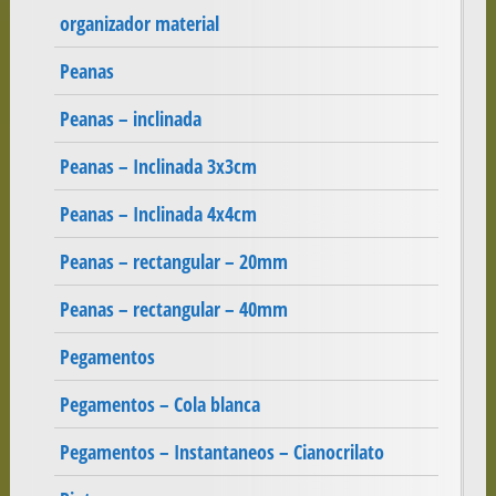
organizador material
Peanas
Peanas – inclinada
Peanas – Inclinada 3x3cm
Peanas – Inclinada 4x4cm
Peanas – rectangular – 20mm
Peanas – rectangular – 40mm
Pegamentos
Pegamentos – Cola blanca
Pegamentos – Instantaneos – Cianocrilato