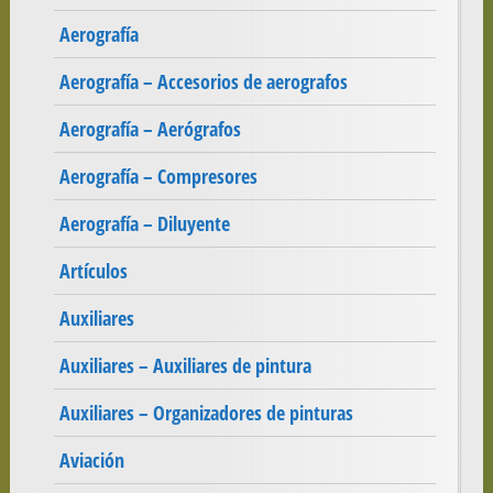
Aerografía
Aerografía – Accesorios de aerografos
Aerografía – Aerógrafos
Aerografía – Compresores
Aerografía – Diluyente
Artículos
Auxiliares
Auxiliares – Auxiliares de pintura
Auxiliares – Organizadores de pinturas
Aviación