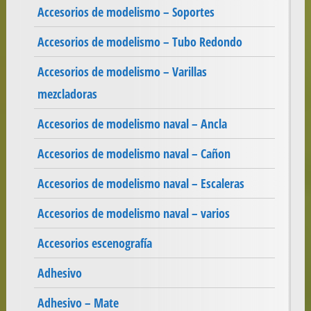
Accesorios de modelismo – Soportes
Accesorios de modelismo – Tubo Redondo
Accesorios de modelismo – Varillas
mezcladoras
Accesorios de modelismo naval – Ancla
Accesorios de modelismo naval – Cañon
Accesorios de modelismo naval – Escaleras
Accesorios de modelismo naval – varios
Accesorios escenografía
Adhesivo
Adhesivo – Mate