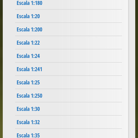
Escala 1:180
Escala 1:20
Escala 1:200
Escala 1:22
Escala 1:24
Escala 1:241
Escala 1:25
Escala 1:250
Escala 1:30
Escala 1:32
Escala 1:35