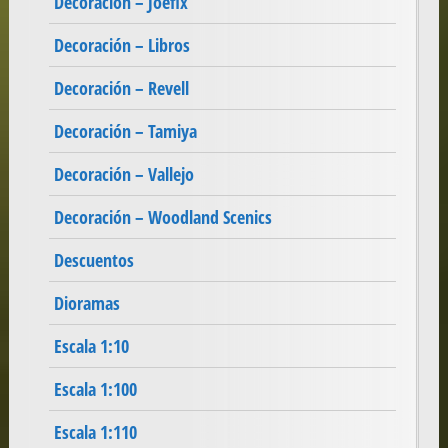
Decoración – Joefix
Decoración – Libros
Decoración – Revell
Decoración – Tamiya
Decoración – Vallejo
Decoración – Woodland Scenics
Descuentos
Dioramas
Escala 1:10
Escala 1:100
Escala 1:110