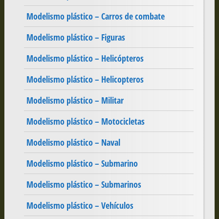
Modelismo plástico – Carros de combate
Modelismo plástico – Figuras
Modelismo plástico – Helicópteros
Modelismo plástico – Helicopteros
Modelismo plástico – Militar
Modelismo plástico – Motocicletas
Modelismo plástico – Naval
Modelismo plástico – Submarino
Modelismo plástico – Submarinos
Modelismo plástico – Vehículos