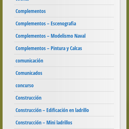
Complementos
Complementos – Escenografia
Complementos – Modelismo Naval
Complementos – Pintura y Calcas
comunicación
Comunicados
concurso
Construcción
Construcción – Edificación en ladrillo
Construcción – Mini ladrillos