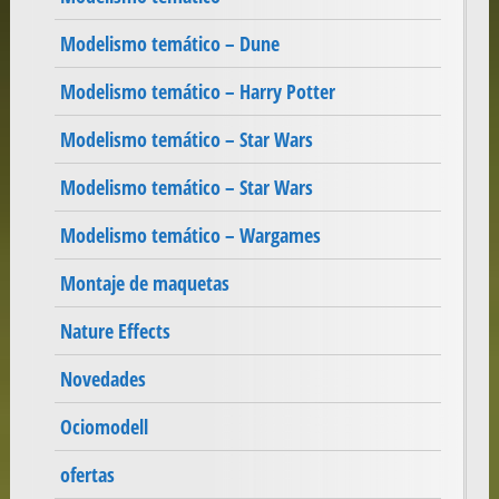
Modelismo temático – Dune
Modelismo temático – Harry Potter
Modelismo temático – Star Wars
Modelismo temático – Star Wars
Modelismo temático – Wargames
Montaje de maquetas
Nature Effects
Novedades
Ociomodell
ofertas