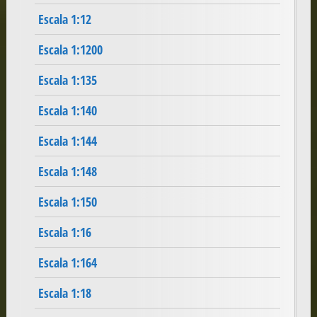
Escala 1:12
Escala 1:1200
Escala 1:135
Escala 1:140
Escala 1:144
Escala 1:148
Escala 1:150
Escala 1:16
Escala 1:164
Escala 1:18