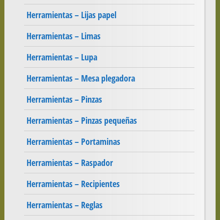
Herramientas – Lijas papel
Herramientas – Limas
Herramientas – Lupa
Herramientas – Mesa plegadora
Herramientas – Pinzas
Herramientas – Pinzas pequeñas
Herramientas – Portaminas
Herramientas – Raspador
Herramientas – Recipientes
Herramientas – Reglas