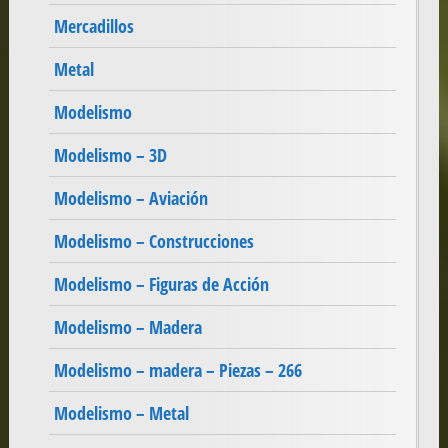
Mercadillos
Metal
Modelismo
Modelismo – 3D
Modelismo – Aviación
Modelismo – Construcciones
Modelismo – Figuras de Acción
Modelismo – Madera
Modelismo – madera – Piezas – 266
Modelismo – Metal