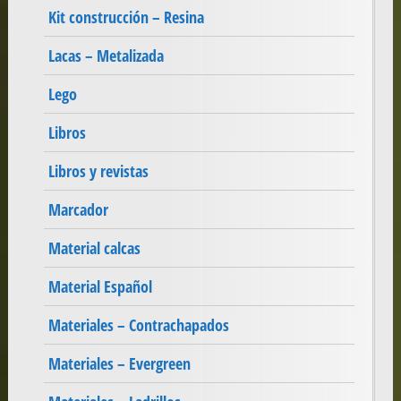
Kit construcción – Resina
Lacas – Metalizada
Lego
Libros
Libros y revistas
Marcador
Material calcas
Material Español
Materiales – Contrachapados
Materiales – Evergreen