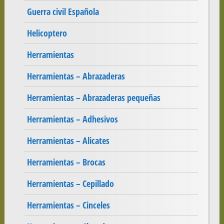
Guerra civil Española
Helicoptero
Herramientas
Herramientas – Abrazaderas
Herramientas – Abrazaderas pequeñas
Herramientas – Adhesivos
Herramientas – Alicates
Herramientas – Brocas
Herramientas – Cepillado
Herramientas – Cinceles