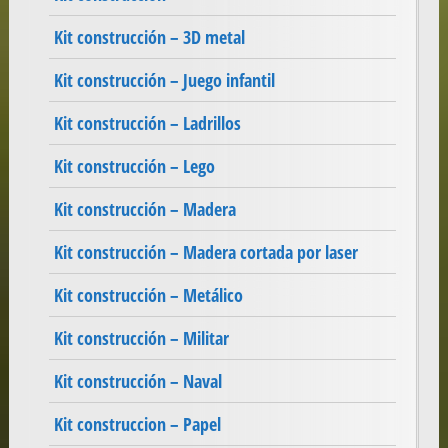
Kit construcción – 3D metal
Kit construcción – Juego infantil
Kit construcción – Ladrillos
Kit construcción – Lego
Kit construcción – Madera
Kit construcción – Madera cortada por laser
Kit construcción – Metálico
Kit construcción – Militar
Kit construcción – Naval
Kit construccion – Papel