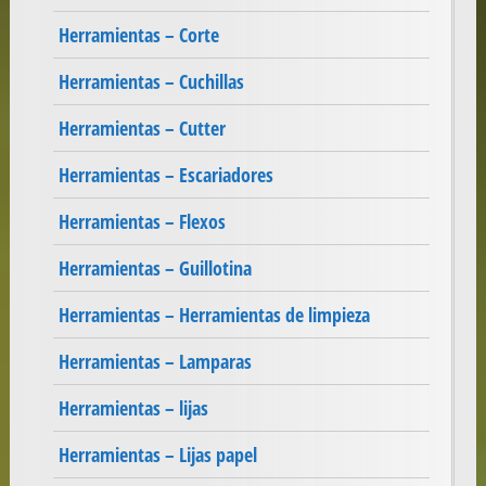
Herramientas – Corte
Herramientas – Cuchillas
Herramientas – Cutter
Herramientas – Escariadores
Herramientas – Flexos
Herramientas – Guillotina
Herramientas – Herramientas de limpieza
Herramientas – Lamparas
Herramientas – lijas
Herramientas – Lijas papel