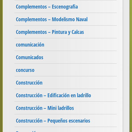
Complementos – Escenografia
Complementos – Modelismo Naval
Complementos – Pintura y Calcas
comunicación
Comunicados
concurso
Construcción
Construcción – Edificación en ladrillo
Construcción – Mini ladrillos
Construcción – Pequeños escenarios