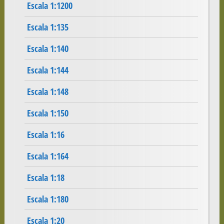
Escala 1:1200
Escala 1:135
Escala 1:140
Escala 1:144
Escala 1:148
Escala 1:150
Escala 1:16
Escala 1:164
Escala 1:18
Escala 1:180
Escala 1:20