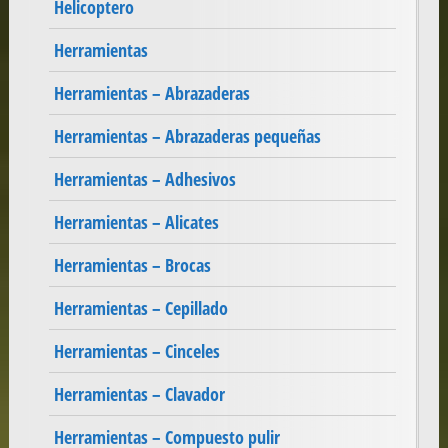
Helicoptero
Herramientas
Herramientas – Abrazaderas
Herramientas – Abrazaderas pequeñas
Herramientas – Adhesivos
Herramientas – Alicates
Herramientas – Brocas
Herramientas – Cepillado
Herramientas – Cinceles
Herramientas – Clavador
Herramientas – Compuesto pulir