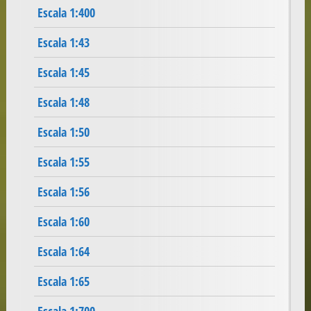
Escala 1:400
Escala 1:43
Escala 1:45
Escala 1:48
Escala 1:50
Escala 1:55
Escala 1:56
Escala 1:60
Escala 1:64
Escala 1:65