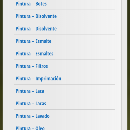
Pintura – Botes
Pintura – Disolvente
Pintura – Disolvente
Pintura – Esmalte
Pintura – Esmaltes
Pintura – Filtros
Pintura – Imprimación
Pintura – Laca
Pintura – Lacas
Pintura – Lavado
Pintura – Oleo