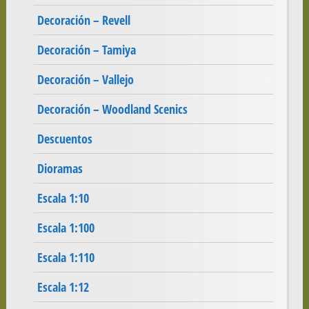
Decoración – Revell
Decoración – Tamiya
Decoración – Vallejo
Decoración – Woodland Scenics
Descuentos
Dioramas
Escala 1:10
Escala 1:100
Escala 1:110
Escala 1:12