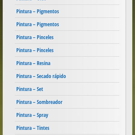
Pintura – Pigmentos
Pintura – Pigmentos
Pintura – Pinceles
Pintura – Pinceles
Pintura – Resina
Pintura – Secado rápido
Pintura – Set
Pintura – Sombreador
Pintura – Spray
Pintura – Tintes