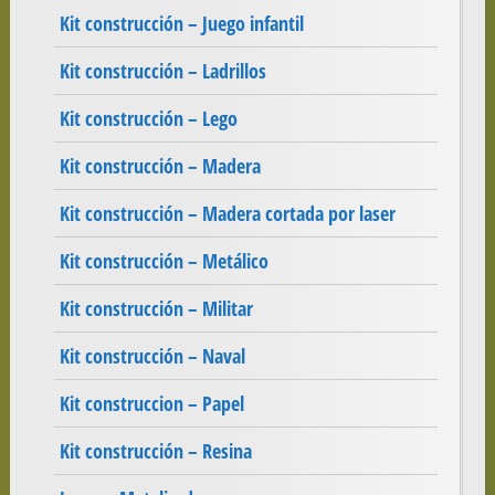
Kit construcción – Juego infantil
Kit construcción – Ladrillos
Kit construcción – Lego
Kit construcción – Madera
Kit construcción – Madera cortada por laser
Kit construcción – Metálico
Kit construcción – Militar
Kit construcción – Naval
Kit construccion – Papel
Kit construcción – Resina