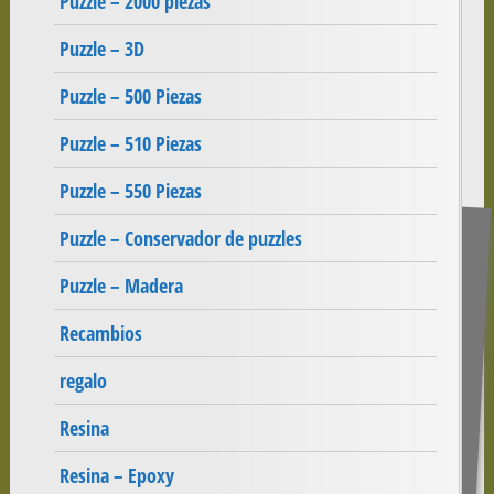
Puzzle – 2000 piezas
Puzzle – 3D
Puzzle – 500 Piezas
Puzzle – 510 Piezas
Puzzle – 550 Piezas
Puzzle – Conservador de puzzles
Puzzle – Madera
Recambios
regalo
Resina
Resina – Epoxy