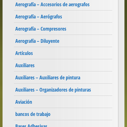
Aerografía – Accesorios de aerografos
Aerografía – Aerógrafos
Aerografía – Compresores
Aerografía – Diluyente
Artículos
Auxiliares
Auxiliares – Auxiliares de pintura
Auxiliares – Organizadores de pinturas
Aviación
bancos de trabajo
Bases Adhesivas