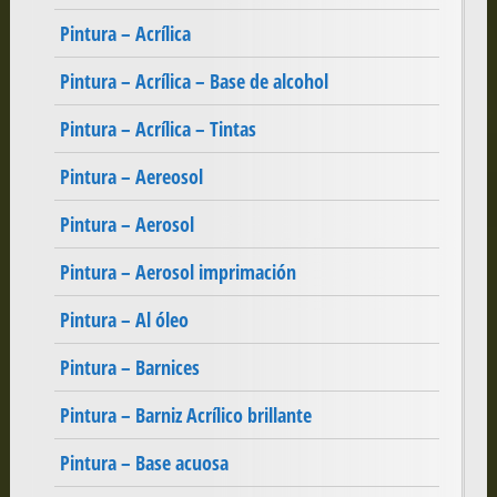
Pintura – Acrílica
Pintura – Acrílica – Base de alcohol
Pintura – Acrílica – Tintas
Pintura – Aereosol
Pintura – Aerosol
Pintura – Aerosol imprimación
Pintura – Al óleo
Pintura – Barnices
Pintura – Barniz Acrílico brillante
Pintura – Base acuosa