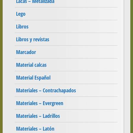
Lacas – Metalizada
Lego
Libros
Libros y revistas
Marcador
Material calcas
Material Español
Materiales – Contrachapados
Materiales – Evergreen
Materiales – Ladrillos
Materiales – Latón