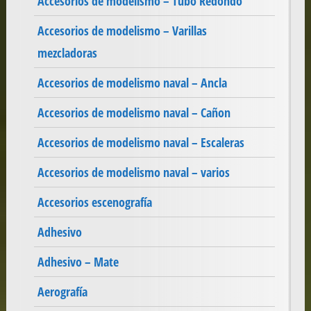
Accesorios de modelismo – Tubo Redondo
Accesorios de modelismo – Varillas
mezcladoras
Accesorios de modelismo naval – Ancla
Accesorios de modelismo naval – Cañon
Accesorios de modelismo naval – Escaleras
Accesorios de modelismo naval – varios
Accesorios escenografía
Adhesivo
Adhesivo – Mate
Aerografía