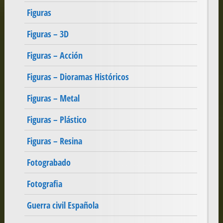
Figuras
Figuras – 3D
Figuras – Acción
Figuras – Dioramas Históricos
Figuras – Metal
Figuras – Plástico
Figuras – Resina
Fotograbado
Fotografia
Guerra civil Española