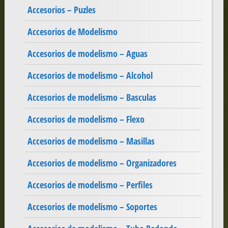
Accesorios – Puzles
Accesorios de Modelismo
Accesorios de modelismo – Aguas
Accesorios de modelismo – Alcohol
Accesorios de modelismo – Basculas
Accesorios de modelismo – Flexo
Accesorios de modelismo – Masillas
Accesorios de modelismo – Organizadores
Accesorios de modelismo – Perfiles
Accesorios de modelismo – Soportes