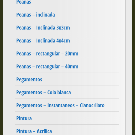
Peanas
Peanas – inclinada
Peanas – Inclinada 3x3cm
Peanas – Inclinada 4x4cm
Peanas – rectangular – 20mm
Peanas – rectangular – 40mm
Pegamentos
Pegamentos – Cola blanca
Pegamentos – Instantaneos – Cianocrilato
Pintura
Pintura – Acrílica