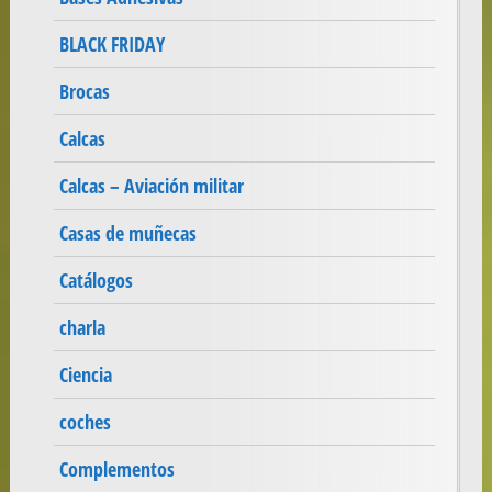
BLACK FRIDAY
Brocas
Calcas
Calcas – Aviación militar
Casas de muñecas
Catálogos
charla
Ciencia
coches
Complementos