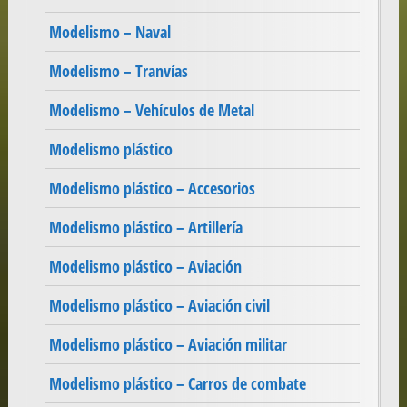
Modelismo – Naval
Modelismo – Tranvías
Modelismo – Vehículos de Metal
Modelismo plástico
Modelismo plástico – Accesorios
Modelismo plástico – Artillería
Modelismo plástico – Aviación
Modelismo plástico – Aviación civil
Modelismo plástico – Aviación militar
Modelismo plástico – Carros de combate