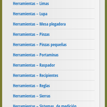
Herramientas – Limas
Herramientas – Lupa
Herramientas – Mesa plegadora
Herramientas – Pinzas
Herramientas – Pinzas pequeñas
Herramientas – Portaminas
Herramientas – Raspador
Herramientas – Recipientes
Herramientas – Reglas
Herramientas – Sierras
Herramientas – Sistemas. de medición