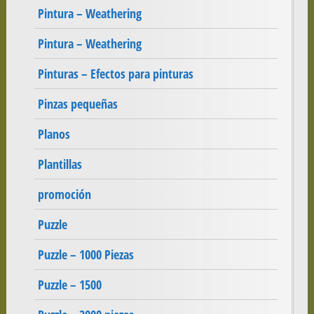
Pintura – Weathering
Pintura – Weathering
Pinturas – Efectos para pinturas
Pinzas pequeñas
Planos
Plantillas
promoción
Puzzle
Puzzle – 1000 Piezas
Puzzle – 1500