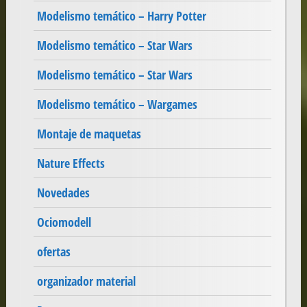
Modelismo temático – Harry Potter
Modelismo temático – Star Wars
Modelismo temático – Star Wars
Modelismo temático – Wargames
Montaje de maquetas
Nature Effects
Novedades
Ociomodell
ofertas
organizador material