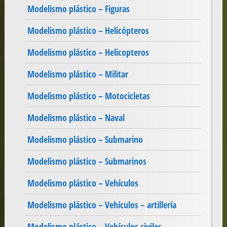
Modelismo plástico – Figuras
Modelismo plástico – Helicópteros
Modelismo plástico – Helicopteros
Modelismo plástico – Militar
Modelismo plástico – Motocicletas
Modelismo plástico – Naval
Modelismo plástico – Submarino
Modelismo plástico – Submarinos
Modelismo plástico – Vehículos
Modelismo plástico – Vehículos – artillería
Modelismo plástico – Vehículos civiles