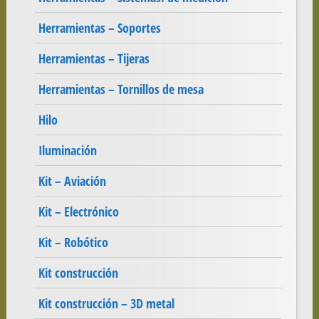
Herramientas – Soportes
Herramientas – Tijeras
Herramientas – Tornillos de mesa
Hilo
Iluminación
Kit – Aviación
Kit – Electrónico
Kit – Robótico
Kit construcción
Kit construcción – 3D metal