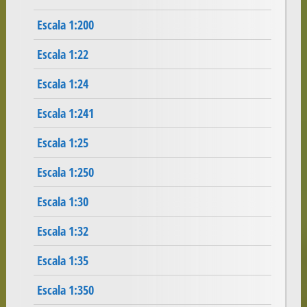
Escala 1:200
Escala 1:22
Escala 1:24
Escala 1:241
Escala 1:25
Escala 1:250
Escala 1:30
Escala 1:32
Escala 1:35
Escala 1:350