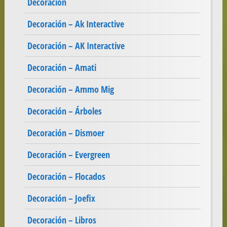
Decoración
Decoración – Ak Interactive
Decoración – AK Interactive
Decoración – Amati
Decoración – Ammo Mig
Decoración – Árboles
Decoración – Dismoer
Decoración – Evergreen
Decoración – Flocados
Decoración – Joefix
Decoración – Libros