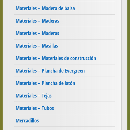
Materiales – Madera de balsa
Materiales – Maderas
Materiales – Maderas
Materiales – Masillas
Materiales – Materiales de construcción
Materiales – Plancha de Evergreen
Materiales – Plancha de latón
Materiales – Tejas
Materiales – Tubos
Mercadillos