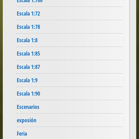
Escala 1:700
Escala 1:72
Escala 1:78
Escala 1:8
Escala 1:85
Escala 1:87
Escala 1:9
Escala 1:90
Escenarios
exposión
Feria