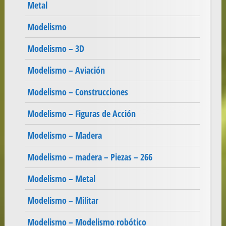
Metal
Modelismo
Modelismo – 3D
Modelismo – Aviación
Modelismo – Construcciones
Modelismo – Figuras de Acción
Modelismo – Madera
Modelismo – madera – Piezas – 266
Modelismo – Metal
Modelismo – Militar
Modelismo – Modelismo robótico