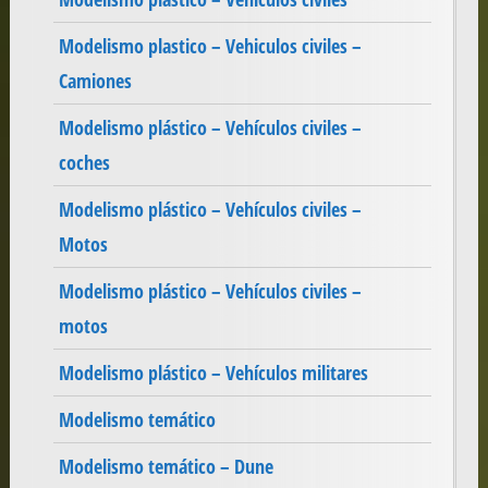
Modelismo plastico – Vehiculos civiles –
Camiones
Modelismo plástico – Vehículos civiles –
coches
Modelismo plástico – Vehículos civiles –
Motos
Modelismo plástico – Vehículos civiles –
motos
Modelismo plástico – Vehículos militares
Modelismo temático
Modelismo temático – Dune