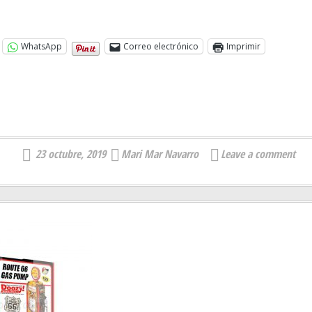
WhatsApp
Correo electrónico
Imprimir
23 octubre, 2019
Mari Mar Navarro
Leave a comment