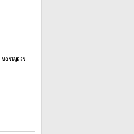
DE MONTAJE EN