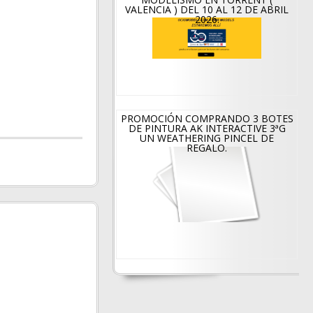
VALENCIA ) DEL 10 AL 12 DE ABRIL
2026.
PROMOCIÓN COMPRANDO 3 BOTES
DE PINTURA AK INTERACTIVE 3ªG
UN WEATHERING PINCEL DE
REGALO.