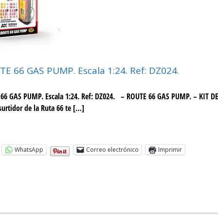
E 66 GAS PUMP. Escala 1:24. Ref: DZ024.
66 GAS PUMP. Escala 1:24. Ref: DZ024. – ROUTE 66 GAS PUMP. – KIT 
surtidor de la Ruta 66 te […]
WhatsApp
Correo electrónico
Imprimir