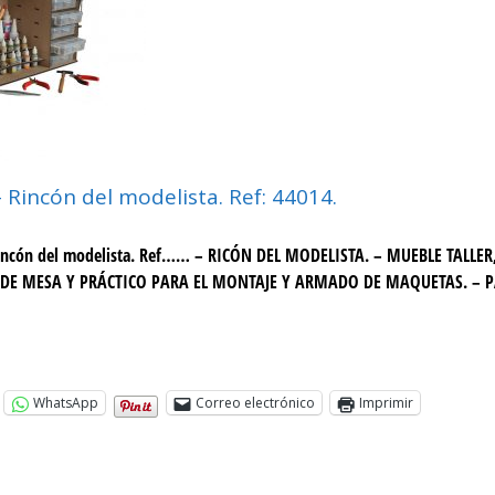
 Rincón del modelista. Ref: 44014.
incón del modelista. Ref…… – RICÓN DEL MODELISTA. – MUEBLE TALLER
E MESA Y PRÁCTICO PARA EL MONTAJE Y ARMADO DE MAQUETAS. – P
WhatsApp
Correo electrónico
Imprimir