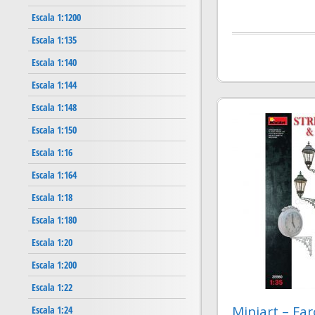
Escala 1:1200
Escala 1:135
Escala 1:140
Escala 1:144
Escala 1:148
Escala 1:150
Escala 1:16
Escala 1:164
Escala 1:18
Escala 1:180
Escala 1:20
Escala 1:200
Escala 1:22
Miniart – Faro
Escala 1:24