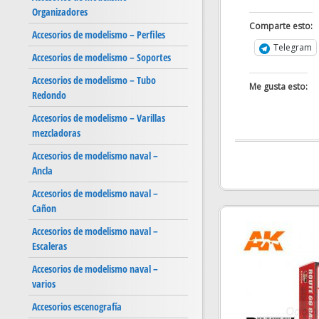
Organizadores
Comparte esto:
Accesorios de modelismo – Perfiles
Telegram
Accesorios de modelismo – Soportes
Accesorios de modelismo – Tubo
Me gusta esto:
Redondo
Accesorios de modelismo – Varillas
mezcladoras
Accesorios de modelismo naval –
Ancla
Accesorios de modelismo naval –
Cañon
Accesorios de modelismo naval –
Escaleras
Accesorios de modelismo naval –
varios
Accesorios escenografía