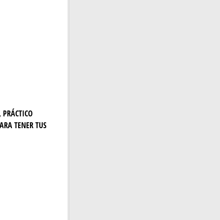
, PRÁCTICO
ARA TENER TUS