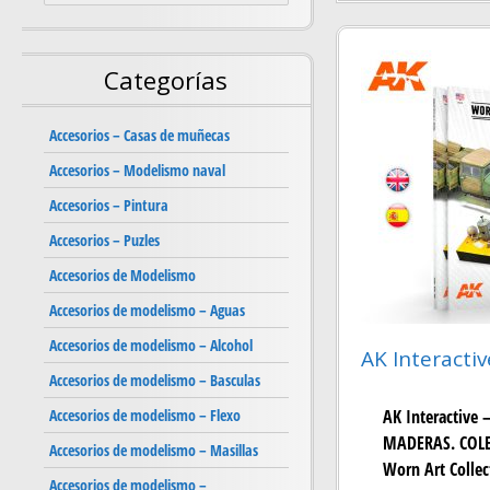
Categorías
Accesorios – Casas de muñecas
Accesorios – Modelismo naval
Accesorios – Pintura
Accesorios – Puzles
Accesorios de Modelismo
Accesorios de modelismo – Aguas
Accesorios de modelismo – Alcohol
AK Interacti
Accesorios de modelismo – Basculas
Accesorios de modelismo – Flexo
AK Interactive
MADERAS. COLE
Accesorios de modelismo – Masillas
Worn Art Collec
Accesorios de modelismo –