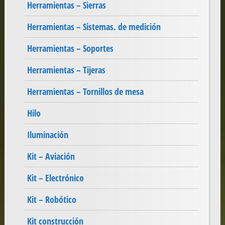
Herramientas – Sierras
Herramientas – Sistemas. de medición
Herramientas – Soportes
Herramientas – Tijeras
Herramientas – Tornillos de mesa
Hilo
Iluminación
Kit – Aviación
Kit – Electrónico
Kit – Robótico
Kit construcción