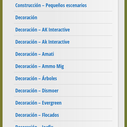
Construcción – Pequeños escenarios
Decoración
Decoración – AK Interactive
Decoración – Ak Interactive
Decoración – Amati
Decoración – Ammo Mig
Decoración – Árboles
Decoración – Dismoer
Decoración – Evergreen
Decoración – Flocados