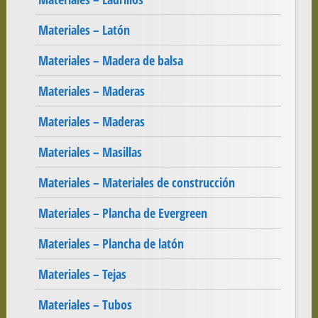
Materiales – Latón
Materiales – Madera de balsa
Materiales – Maderas
Materiales – Maderas
Materiales – Masillas
Materiales – Materiales de construcción
Materiales – Plancha de Evergreen
Materiales – Plancha de latón
Materiales – Tejas
Materiales – Tubos