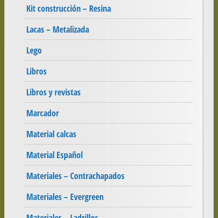
Kit construcción – Resina
Lacas – Metalizada
Lego
Libros
Libros y revistas
Marcador
Material calcas
Material Español
Materiales – Contrachapados
Materiales – Evergreen
Materiales – Ladrillos