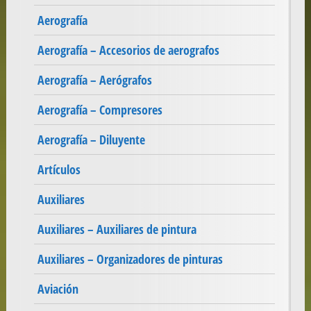
Aerografía
Aerografía – Accesorios de aerografos
Aerografía – Aerógrafos
Aerografía – Compresores
Aerografía – Diluyente
Artículos
Auxiliares
Auxiliares – Auxiliares de pintura
Auxiliares – Organizadores de pinturas
Aviación