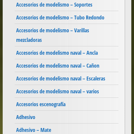
Accesorios de modelismo – Soportes
Accesorios de modelismo – Tubo Redondo
Accesorios de modelismo – Varillas
mezcladoras
Accesorios de modelismo naval – Ancla
Accesorios de modelismo naval – Cañon
Accesorios de modelismo naval – Escaleras
Accesorios de modelismo naval – varios
Accesorios escenografía
Adhesivo
Adhesivo – Mate