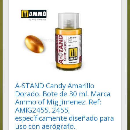
A-STAND Candy Amarillo
Dorado. Bote de 30 ml. Marca
Ammo of Mig Jimenez. Ref:
AMIG2455, 2455,
específicamente diseñado para
uso con aerógrafo.