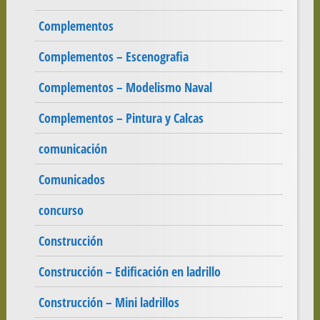
Complementos
Complementos – Escenografia
Complementos – Modelismo Naval
Complementos – Pintura y Calcas
comunicación
Comunicados
concurso
Construcción
Construcción – Edificación en ladrillo
Construcción – Mini ladrillos