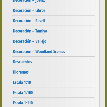
Decoración – Joefix
Decoración – Libros
Decoración – Revell
Decoración – Tamiya
Decoración – Vallejo
Decoración – Woodland Scenics
Descuentos
Dioramas
Escala 1:10
Escala 1:100
Escala 1:110