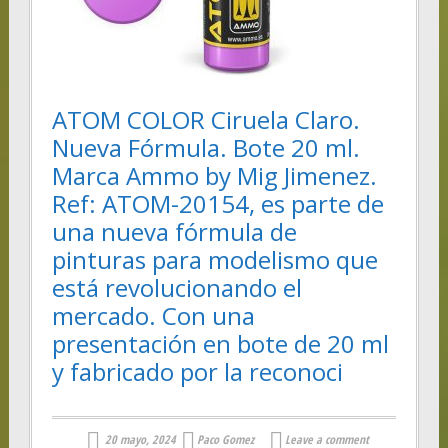
ATOM COLOR Ciruela Claro.
Nueva Fórmula. Bote 20 ml.
Marca Ammo by Mig Jimenez.
Ref: ATOM-20154, es parte de
una nueva fórmula de
pinturas para modelismo que
está revolucionando el
mercado. Con una
presentación en bote de 20 ml
y fabricado por la reconoci
20 mayo, 2024
Paco Gomez
Leave a comment