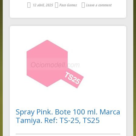
12 abril, 2025
Paco Gomez
Leave a comment
Spray Pink. Bote 100 ml. Marca
Tamiya. Ref: TS-25, TS25