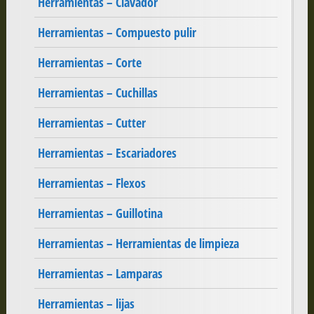
Herramientas – Clavador
Herramientas – Compuesto pulir
Herramientas – Corte
Herramientas – Cuchillas
Herramientas – Cutter
Herramientas – Escariadores
Herramientas – Flexos
Herramientas – Guillotina
Herramientas – Herramientas de limpieza
Herramientas – Lamparas
Herramientas – lijas