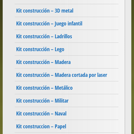
Kit construcción – 3D metal
Kit construcción – Juego infantil
Kit construcción – Ladrillos
Kit construcción – Lego
Kit construcción – Madera
Kit construcción – Madera cortada por laser
Kit construcción – Metálico
Kit construcción – Militar
Kit construcción – Naval
Kit construccion – Papel