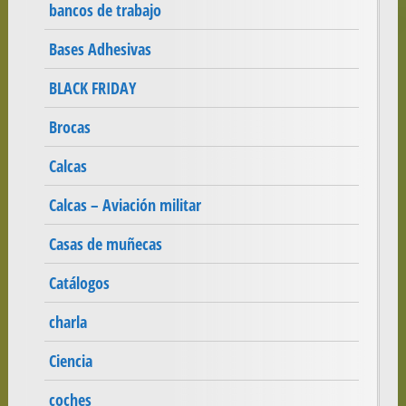
bancos de trabajo
Bases Adhesivas
BLACK FRIDAY
Brocas
Calcas
Calcas – Aviación militar
Casas de muñecas
Catálogos
charla
Ciencia
coches