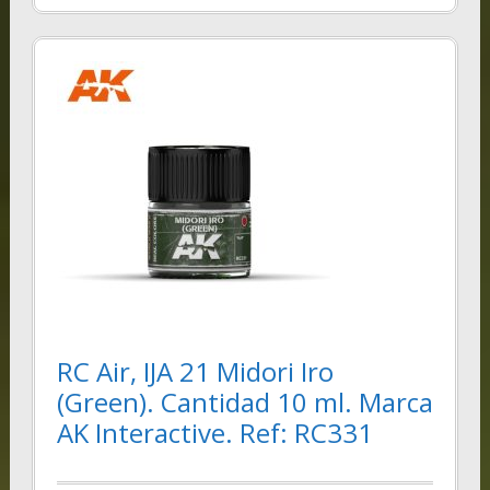
RC Air, IJA 21 Midori Iro
(Green). Cantidad 10 ml. Marca
AK Interactive. Ref: RC331