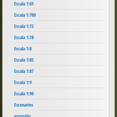
Escala 1:65
Escala 1:700
Escala 1:72
Escala 1:78
Escala 1:8
Escala 1:85
Escala 1:87
Escala 1:9
Escala 1:90
Escenarios
exposión