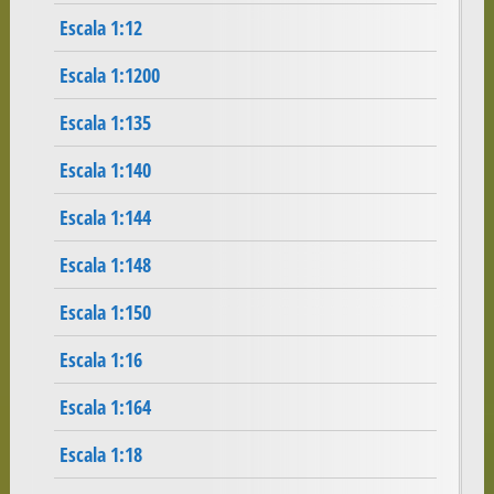
Escala 1:12
Escala 1:1200
Escala 1:135
Escala 1:140
Escala 1:144
Escala 1:148
Escala 1:150
Escala 1:16
Escala 1:164
Escala 1:18