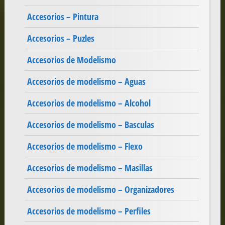
Accesorios – Pintura
Accesorios – Puzles
Accesorios de Modelismo
Accesorios de modelismo – Aguas
Accesorios de modelismo – Alcohol
Accesorios de modelismo – Basculas
Accesorios de modelismo – Flexo
Accesorios de modelismo – Masillas
Accesorios de modelismo – Organizadores
Accesorios de modelismo – Perfiles