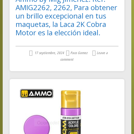
AMIG2262, 2262, Para obtener
un brillo excepcional en tus
maquetas, la Laca 2K Cobra
Motor es la elección ideal.
17 septiembre, 2024
Paco Gomez
Leave a
comment