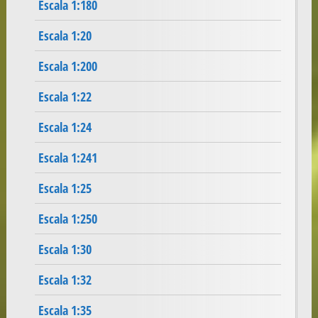
Escala 1:180
Escala 1:20
Escala 1:200
Escala 1:22
Escala 1:24
Escala 1:241
Escala 1:25
Escala 1:250
Escala 1:30
Escala 1:32
Escala 1:35