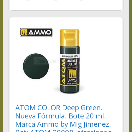
ATOM COLOR Deep Green.
Nueva Fórmula. Bote 20 ml.
Marca Ammo by Mig Jimenez.