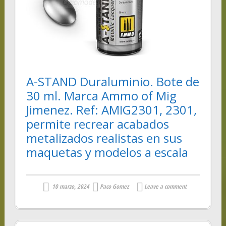
A-STAND Duraluminio. Bote de
30 ml. Marca Ammo of Mig
Jimenez. Ref: AMIG2301, 2301,
permite recrear acabados
metalizados realistas en sus
maquetas y modelos a escala
10 marzo, 2024
Paco Gomez
Leave a comment