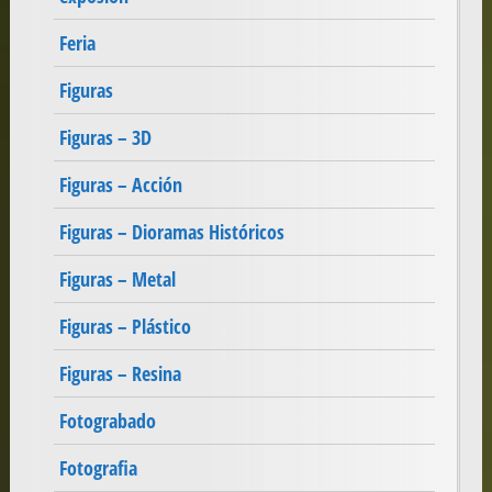
Feria
Figuras
Figuras – 3D
Figuras – Acción
Figuras – Dioramas Históricos
Figuras – Metal
Figuras – Plástico
Figuras – Resina
Fotograbado
Fotografia