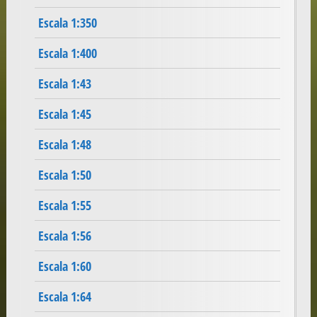
Escala 1:350
Escala 1:400
Escala 1:43
Escala 1:45
Escala 1:48
Escala 1:50
Escala 1:55
Escala 1:56
Escala 1:60
Escala 1:64