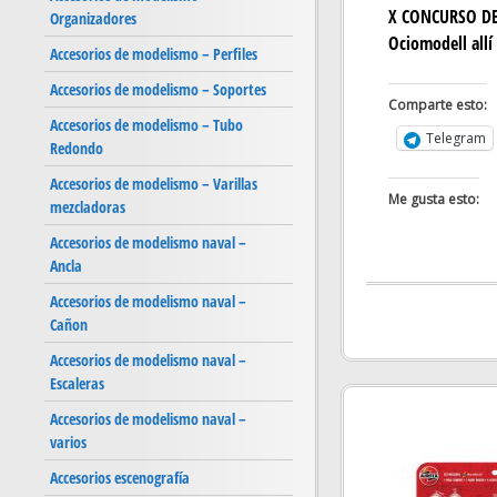
X CONCURSO DE
Organizadores
Ociomodell all
Accesorios de modelismo – Perfiles
Accesorios de modelismo – Soportes
Comparte esto:
Accesorios de modelismo – Tubo
Telegram
Redondo
Accesorios de modelismo – Varillas
Me gusta esto:
mezcladoras
Accesorios de modelismo naval –
Ancla
Accesorios de modelismo naval –
Cañon
Accesorios de modelismo naval –
Escaleras
Accesorios de modelismo naval –
varios
Accesorios escenografía