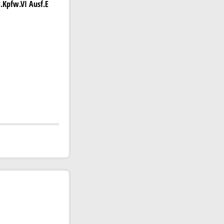
d.Kpfw.VI Ausf.E