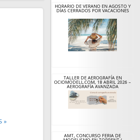
HORARIO DE VERANO EN AGOSTO Y
DÍAS CERRADOS POR VACACIONES
TALLER DE AEROGRAFÍA EN
OCIOMODELL.COM, 18 ABRIL 2026 –
AEROGRAFÍA AVANZADA
 »
AMT, CONCURSO FERIA DE
MODELISMO EN TORRENT (