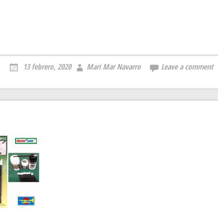
13 febrero, 2020
Mari Mar Navarro
Leave a comment