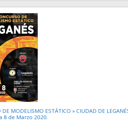
 DE MODELISMO ESTÁTICO » CIUDAD DE LEGANÉS
 8 de Marzo 2020.