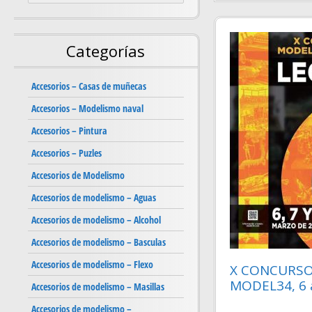
Categorías
Accesorios – Casas de muñecas
Accesorios – Modelismo naval
Accesorios – Pintura
Accesorios – Puzles
Accesorios de Modelismo
Accesorios de modelismo – Aguas
Accesorios de modelismo – Alcohol
Accesorios de modelismo – Basculas
Accesorios de modelismo – Flexo
X CONCURSO
MODEL34, 6 a
Accesorios de modelismo – Masillas
Accesorios de modelismo –