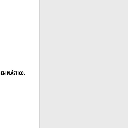
E EN PLÁSTICO.