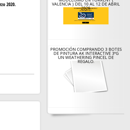
VALENCIA ) DEL 10 AL 12 DE ABRIL
zo 2020.
2026.
PROMOCIÓN COMPRANDO 3 BOTES
DE PINTURA AK INTERACTIVE 3ªG
UN WEATHERING PINCEL DE
REGALO.