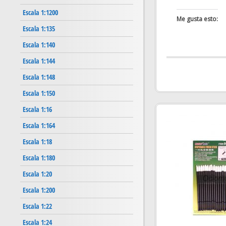
Escala 1:1200
Me gusta esto:
Escala 1:135
Escala 1:140
Escala 1:144
Escala 1:148
Escala 1:150
Escala 1:16
Escala 1:164
Escala 1:18
Escala 1:180
Escala 1:20
Escala 1:200
Escala 1:22
Escala 1:24