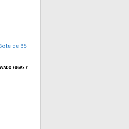
Bote de 35
LAVADO FUGAS Y