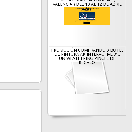
VALENCIA ) DEL 10 AL 12 DE ABRIL
2026.
PROMOCIÓN COMPRANDO 3 BOTES
DE PINTURA AK INTERACTIVE 3ªG
UN WEATHERING PINCEL DE
REGALO.