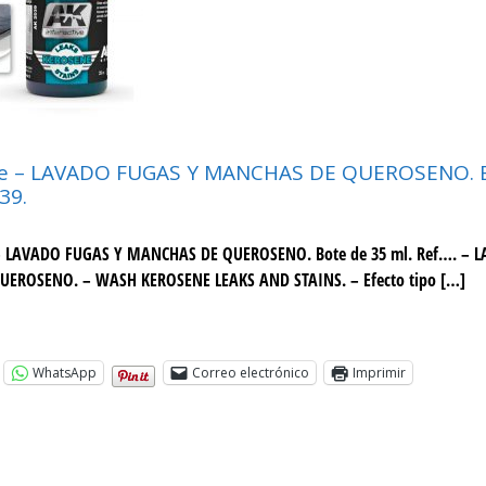
ive – LAVADO FUGAS Y MANCHAS DE QUEROSENO. 
39.
e – LAVADO FUGAS Y MANCHAS DE QUEROSENO. Bote de 35 ml. Ref…. – 
EROSENO. – WASH KEROSENE LEAKS AND STAINS. – Efecto tipo […]
WhatsApp
Correo electrónico
Imprimir