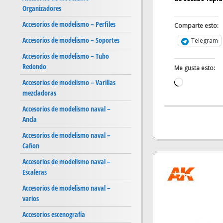
Organizadores
Accesorios de modelismo – Perfiles
Comparte esto:
Accesorios de modelismo – Soportes
Telegram
Accesorios de modelismo – Tubo
Redondo
Me gusta esto:
Accesorios de modelismo – Varillas
Cargando...
mezcladoras
Accesorios de modelismo naval –
Ancla
Accesorios de modelismo naval –
Cañon
Accesorios de modelismo naval –
Escaleras
Accesorios de modelismo naval –
varios
Accesorios escenografía