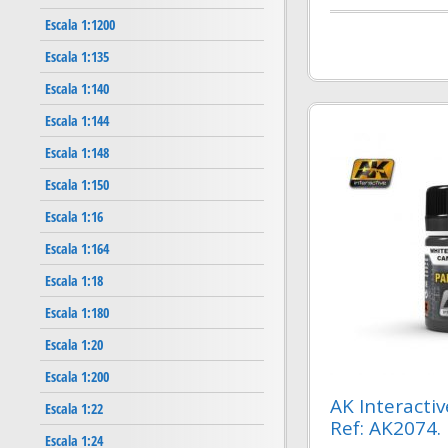
Escala 1:1200
Escala 1:135
Escala 1:140
Escala 1:144
Escala 1:148
Escala 1:150
Escala 1:16
Escala 1:164
Escala 1:18
Escala 1:180
Escala 1:20
Escala 1:200
AK Interactiv
Escala 1:22
Ref: AK2074.
Escala 1:24