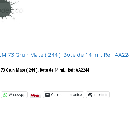
M 73 Grun Mate ( 244 ). Bote de 14 ml., Ref: AA2
3 Grun Mate ( 244 ). Bote de 14 ml., Ref: AA2244
WhatsApp
Correo electrónico
Imprimir