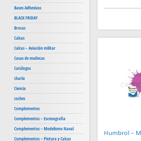
Bases Adhesivas
BLACK FRIDAY
Brocas
Calcas
Calcas – Aviación militar
Casas de muñecas
Catálogos
charla
Ciencia
coches
Complementos
Complementos – Escenografia
Complementos – Modelismo Naval
Humbrol – Ma
Complementos – Pintura y Calcas