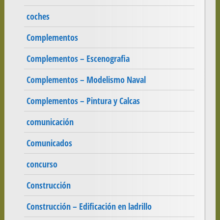
coches
Complementos
Complementos – Escenografia
Complementos – Modelismo Naval
Complementos – Pintura y Calcas
comunicación
Comunicados
concurso
Construcción
Construcción – Edificación en ladrillo