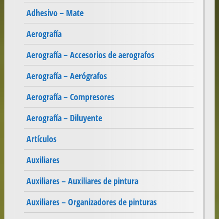
Adhesivo – Mate
Aerografía
Aerografía – Accesorios de aerografos
Aerografía – Aerógrafos
Aerografía – Compresores
Aerografía – Diluyente
Artículos
Auxiliares
Auxiliares – Auxiliares de pintura
Auxiliares – Organizadores de pinturas