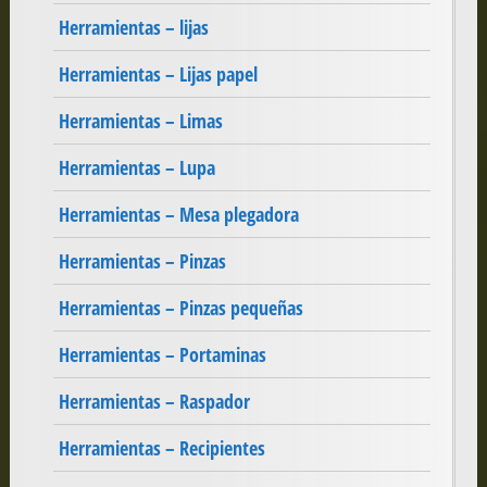
Herramientas – lijas
Herramientas – Lijas papel
Herramientas – Limas
Herramientas – Lupa
Herramientas – Mesa plegadora
Herramientas – Pinzas
Herramientas – Pinzas pequeñas
Herramientas – Portaminas
Herramientas – Raspador
Herramientas – Recipientes