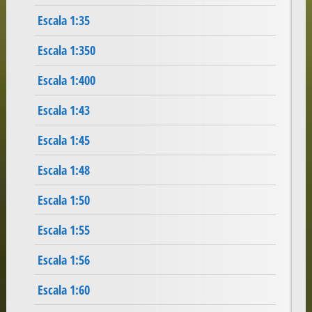
Escala 1:35
Escala 1:350
Escala 1:400
Escala 1:43
Escala 1:45
Escala 1:48
Escala 1:50
Escala 1:55
Escala 1:56
Escala 1:60