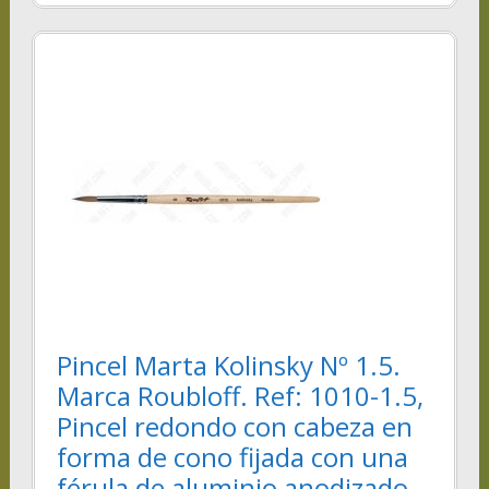
Pincel Marta Kolinsky Nº 1.5.
Marca Roubloff. Ref: 1010-1.5,
Pincel redondo con cabeza en
forma de cono fijada con una
férula de aluminio anodizado