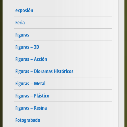
exposión
Feria
Figuras
Figuras – 3D
Figuras – Acción
Figuras – Dioramas Históricos
Figuras – Metal
Figuras – Plástico
Figuras – Resina
Fotograbado