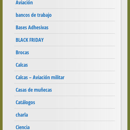
Aviación
bancos de trabajo
Bases Adhesivas
BLACK FRIDAY
Brocas
Calcas
Calcas – Aviación militar
Casas de muñecas
Catálogos
charla
Ciencia