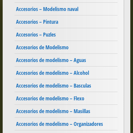
Accesorios – Modelismo naval
Accesorios – Pintura
Accesorios – Puzles
Accesorios de Modelismo
Accesorios de modelismo – Aguas
Accesorios de modelismo – Alcohol
Accesorios de modelismo – Basculas
Accesorios de modelismo – Flexo
Accesorios de modelismo – Masillas
Accesorios de modelismo – Organizadores