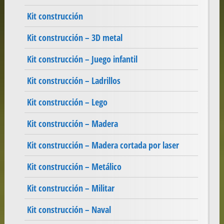
Kit construcción
Kit construcción – 3D metal
Kit construcción – Juego infantil
Kit construcción – Ladrillos
Kit construcción – Lego
Kit construcción – Madera
Kit construcción – Madera cortada por laser
Kit construcción – Metálico
Kit construcción – Militar
Kit construcción – Naval