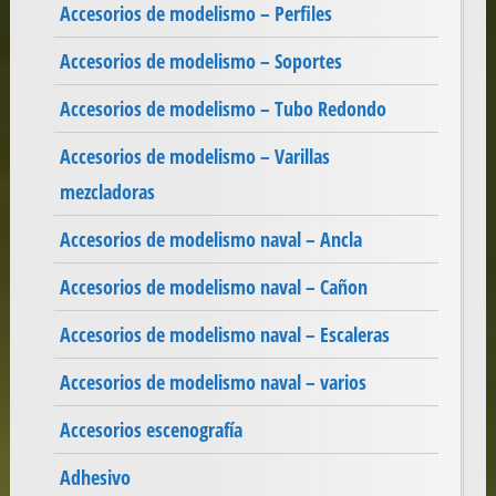
Accesorios de modelismo – Perfiles
Accesorios de modelismo – Soportes
Accesorios de modelismo – Tubo Redondo
Accesorios de modelismo – Varillas
mezcladoras
Accesorios de modelismo naval – Ancla
Accesorios de modelismo naval – Cañon
Accesorios de modelismo naval – Escaleras
Accesorios de modelismo naval – varios
Accesorios escenografía
Adhesivo