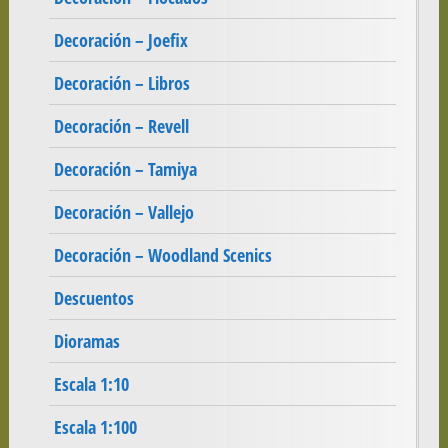
Decoración – Joefix
Decoración – Libros
Decoración – Revell
Decoración – Tamiya
Decoración – Vallejo
Decoración – Woodland Scenics
Descuentos
Dioramas
Escala 1:10
Escala 1:100