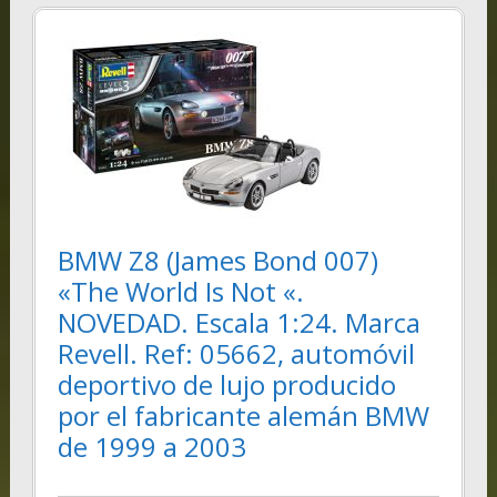
BMW Z8 (James Bond 007)
«The World Is Not «.
NOVEDAD. Escala 1:24. Marca
Revell. Ref: 05662, automóvil
deportivo de lujo producido
por el fabricante alemán BMW
de 1999 a 2003