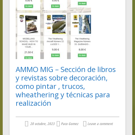
AMMO MIG – Sección de libros
y revistas sobre decoración,
como pintar , trucos,
wheathering y técnicas para
realización
20 octubre, 2023
Paco Gomez
Leave a comment