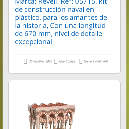
Marca: Revell. Ref: 05715, kit
de construcción naval en
plástico, para los amantes de
la historia, Con una longitud
de 670 mm, nivel de detalle
excepcional
30 octubre, 2023
Paco Gomez
Leave a comment