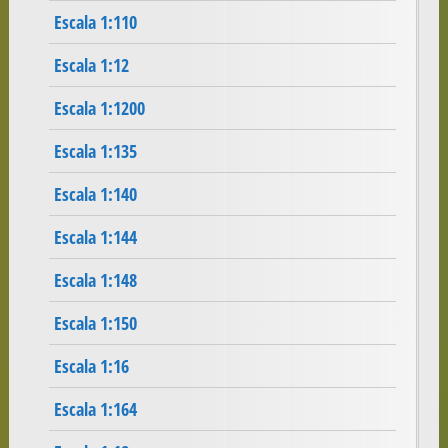
Escala 1:110
Escala 1:12
Escala 1:1200
Escala 1:135
Escala 1:140
Escala 1:144
Escala 1:148
Escala 1:150
Escala 1:16
Escala 1:164