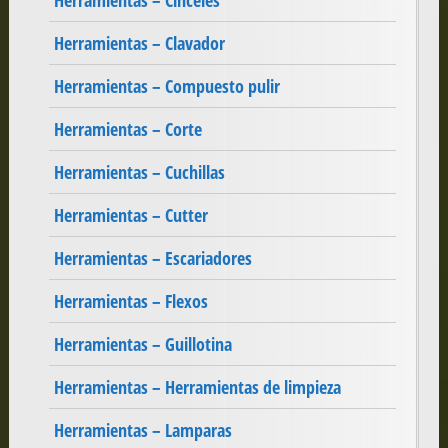
Herramientas – Cinceles
Herramientas – Clavador
Herramientas – Compuesto pulir
Herramientas – Corte
Herramientas – Cuchillas
Herramientas – Cutter
Herramientas – Escariadores
Herramientas – Flexos
Herramientas – Guillotina
Herramientas – Herramientas de limpieza
Herramientas – Lamparas