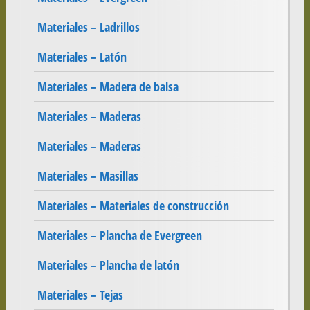
Materiales – Ladrillos
Materiales – Latón
Materiales – Madera de balsa
Materiales – Maderas
Materiales – Maderas
Materiales – Masillas
Materiales – Materiales de construcción
Materiales – Plancha de Evergreen
Materiales – Plancha de latón
Materiales – Tejas