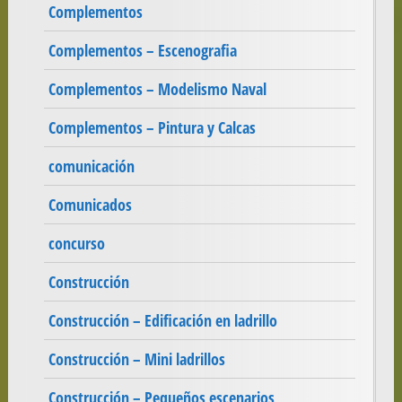
Complementos
Complementos – Escenografia
Complementos – Modelismo Naval
Complementos – Pintura y Calcas
comunicación
Comunicados
concurso
Construcción
Construcción – Edificación en ladrillo
Construcción – Mini ladrillos
Construcción – Pequeños escenarios