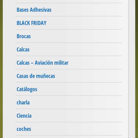
Bases Adhesivas
BLACK FRIDAY
Brocas
Calcas
Calcas – Aviación militar
Casas de muñecas
Catálogos
charla
Ciencia
coches