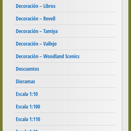
Decoración – Libros
Decoración – Revell
Decoración – Tamiya
Decoración – Vallejo
Decoración – Woodland Scenics
Descuentos
Dioramas
Escala 1:10
Escala 1:100
Escala 1:110