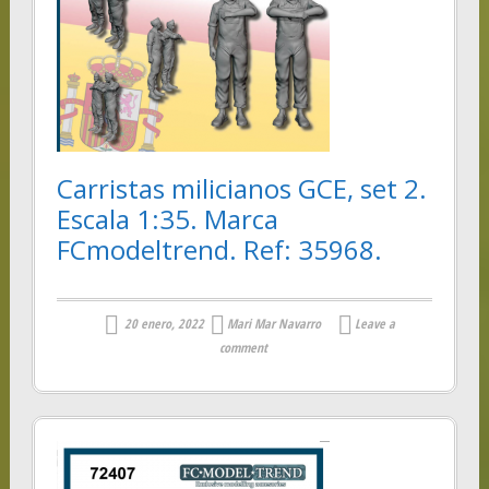
Carristas milicianos GCE, set 2.
Escala 1:35. Marca
FCmodeltrend. Ref: 35968.
20 enero, 2022
Mari Mar Navarro
Leave a
comment