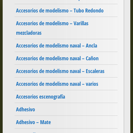
Accesorios de modelismo – Tubo Redondo
Accesorios de modelismo – Varillas
mezcladoras
Accesorios de modelismo naval – Ancla
Accesorios de modelismo naval – Cañon
Accesorios de modelismo naval – Escaleras
Accesorios de modelismo naval – varios
Accesorios escenografía
Adhesivo
Adhesivo – Mate