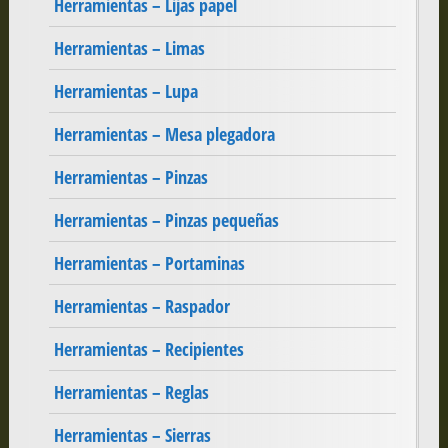
Herramientas – Lijas papel
Herramientas – Limas
Herramientas – Lupa
Herramientas – Mesa plegadora
Herramientas – Pinzas
Herramientas – Pinzas pequeñas
Herramientas – Portaminas
Herramientas – Raspador
Herramientas – Recipientes
Herramientas – Reglas
Herramientas – Sierras