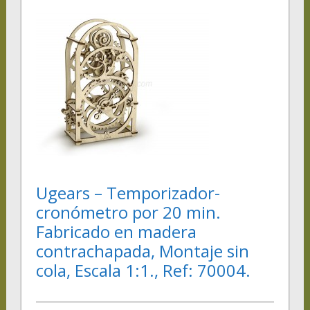
Ugears – Temporizador-
cronómetro por 20 min.
Fabricado en madera
contrachapada, Montaje sin
cola, Escala 1:1., Ref: 70004.