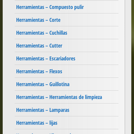
Herramientas – Compuesto pulir
Herramientas – Corte
Herramientas – Cuchillas
Herramientas – Cutter
Herramientas – Escariadores
Herramientas – Flexos
Herramientas – Guillotina
Herramientas – Herramientas de limpieza
Herramientas – Lamparas
Herramientas – lijas