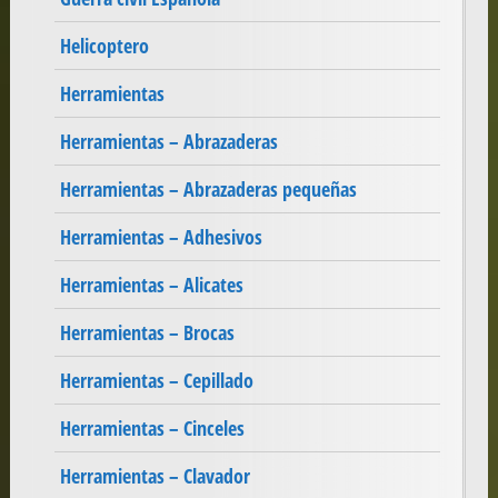
Helicoptero
Herramientas
Herramientas – Abrazaderas
Herramientas – Abrazaderas pequeñas
Herramientas – Adhesivos
Herramientas – Alicates
Herramientas – Brocas
Herramientas – Cepillado
Herramientas – Cinceles
Herramientas – Clavador