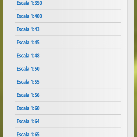
Escala 1:350
Escala 1:400
Escala 1:43
Escala 1:45
Escala 1:48
Escala 1:50
Escala 1:55
Escala 1:56
Escala 1:60
Escala 1:64
Escala 1:65