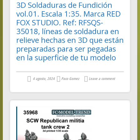
3D Soldaduras de Fundición
vol.01. Escala 1:35. Marca RED
FOX STUDIO. Ref: RFSQS-
35018, líneas de soldadura en
relieve hechas en 3D que están
preparadas para ser pegadas
en la superficie de tu modelo
4 agosto, 2024
Paco Gomez
Leave a comment