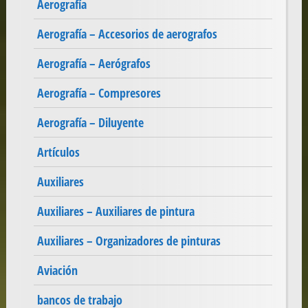
Aerografía
Aerografía – Accesorios de aerografos
Aerografía – Aerógrafos
Aerografía – Compresores
Aerografía – Diluyente
Artículos
Auxiliares
Auxiliares – Auxiliares de pintura
Auxiliares – Organizadores de pinturas
Aviación
bancos de trabajo