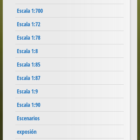
Escala 1:700
Escala 1:72
Escala 1:78
Escala 1:8
Escala 1:85
Escala 1:87
Escala 1:9
Escala 1:90
Escenarios
exposión