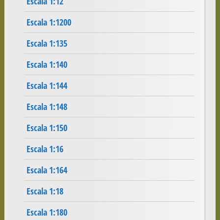
Escala 1:12
Escala 1:1200
Escala 1:135
Escala 1:140
Escala 1:144
Escala 1:148
Escala 1:150
Escala 1:16
Escala 1:164
Escala 1:18
Escala 1:180