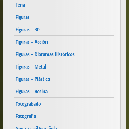
Feria
Figuras
Figuras – 3D
Figuras – Acción
Figuras – Dioramas Históricos
Figuras – Metal
Figuras – Plástico
Figuras – Resina
Fotograbado
Fotografia
Guerra civil Española