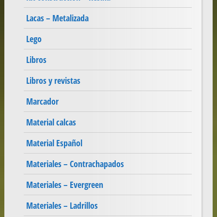
Lacas – Metalizada
Lego
Libros
Libros y revistas
Marcador
Material calcas
Material Español
Materiales – Contrachapados
Materiales – Evergreen
Materiales – Ladrillos