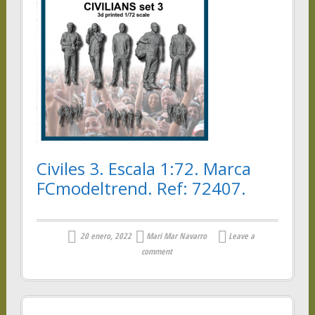
Civiles 3. Escala 1:72. Marca
FCmodeltrend. Ref: 72407.
20 enero, 2022
Mari Mar Navarro
Leave a
comment