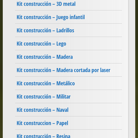
Kit construcción – 3D metal
Kit construcción – Juego infantil
Kit construcción – Ladrillos
Kit construcción – Lego
Kit construcción – Madera
Kit construcción – Madera cortada por laser
Kit construcción – Metálico
Kit construcción – Militar
Kit construcción – Naval
Kit construccion – Papel
Kit construcción – Resina