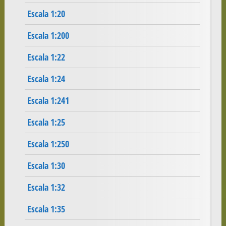
Escala 1:20
Escala 1:200
Escala 1:22
Escala 1:24
Escala 1:241
Escala 1:25
Escala 1:250
Escala 1:30
Escala 1:32
Escala 1:35