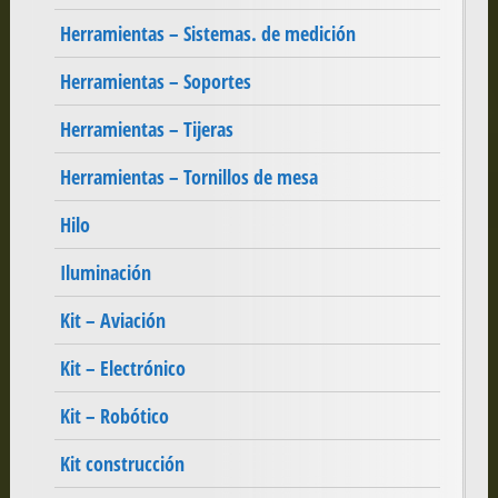
Herramientas – Sistemas. de medición
Herramientas – Soportes
Herramientas – Tijeras
Herramientas – Tornillos de mesa
Hilo
Iluminación
Kit – Aviación
Kit – Electrónico
Kit – Robótico
Kit construcción