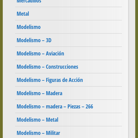
Mercadillos
Metal
Modelismo
Modelismo – 3D
Modelismo – Aviación
Modelismo – Construcciones
Modelismo – Figuras de Acción
Modelismo – Madera
Modelismo – madera – Piezas – 266
Modelismo – Metal
Modelismo – Militar