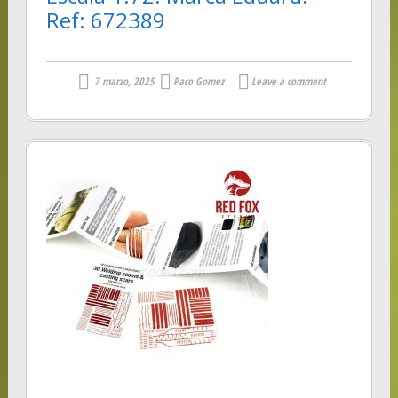
Ref: 672389
7 marzo, 2025
Paco Gomez
Leave a comment