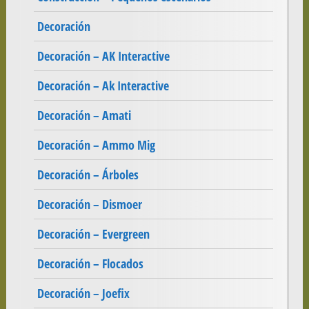
Decoración
Decoración – AK Interactive
Decoración – Ak Interactive
Decoración – Amati
Decoración – Ammo Mig
Decoración – Árboles
Decoración – Dismoer
Decoración – Evergreen
Decoración – Flocados
Decoración – Joefix