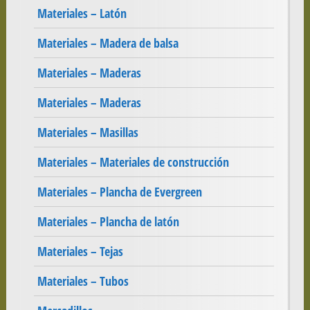
Materiales – Latón
Materiales – Madera de balsa
Materiales – Maderas
Materiales – Maderas
Materiales – Masillas
Materiales – Materiales de construcción
Materiales – Plancha de Evergreen
Materiales – Plancha de latón
Materiales – Tejas
Materiales – Tubos