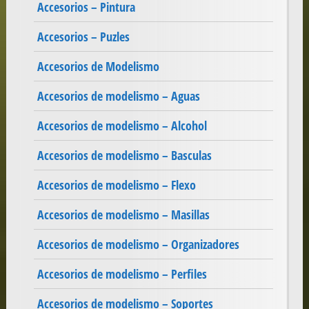
Accesorios – Pintura
Accesorios – Puzles
Accesorios de Modelismo
Accesorios de modelismo – Aguas
Accesorios de modelismo – Alcohol
Accesorios de modelismo – Basculas
Accesorios de modelismo – Flexo
Accesorios de modelismo – Masillas
Accesorios de modelismo – Organizadores
Accesorios de modelismo – Perfiles
Accesorios de modelismo – Soportes