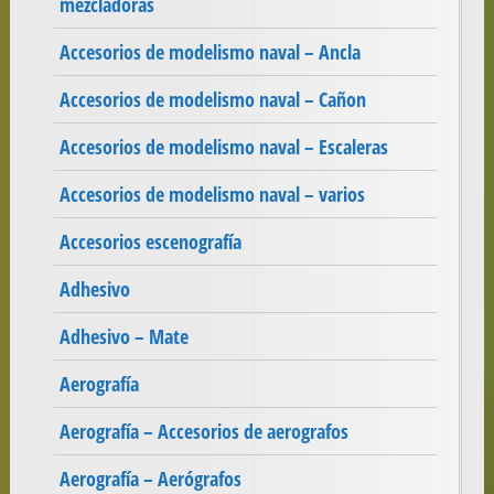
mezcladoras
Accesorios de modelismo naval – Ancla
Accesorios de modelismo naval – Cañon
Accesorios de modelismo naval – Escaleras
Accesorios de modelismo naval – varios
Accesorios escenografía
Adhesivo
Adhesivo – Mate
Aerografía
Aerografía – Accesorios de aerografos
Aerografía – Aerógrafos