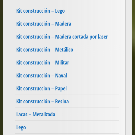
Kit construcción – Lego
Kit construcción – Madera
Kit construcción – Madera cortada por laser
Kit construcción – Metálico
Kit construcción – Militar
Kit construcción – Naval
Kit construccion – Papel
Kit construcción – Resina
Lacas – Metalizada
Lego