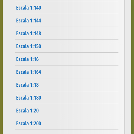
Escala 1:140
Escala 1:144
Escala 1:148
Escala 1:150
Escala 1:16
Escala 1:164
Escala 1:18
Escala 1:180
Escala 1:20
Escala 1:200