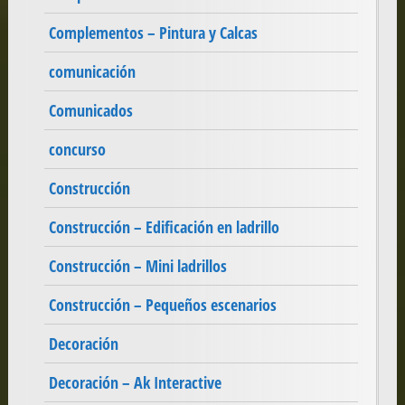
Complementos – Pintura y Calcas
comunicación
Comunicados
concurso
Construcción
Construcción – Edificación en ladrillo
Construcción – Mini ladrillos
Construcción – Pequeños escenarios
Decoración
Decoración – Ak Interactive