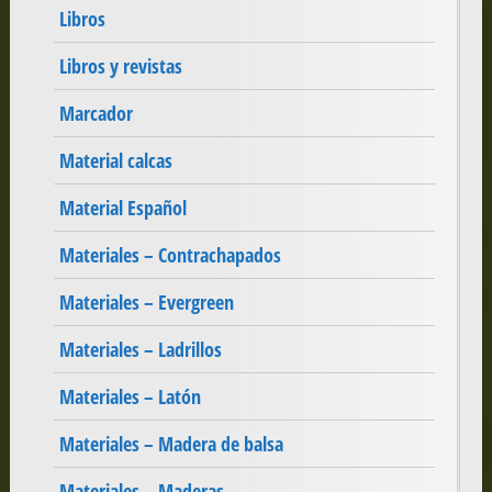
Libros
Libros y revistas
Marcador
Material calcas
Material Español
Materiales – Contrachapados
Materiales – Evergreen
Materiales – Ladrillos
Materiales – Latón
Materiales – Madera de balsa
Materiales – Maderas