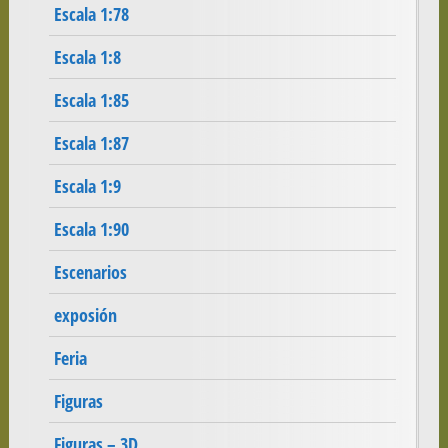
Escala 1:78
Escala 1:8
Escala 1:85
Escala 1:87
Escala 1:9
Escala 1:90
Escenarios
exposión
Feria
Figuras
Figuras – 3D