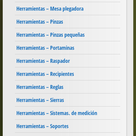
Herramientas – Mesa plegadora
Herramientas – Pinzas
Herramientas – Pinzas pequeñas
Herramientas – Portaminas
Herramientas – Raspador
Herramientas – Recipientes
Herramientas – Reglas
Herramientas – Sierras
Herramientas – Sistemas. de medición
Herramientas – Soportes