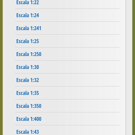
Escala 1:22
Escala 1:24
Escala 1:241
Escala 1:25
Escala 1:250
Escala 1:30
Escala 1:32
Escala 1:35
Escala 1:350
Escala 1:400
Escala 1:43