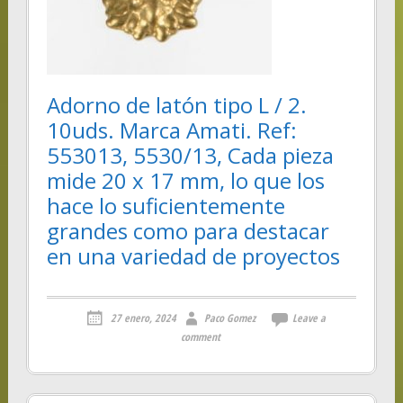
Adorno de latón tipo L / 2.
10uds. Marca Amati. Ref:
553013, 5530/13, Cada pieza
mide 20 x 17 mm, lo que los
hace lo suficientemente
grandes como para destacar
en una variedad de proyectos
27 enero, 2024
Paco Gomez
Leave a
comment