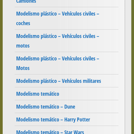
Camiones
Modelismo plástico – Vehículos civiles –
coches
Modelismo plástico – Vehículos civiles –
motos
Modelismo plástico – Vehículos civiles –
Motos
Modelismo plástico – Vehículos militares
Modelismo temático
Modelismo temático – Dune
Modelismo temático – Harry Potter
Modelismo temático – Star Wars