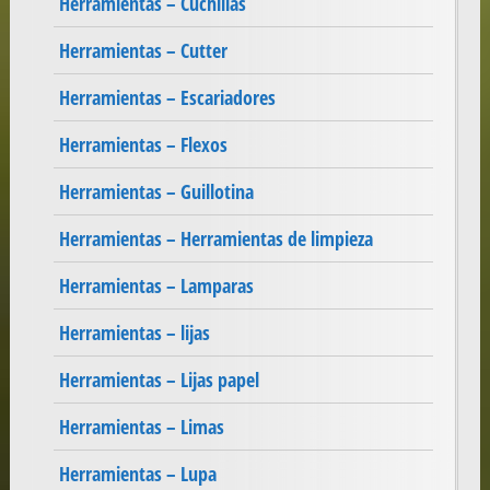
Herramientas – Cuchillas
Herramientas – Cutter
Herramientas – Escariadores
Herramientas – Flexos
Herramientas – Guillotina
Herramientas – Herramientas de limpieza
Herramientas – Lamparas
Herramientas – lijas
Herramientas – Lijas papel
Herramientas – Limas
Herramientas – Lupa