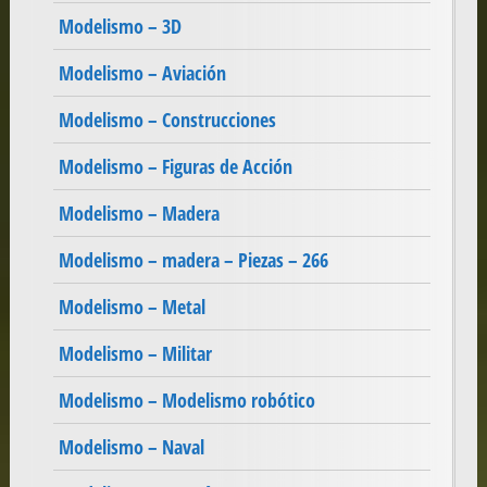
Modelismo – 3D
Modelismo – Aviación
Modelismo – Construcciones
Modelismo – Figuras de Acción
Modelismo – Madera
Modelismo – madera – Piezas – 266
Modelismo – Metal
Modelismo – Militar
Modelismo – Modelismo robótico
Modelismo – Naval