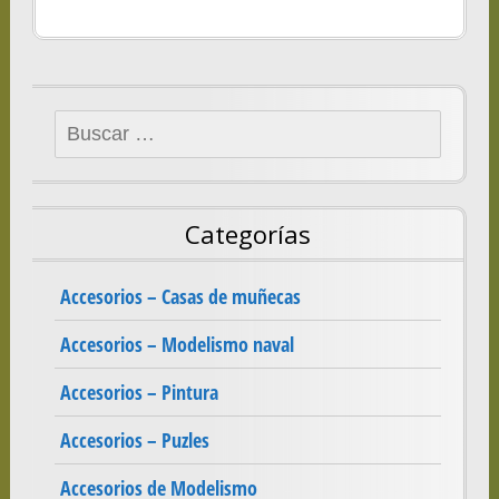
Buscar:
Categorías
Accesorios – Casas de muñecas
Accesorios – Modelismo naval
Accesorios – Pintura
Accesorios – Puzles
Accesorios de Modelismo