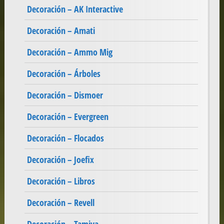
Decoración – AK Interactive
Decoración – Amati
Decoración – Ammo Mig
Decoración – Árboles
Decoración – Dismoer
Decoración – Evergreen
Decoración – Flocados
Decoración – Joefix
Decoración – Libros
Decoración – Revell