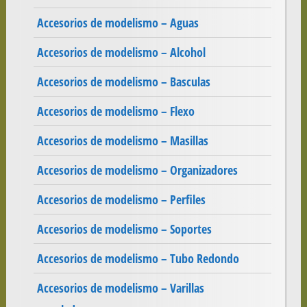
Accesorios de modelismo – Aguas
Accesorios de modelismo – Alcohol
Accesorios de modelismo – Basculas
Accesorios de modelismo – Flexo
Accesorios de modelismo – Masillas
Accesorios de modelismo – Organizadores
Accesorios de modelismo – Perfiles
Accesorios de modelismo – Soportes
Accesorios de modelismo – Tubo Redondo
Accesorios de modelismo – Varillas