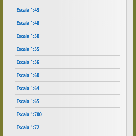
Escala 1:45
Escala 1:48
Escala 1:50
Escala 1:55
Escala 1:56
Escala 1:60
Escala 1:64
Escala 1:65
Escala 1:700
Escala 1:72