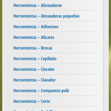
Herramientas – Abrazaderas
Herramientas – Abrazaderas pequeñas
Herramientas – Adhesivos
Herramientas – Alicates
Herramientas – Brocas
Herramientas – Cepillado
Herramientas – Cinceles
Herramientas – Clavador
Herramientas – Compuesto pulir
Herramientas – Corte