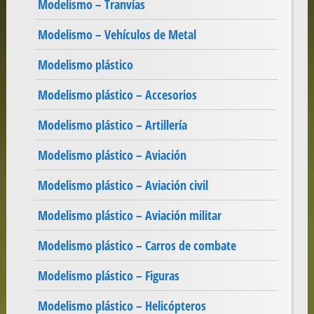
Modelismo – Tranvías
Modelismo – Vehículos de Metal
Modelismo plástico
Modelismo plástico – Accesorios
Modelismo plástico – Artillería
Modelismo plástico – Aviación
Modelismo plástico – Aviación civil
Modelismo plástico – Aviación militar
Modelismo plástico – Carros de combate
Modelismo plástico – Figuras
Modelismo plástico – Helicópteros