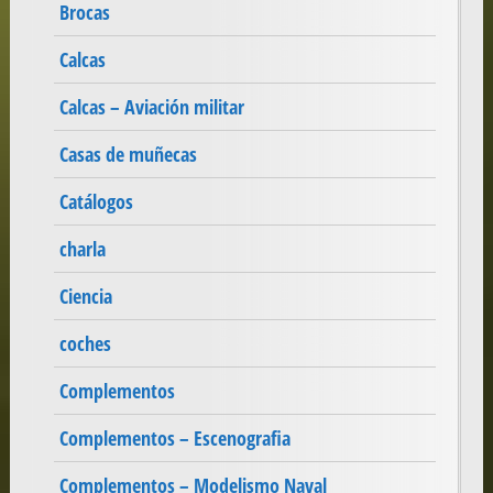
Brocas
Calcas
Calcas – Aviación militar
Casas de muñecas
Catálogos
charla
Ciencia
coches
Complementos
Complementos – Escenografia
Complementos – Modelismo Naval