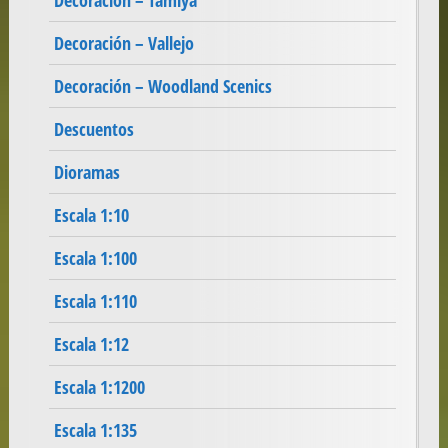
Decoración – Tamiya
Decoración – Vallejo
Decoración – Woodland Scenics
Descuentos
Dioramas
Escala 1:10
Escala 1:100
Escala 1:110
Escala 1:12
Escala 1:1200
Escala 1:135