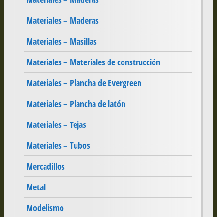
Materiales – Maderas
Materiales – Masillas
Materiales – Materiales de construcción
Materiales – Plancha de Evergreen
Materiales – Plancha de latón
Materiales – Tejas
Materiales – Tubos
Mercadillos
Metal
Modelismo