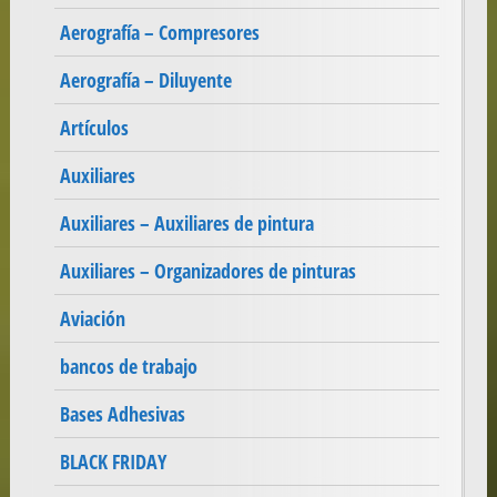
Aerografía – Compresores
Aerografía – Diluyente
Artículos
Auxiliares
Auxiliares – Auxiliares de pintura
Auxiliares – Organizadores de pinturas
Aviación
bancos de trabajo
Bases Adhesivas
BLACK FRIDAY