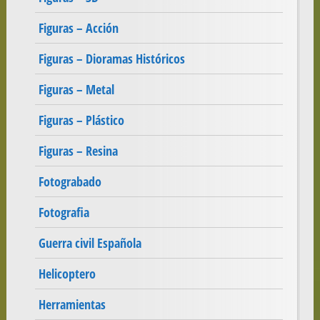
Figuras – Acción
Figuras – Dioramas Históricos
Figuras – Metal
Figuras – Plástico
Figuras – Resina
Fotograbado
Fotografia
Guerra civil Española
Helicoptero
Herramientas