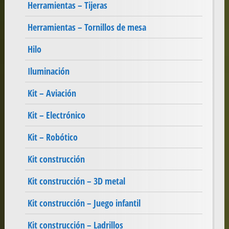
Herramientas – Tijeras
Herramientas – Tornillos de mesa
Hilo
Iluminación
Kit – Aviación
Kit – Electrónico
Kit – Robótico
Kit construcción
Kit construcción – 3D metal
Kit construcción – Juego infantil
Kit construcción – Ladrillos