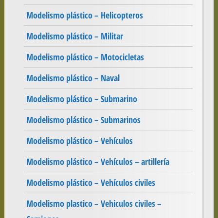
Modelismo plástico – Helicopteros
Modelismo plástico – Militar
Modelismo plástico – Motocicletas
Modelismo plástico – Naval
Modelismo plástico – Submarino
Modelismo plástico – Submarinos
Modelismo plástico – Vehículos
Modelismo plástico – Vehículos – artillería
Modelismo plástico – Vehículos civiles
Modelismo plastico – Vehiculos civiles –