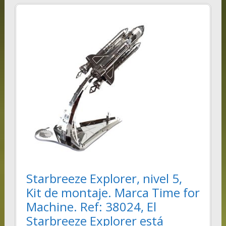
Starbreeze Explorer, nivel 5,
Kit de montaje. Marca Time for
Machine. Ref: 38024, El
Starbreeze Explorer está