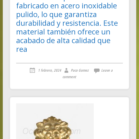
fabricado en acero inoxidable
pulido, lo que garantiza
durabilidad y resistencia. Este
material también ofrece un
acabado de alta calidad que
rea
1 febrero, 2024
Paco Gomez
Leave a
comment